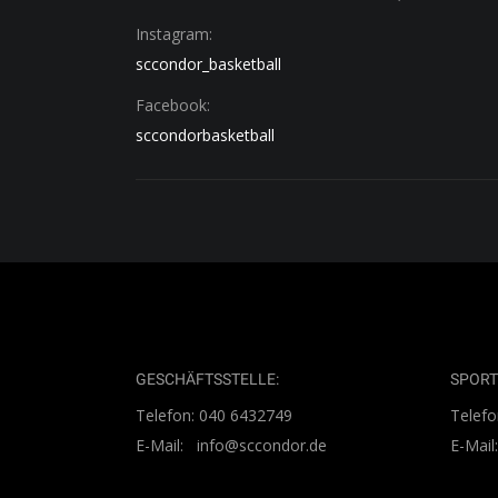
Instagram:
sccondor_basketball
Facebook:
sccondorbasketball
GESCHÄFTSSTELLE:
SPORT
Telefon: 040 6432749
Telefo
E-Mail: info@sccondor.de
E-Mai