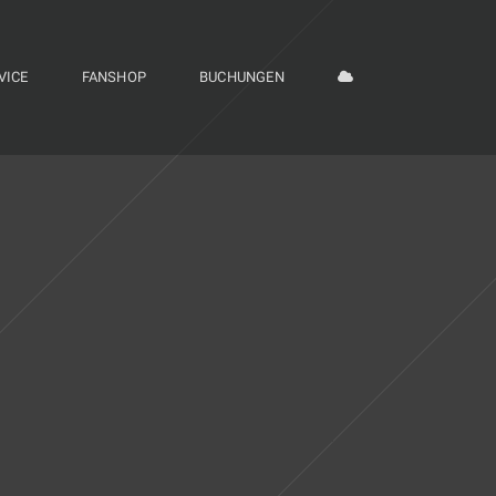
VICE
FANSHOP
BUCHUNGEN