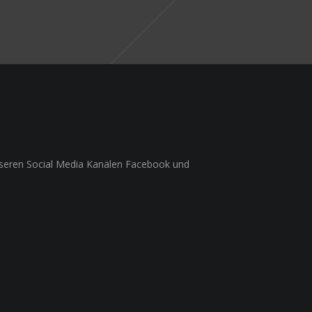
unseren Social Media Kanälen Facebook und