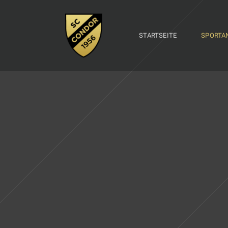
STARTSEITE
SPORTA