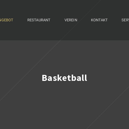
NGEBOT
RESTAURANT
VEREIN
KONTAKT
SER
Basketball