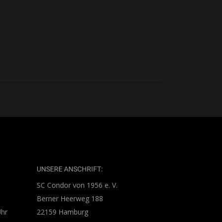
UNSERE ANSCHRIFT:
SC Condor von 1956 e. V.
Berner Heerweg 188
Uhr
22159 Hamburg