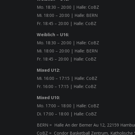
Mo.
18:30 – 20:00
| Halle: CoBZ
Mi.
18:00 – 20:00
| Halle: BERN
Fr.
18:45 – 20:00
| Halle: CoBZ
Weiblich – U16:
Mo.
18:30 – 20:00
| Halle: CoBZ
Mi.
18:00 – 20:00
| Halle: BERN
Fr.
18:45 – 20:00
| Halle: CoBZ
Mixed U12:
Mi.
16:00 – 17:15
| Halle: CoBZ
Fr.
16:00 – 17:15
| Halle: CoBZ
Mixed U10:
Mo.
17:00 – 18:00
| Halle: CoBZ
Di.
17:00 – 18:00
| Halle: CoBZ
BERN =
Halle An der Berner Au 12, 22159 Hambu
CoBZ =
Condor Basketball Zentrum, Katholische