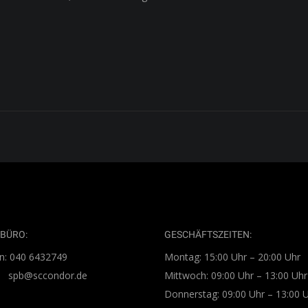
BÜRO:
GESCHÄFTSZEITEN:
n: 040 6432749
Montag: 15:00 Uhr – 20:00 Uhr
l: spb@sccondor.de
Mittwoch: 09:00 Uhr – 13:00 Uhr
Donnerstag: 09:00 Uhr – 13:00 