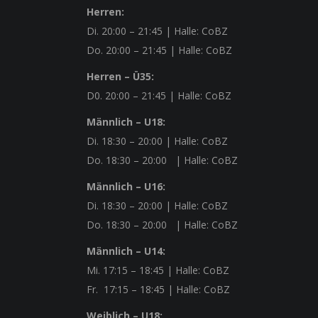
Herren:
Di.
20:00 – 21:45
| Halle: CoBZ
Do.
20:00 – 21:45
| Halle: CoBZ
Herren – Ü35:
D0.
20:00 – 21:45
| Halle: CoBZ
Männlich – U18:
Di.
18:30 – 20:00
| Halle: CoBZ
Do.
18:30 – 20:00
| Halle: CoBZ
Männlich – U16:
Di.
18:30 – 20:00
| Halle: CoBZ
Do.
18:30 – 20:00
| Halle: CoBZ
Männlich – U14:
Mi.
17:15 – 18:45
| Halle: CoBZ
Fr.
17:15 – 18:45
| Halle: CoBZ
Weiblich – U18: