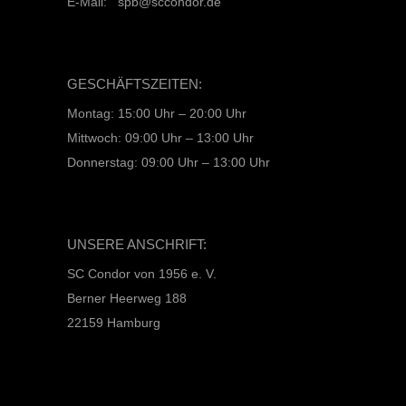
E-Mail: spb@sccondor.de
GESCHÄFTSZEITEN:
Montag: 15:00 Uhr – 20:00 Uhr
Mittwoch: 09:00 Uhr – 13:00 Uhr
Donnerstag: 09:00 Uhr – 13:00 Uhr
UNSERE ANSCHRIFT:
SC Condor von 1956 e. V.
Berner Heerweg 188
22159 Hamburg