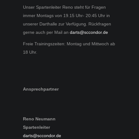
Unser Spartenleiter Reno steht für Fragen
immer Montags von 19.15 Uhr- 20:45 Uhr in
unserer Darthalle zur Verfügung. Rückfragen
gerne auch per Mail an
darts@sccondor.de
Freie Trainingszeiten: Montag und Mittwoch ab
18 Uhr.
Ansprechpartner
Reno Neumann
Spartenleiter
darts@sccondor.de