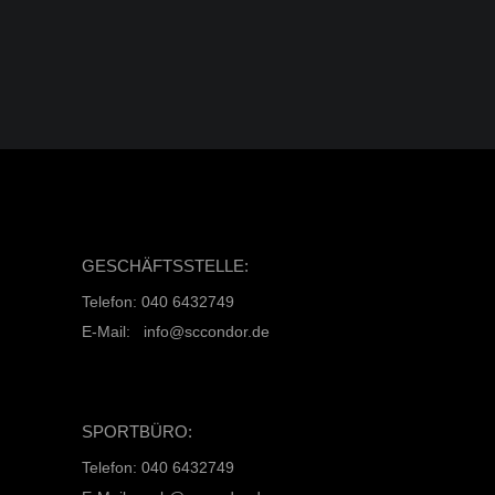
GESCHÄFTSSTELLE:
Telefon: 040 6432749
E-Mail: info@sccondor.de
SPORTBÜRO:
Telefon: 040 6432749