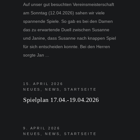
Auf unser gut besuchten Vereinsmeisterschaft
am Sonntag (12.04.2026) sahen wir viele
spannende Spiele. So gab es bei den Damen
das zu erwartende Duell zwischen Susanne
und Janine, dass Susanne nach knappen Spiel
für sich entscheiden konnte. Bei den Herren
sorgte Jan
15. APRIL 2026
NEUES
,
NEWS
,
STARTSEITE
Spielplan 17.04.-19.04.2026
9. APRIL 2026
NEUES
,
NEWS
,
STARTSEITE