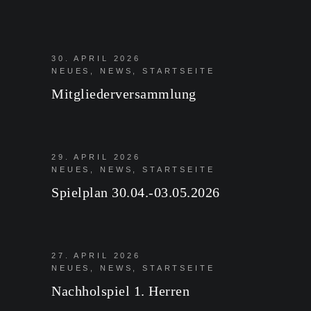
30. APRIL 2026
NEUES
,
NEWS
,
STARTSEITE
Mitgliederversammlung
29. APRIL 2026
NEUES
,
NEWS
,
STARTSEITE
Spielplan 30.04.-03.05.2026
27. APRIL 2026
NEUES
,
NEWS
,
STARTSEITE
Nachholspiel 1. Herren