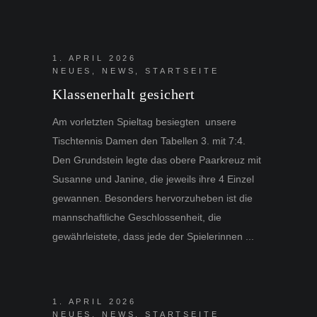
1. APRIL 2026
NEUES
,
NEWS
,
STARTSEITE
Klassenerhalt gesichert
Am vorletzten Spieltag besiegten unsere
Tischtennis Damen den Tabellen 3. mit 7:4.
Den Grundstein legte das obere Paarkreuz mit
Susanne und Janine, die jeweils ihre 4 Einzel
gewannen. Besonders hervorzuheben ist die
mannschaftliche Geschlossenheit, die
gewährleistete, dass jede der Spielerinnen
1. APRIL 2026
NEUES
,
NEWS
,
STARTSEITE