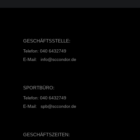
GESCHÄFTSSTELLE:
Telefon: 040 6432749
E-Mail: info@sccondor.de
SPORTBÜRO:
Telefon: 040 6432749
E-Mail: spb@sccondor.de
GESCHÄFTSZEITEN: