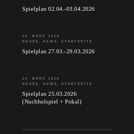
Spielplan 02.04.-03.04.2026
26. MÄRZ 2026
NEUES
,
NEWS
,
STARTSEITE
Spielplan 27.03.-29.03.2026
24. MÄRZ 2026
NEUES
,
NEWS
,
STARTSEITE
Spielplan 25.03.2026
(Nachholspiel + Pokal)