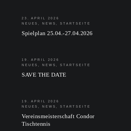
23. APRIL 2026
NEUES
,
NEWS
,
STARTSEITE
Spielplan 25.04.-27.04.2026
19. APRIL 2026
NEUES
,
NEWS
,
STARTSEITE
SAVE THE DATE
19. APRIL 2026
NEUES
,
NEWS
,
STARTSEITE
Vereinsmeisterschaft Condor
Tischtennis