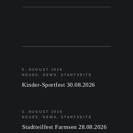
5. AUGUST 2026
NEUES
,
NEWS
,
STARTSEITE
Kinder-Sportfest 30.08.2026
2. AUGUST 2026
NEUES
,
NEWS
,
STARTSEITE
Stadtteilfest Farmsen 28.08.2026