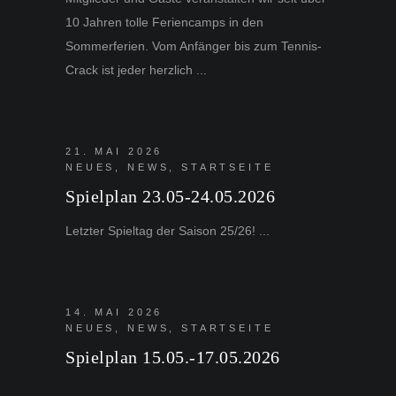
10 Jahren tolle Feriencamps in den
Sommerferien. Vom Anfänger bis zum Tennis-
Crack ist jeder herzlich
21. MAI 2026
NEUES
,
NEWS
,
STARTSEITE
Spielplan 23.05-24.05.2026
Letzter Spieltag der Saison 25/26!
14. MAI 2026
NEUES
,
NEWS
,
STARTSEITE
Spielplan 15.05.-17.05.2026