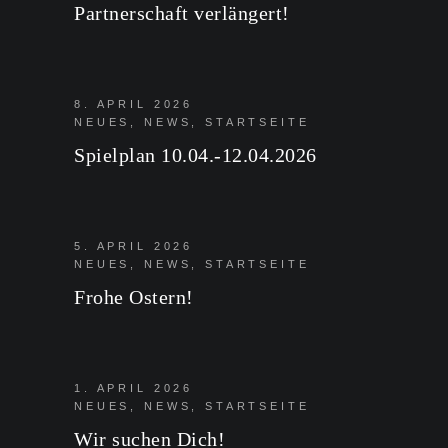
Partnerschaft verlängert!
8. APRIL 2026
NEUES
,
NEWS
,
STARTSEITE
Spielplan 10.04.-12.04.2026
5. APRIL 2026
NEUES
,
NEWS
,
STARTSEITE
Frohe Ostern!
1. APRIL 2026
NEUES
,
NEWS
,
STARTSEITE
Wir suchen Dich!