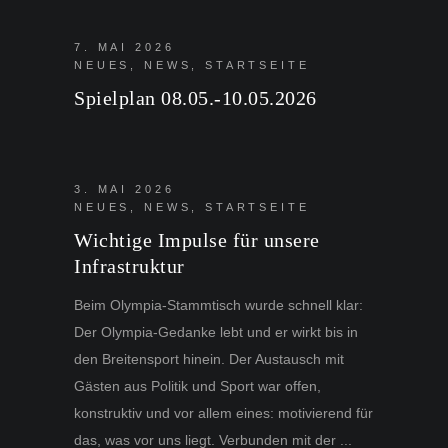
7. MAI 2026
NEUES
,
NEWS
,
STARTSEITE
Spielplan 08.05.-10.05.2026
3. MAI 2026
NEUES
,
NEWS
,
STARTSEITE
Wichtige Impulse für unsere
Infrastruktur
Beim Olympia-Stammtisch wurde schnell klar:
Der Olympia-Gedanke lebt und er wirkt bis in
den Breitensport hinein. Der Austausch mit
Gästen aus Politik und Sport war offen,
konstruktiv und vor allem eines: motivierend für
das, was vor uns liegt. Verbunden mit der