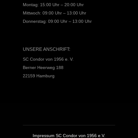
Montag: 15:00 Uhr – 20:00 Uhr
Mittwoch: 09:00 Uhr – 13:00 Uhr
Donnerstag: 09:00 Uhr – 13:00 Uhr
UNSERE ANSCHRIFT:
SC Condor von 1956 e. V.
Berner Heerweg 188
22159 Hamburg
Impressum SC Condor von 1956 e.V.