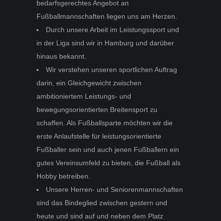
bedarfsgerechtes Angebot an
Fußballmannschaften liegen uns am Herzen.
Durch unsere Arbeit im Leistungssport und
in der Liga sind wir in Hamburg und darüber
hinaus bekannt.
Wir verstehen unseren sportlichen Auftrag
darin, ein Gleichgewicht zwischen
ambitioniertem Leistungs- und
bewegungsorientierten Breitensport zu
schaffen. Als Fußballsparte möchten wir die
erste Anlaufstelle für leistungsorientierte
Fußballer sein und auch jenen Fußballern ein
gutes Vereinsumfeld zu bieten, die Fußball als
Hobby betreiben.
Unsere Herren- und Seniorenmannschaften
sind das Bindeglied zwischen gestern und
heute und sind auf und neben dem Platz