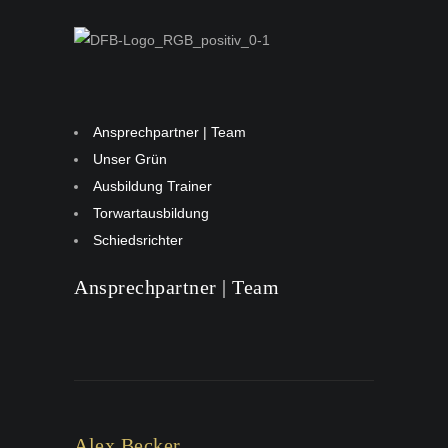
Ansprechpartner | Team
Unser Grün
Ausbildung Trainer
Torwartausbildung
Schiedsrichter
Ansprechpartner | Team
Alex Becker