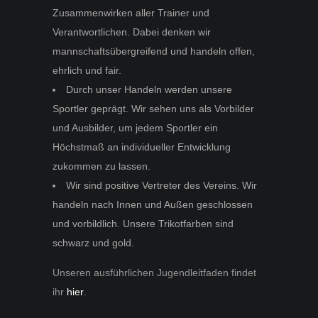
Zusammenwirken aller Trainer und
Verantwortlichen. Dabei denken wir
mannschaftsübergreifend und handeln offen,
ehrlich und fair.
Durch unser Handeln werden unsere
Sportler geprägt. Wir sehen uns als Vorbilder
und Ausbilder, um jedem Sportler ein
Höchstmaß an individueller Entwicklung
zukommen zu lassen.
Wir sind positive Vertreter des Vereins. Wir
handeln nach Innen und Außen geschlossen
und vorbildlich. Unsere Trikotfarben sind
schwarz und gold.
Unseren ausführlichen Jugendleitfaden findet
ihr
hier
.