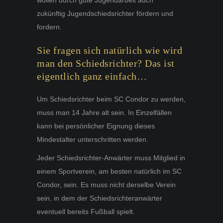
zukünftig Jugendschiedsrichter fördern und
fordern.
Sie fragen sich natürlich wie wird
man den Schiedsrichter? Das ist
eigentlich ganz einfach…
Um Schiedsrichter beim SC Condor zu werden,
muss man 14 Jahre alt sein. In Einzelfällen
kann bei persönlicher Eignung dieses
Mindestalter unterschritten werden.
Jeder Schiedsrichter-Anwärter muss Mitglied in
einem Sportverein, am besten natürlich im SC
Condor, sein. Es muss nicht derselbe Verein
sein, in dem der Schiedsrichteranwärter
eventuell bereits Fußball spielt.