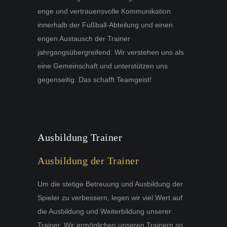
enge und vertrauensvolle Kommunikation
innerhalb der Fußball-Abteilung und einen
engen Austausch der Trainer
jahrgangsübergreifend. Wir verstehen uns als
eine Gemeinschaft und unterstützen uns
gegenseitig. Das schafft Teamgeist!
Ausbildung Trainer
Ausbildung der Trainer
Um die stetige Betreuung und Ausbildung der
Spieler zu verbessern, legen wir viel Wert auf
die Ausbildung und Weiterbildung unserer
Trainer. Wir ermöglichen unseren Trainern so