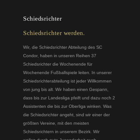
Schiedsrichter
Schiedsrichter werden.
Wir, die Schiedsrichter Abteilung des SC
Condor, haben in unseren Reihen 37
Schiedsrichter die Wochenende für
Wochenende Fußballspiele leiten. In unserer
Schiedsrichterabteilung ist jeder Willkommen
von jung bis alt. Wir haben einen Gespann,
dass bis zur Landesliga pfeift und dazu noch 2
Assistenten die bis zur Oberliga winken. Was
die Schiedsrichter angeht, sind wir einer der
größten Vereine, mit den meisten
Schiedsrichtern in unserem Bezirk. Wir
wollen durch gute Jugendarbeit auch