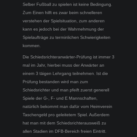
Selber Fußball zu spielen ist keine Bedingung.
Zum Einen hilft es zwar beim schnelleren
verstehen der Spielsituation, zum anderen
kann es jedoch bei der Wahrnehmung der
Spielaufträge zu terminlichen Schwierigkeiten
kommen.
Die Schiedsrichteranwärter-Prüfung ist immer 3
mal im Jahr, hierbei muss der Anwärter an
einem 3 täigen Lehrgang teilnehmen. Ist die
Prüfung bestanden wird man zum
Schiedsrichter und man pfeift zuerst generell
Spiele der G-, F- und E Mannschaften,
natürlich bekommt man dafür vom Heimverein
Taschengeld pro geleitetem Spiel. Außerdem
hat man mit dem Schiedsrichterausweiß zu
allen Stadien im DFB-Bereich freien Eintritt.