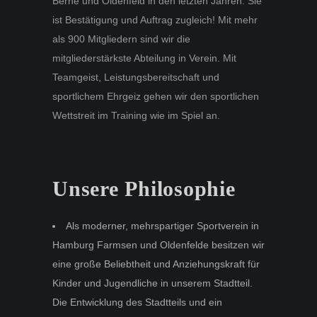
Berne und Oldenfeld in den letzten Jahren. Sie
ist Bestätigung und Auftrag zugleich! Mit mehr
als 900 Mitgliedern sind wir die
mitgliederstärkste Abteilung in Verein. Mit
Teamgeist, Leistungsbereitschaft und
sportlichem Ehrgeiz gehen wir den sportlichen
Wettstreit im Training wie im Spiel an.
Unsere Philosophie
Als moderner, mehrspartiger Sportverein in
Hamburg Farmsen und Oldenfelde besitzen wir
eine große Beliebtheit und Anziehungskraft für
Kinder und Jugendliche in unserem Stadtteil.
Die Entwicklung des Stadtteils und ein