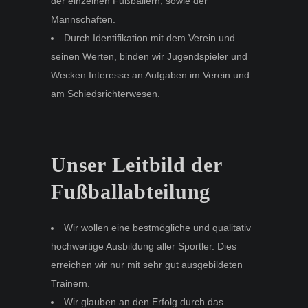
der einzelnen Fußballern, sowie der
Mannschaften.
Durch Identifikation mit dem Verein und
seinen Werten, binden wir Jugendspieler und
Wecken Interesse an Aufgaben im Verein und
am Schiedsrichterwesen.
Unser Leitbild der
Fußballabteilung
Wir wollen eine bestmögliche und qualitativ
hochwertige Ausbildung aller Sportler. Dies
erreichen wir nur mit sehr gut ausgebildeten
Trainern.
Wir glauben an den Erfolg durch das