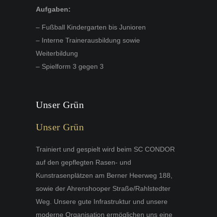
Aufgaben:
– Fußball Kindergarten bis Junioren
– Interne Trainerausbildung sowie
Weiterbildung
– Spielform 3 gegen 3
Unser Grün
Unser Grün
Trainiert und gespielt wird beim SC CONDOR
auf den gepflegten Rasen- und
Kunstrasenplätzen am Berner Heerweg 188,
sowie der Ahrenshooper Straße/Rahlstedter
Weg. Unsere gute Infrastruktur und unsere
moderne Organisation ermöglichen uns eine