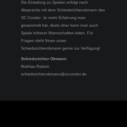
Die Einteilung zu Spielen erfolgt nach
Absprache mit dem Schiedsrichterobmann des
SC Condor. Je mehr Erfahrung man
gesammelt hat, desto eher kann man auch
Spiele höherer Mannschaften leiten. Für
Fragen steht Ihnen unser
Schiedsrichterobmann gerne zur Verfügung!
Schiedsrichter Obmann
Mathias Radom
schiedsrichterobmann@sccondor.de