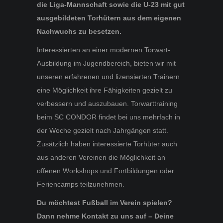
die Liga-Mannschaft sowie die U-23 mit gut
ausgebildeten Torhütern aus dem eigenen
Nachwuchs zu besetzen.
Interessierten an einer modernen Torwart-
Ausbildung im Jugendbereich, bieten wir mit
unseren erfahrenen und lizensierten Trainern
eine Möglichkeit ihre Fähigkeiten gezielt zu
verbessern und auszubauen. Torwarttraining
beim SC CONDOR findet bei uns mehrfach in
der Woche gezielt nach Jahrgängen statt.
Zusätzlich haben interessierte Torhüter auch
aus anderen Vereinen die Möglichkeit an
offenen Workshops und Fortbildungen oder
Feriencamps teilzunehmen.
Du möchtest Fußball im Verein spielen?
Dann nehme Kontakt zu uns auf – Deine