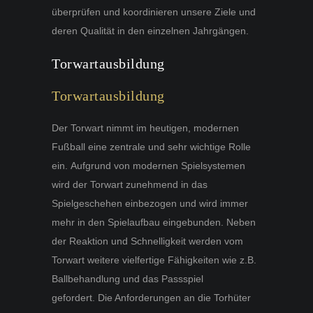
überprüfen und koordinieren unsere Ziele und
deren Qualität in den einzelnen Jahrgängen.
Torwartausbildung
Torwartausbildung
Der Torwart nimmt im heutigen, modernen
Fußball eine zentrale und sehr wichtige Rolle
ein. Aufgrund von modernen Spielsystemen
wird der Torwart zunehmend in das
Spielgeschehen einbezogen und wird immer
mehr in den Spielaufbau eingebunden. Neben
der Reaktion und Schnelligkeit werden vom
Torwart weitere vielfertige Fähigkeiten wie z.B.
Ballbehandlung und das Passspiel
gefordert. Die Anforderungen an die Torhüter