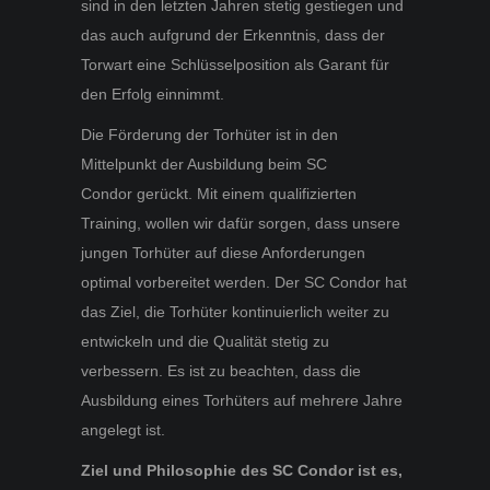
sind in den letzten Jahren stetig gestiegen und
das auch aufgrund der Erkenntnis, dass der
Torwart eine Schlüsselposition als Garant für
den Erfolg einnimmt.
Die Förderung der Torhüter ist in den
Mittelpunkt der Ausbildung beim SC
Condor gerückt. Mit einem qualifizierten
Training, wollen wir dafür sorgen, dass unsere
jungen Torhüter auf diese Anforderungen
optimal vorbereitet werden. Der SC Condor hat
das Ziel, die Torhüter kontinuierlich weiter zu
entwickeln und die Qualität stetig zu
verbessern. Es ist zu beachten, dass die
Ausbildung eines Torhüters auf mehrere Jahre
angelegt ist.
Ziel und Philosophie des SC Condor ist es,