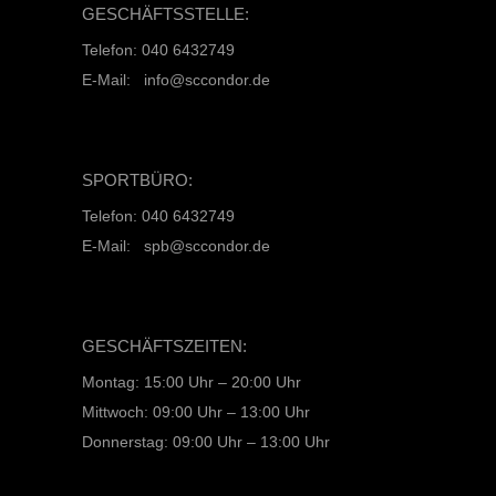
GESCHÄFTSSTELLE:
Telefon: 040 6432749
E-Mail: info@sccondor.de
SPORTBÜRO:
Telefon: 040 6432749
E-Mail: spb@sccondor.de
GESCHÄFTSZEITEN:
Montag: 15:00 Uhr – 20:00 Uhr
Mittwoch: 09:00 Uhr – 13:00 Uhr
Donnerstag: 09:00 Uhr – 13:00 Uhr