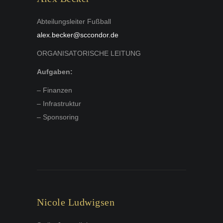
Abteilungsleiter Fußball
alex.becker@sccondor.de
ORGANISATORISCHE LEITUNG
Aufgaben:
– Finanzen
– Infrastruktur
– Sponsoring
Nicole Ludwigsen