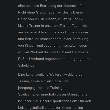
eine optimale Betreuung der Mannschaften.
Nicht ohne Grund haben wir deshalb eine
Reihe von B-Elite Lizenz, B-Lizenz und C-
Lizenz Trainer in unserem Trainer-Team, wie
auch ausgebildete Kinder- und Jugendtrainer
und Betreuer. Insbesondere in der Betreuung
von Kinder- und Jugendmannschaften legen
wir viel Wert auf die vom DFB und Hamburger
Fußball Verband angebotenen Lehrgänge und
Schulungen.
Eine kontinuierliche Weiterentwicklung der
Trainer, sowie ein leistungs- und
jahrgangsgerechtes Training und
Spielverhalten innerhalb dieser Mannschaften
ist unser Ziel. Unsere sportlichen Leiter für den
Leistungsfußball und Leiter Kindertraining