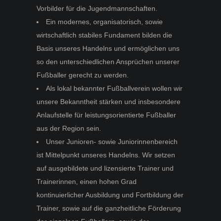
Vorbilder für die Jugendmannschaften.
Ein modernes, organisatorisch, sowie
wirtschaftlich stabiles Fundament bilden die
Basis unseres Handelns und ermöglichen uns
so den unterschiedlichen Ansprüchen unserer
Fußballer gerecht zu werden.
Als lokal bekannter Fußballverein wollen wir
unsere Bekanntheit stärken und insbesondere
Anlaufstelle für leistungsorientierte Fußballer
aus der Region sein.
Unser Junioren- sowie Juniorinnenbereich
ist Mittelpunkt unseres Handelns. Wir setzen
auf ausgebildete und lizensierte Trainer und
Trainerinnen, einen hohen Grad
kontinuierlicher Ausbildung und Fortbildung der
Trainer, sowie auf die ganzheitliche Förderung