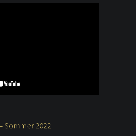
 – Sommer 2022