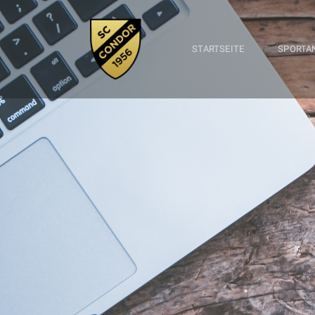
STARTSEITE
SPORTA