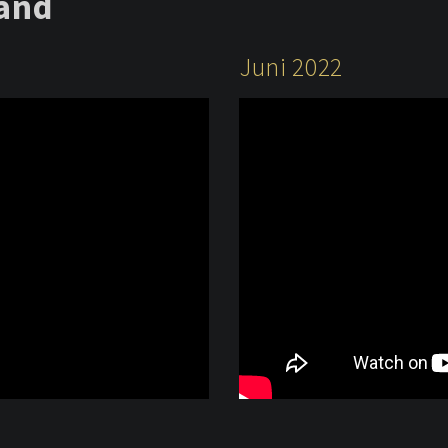
and
Juni 2022