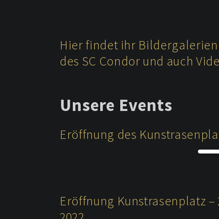
Hier findet ihr Bildergaleri
des SC Condor und auch Video
Unsere Events
Eröffnung des Kunstrasenplat
Eröffnung Kunstrasenplatz –
2022