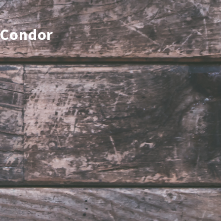
 Condor