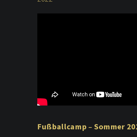
Fußballcamp – Sommer 20