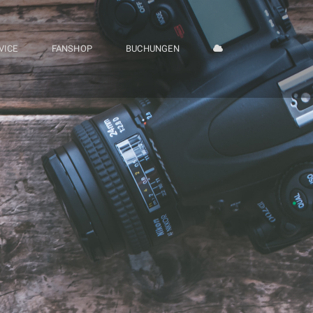
VICE
FANSHOP
BUCHUNGEN