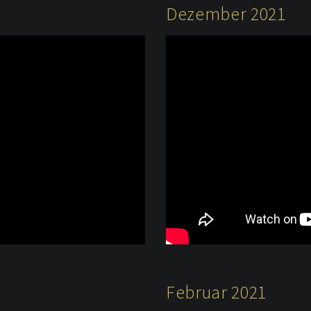
Dezember 2021
Februar 2021