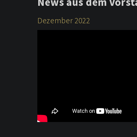
News aus dem Vorst
Dezember 2022