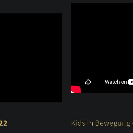
22
Kids in Bewegung