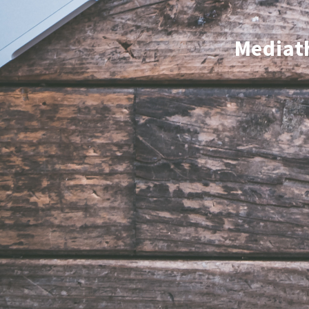
Mediat