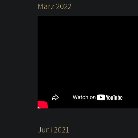
März 2022
Juni 2021