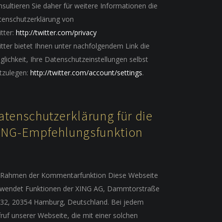
sultieren Sie daher für weitere Informationen die
tenschutzerklärung von
tter:
http://twitter.com/privacy
tter bietet Ihnen unter nachfolgendem Link die
lichkeit, Ihre Datenschutzeinstellungen selbst
tzulegen:
http://twitter.com/account/settings
.
atenschutzerklärung für die
ING-Empfehlungsfunktion
 Rahmen der Kommentarfunktion Diese Webseite
rwendet Funktionen der XING AG, Dammtorstraße
-32, 20354 Hamburg, Deutschland. Bei jedem
ruf unserer Webseite, die mit einer solchen