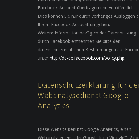
Facebook-Account übertragen und veröffentlicht.
Dies können Sie nur durch vorheriges Ausloggen 
Ihrem Facebook-Account umgehen.
Weitere Information bezüglich der Datennutzung
durch Facebook entnehmen Sie bitte den
datenschutzrechtlichen Bestimmungen auf Faceb
unter
http://de-de.facebook.com/policy.php
.
Datenschutzerklärung für de
Webanalysedienst Google
Analytics
Diese Website benutzt Google Analytics, einen
Webanalysedienst der Google Inc. (“Google”). Goo