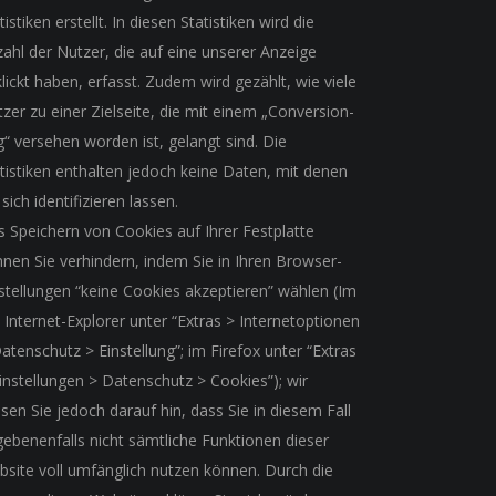
tistiken erstellt. In diesen Statistiken wird die
ahl der Nutzer, die auf eine unserer Anzeige
lickt haben, erfasst. Zudem wird gezählt, wie viele
zer zu einer Zielseite, die mit einem „Conversion-
“ versehen worden ist, gelangt sind. Die
tistiken enthalten jedoch keine Daten, mit denen
 sich identifizieren lassen.
 Speichern von Cookies auf Ihrer Festplatte
nen Sie verhindern, indem Sie in Ihren Browser-
stellungen “keine Cookies akzeptieren” wählen (Im
Internet-Explorer unter “Extras > Internetoptionen
atenschutz > Einstellung”; im Firefox unter “Extras
instellungen > Datenschutz > Cookies”); wir
sen Sie jedoch darauf hin, dass Sie in diesem Fall
ebenenfalls nicht sämtliche Funktionen dieser
site voll umfänglich nutzen können. Durch die