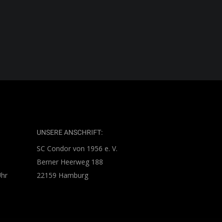
UNSERE ANSCHRIFT:
SC Condor von 1956 e. V.
Berner Heerweg 188
Uhr
22159 Hamburg