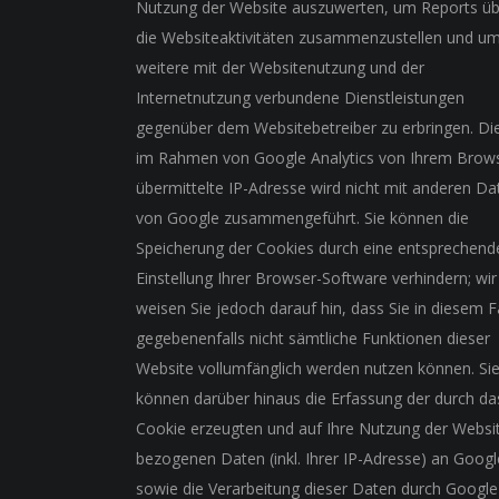
Nutzung der Website auszuwerten, um Reports üb
die Websiteaktivitäten zusammenzustellen und u
weitere mit der Websitenutzung und der
Internetnutzung verbundene Dienstleistungen
gegenüber dem Websitebetreiber zu erbringen. Di
im Rahmen von Google Analytics von Ihrem Brow
übermittelte IP-Adresse wird nicht mit anderen Da
von Google zusammengeführt. Sie können die
Speicherung der Cookies durch eine entsprechend
Einstellung Ihrer Browser-Software verhindern; wir
weisen Sie jedoch darauf hin, dass Sie in diesem Fa
gegebenenfalls nicht sämtliche Funktionen dieser
Website vollumfänglich werden nutzen können. Si
können darüber hinaus die Erfassung der durch da
Cookie erzeugten und auf Ihre Nutzung der Websi
bezogenen Daten (inkl. Ihrer IP-Adresse) an Googl
sowie die Verarbeitung dieser Daten durch Google