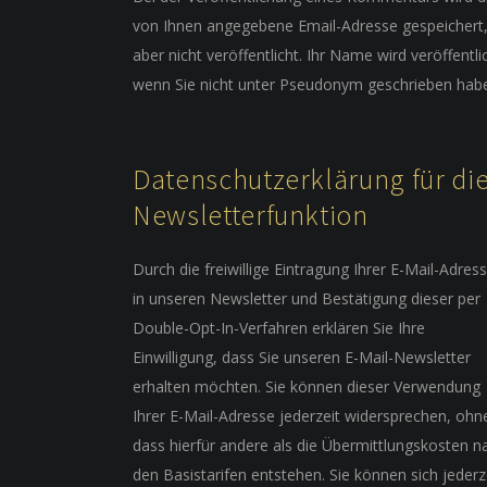
von Ihnen angegebene Email-Adresse gespeichert
aber nicht veröffentlicht. Ihr Name wird veröffentli
wenn Sie nicht unter Pseudonym geschrieben hab
Datenschutzerklärung für di
Newsletterfunktion
Durch die freiwillige Eintragung Ihrer E-Mail-Adres
in unseren Newsletter und Bestätigung dieser per
Double-Opt-In-Verfahren erklären Sie Ihre
Einwilligung, dass Sie unseren E-Mail-Newsletter
erhalten möchten. Sie können dieser Verwendung
Ihrer E-Mail-Adresse jederzeit widersprechen, ohn
dass hierfür andere als die Übermittlungskosten n
den Basistarifen entstehen. Sie können sich jederz