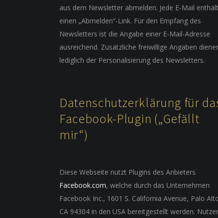
aus dem Newsletter abmelden. Jede E-Mail enthäl
einen „Abmelden“-Link. Für den Empfang des
Newsletters ist die Angabe einer E-Mail-Adresse
ausreichend. Zusätzliche freiwillige Angaben diene
lediglich der Personalisierung des Newsletters.
Datenschutzerklärung für da
Facebook-Plugin („Gefällt
mir“)
Diese Webseite nutzt Plugins des Anbieters
Facebook.com
, welche durch das Unternehmen
Facebook Inc., 1601 S. California Avenue, Palo Alt
CA 94304 in den USA bereitgestellt werden. Nutze