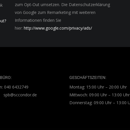
zum Opt-Out umsetzen. Die Datenschutzerklärung
nk
von Google zum Remarketing mit weiteren
Informationen finden Sie
out?
hier:
http://www.google.com/privacy/ads/
BÜRO:
GESCHÄFTSZEITEN:
n: 040 6432749
Montag: 15:00 Uhr – 20:00 Uhr
l: spb@sccondor.de
Mittwoch: 09:00 Uhr – 13:00 Uhr
Donnerstag: 09:00 Uhr – 13:00 