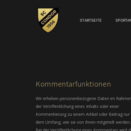
STARTSEITE
SPORTA
Kommentarfunktionen
Wir erheben personenbezogene Daten im Rahme
der Veröffentlichung eines Inhalts oder einer
Kommentierung zu einem Artikel oder Beitrag nur 
dem Umfang, wie sie von Ihnen mitgeteilt werden.
Bei der Veröffentlichung eines Kommentars wird d