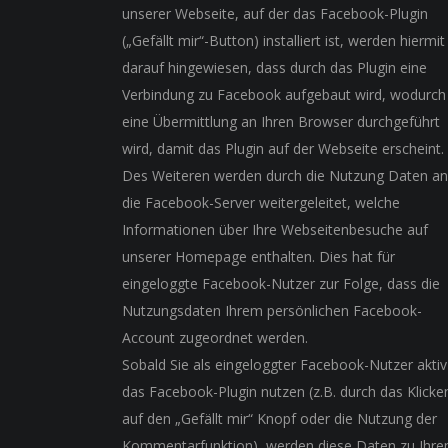
unserer Webseite, auf der das Facebook-Plugin
(„Gefällt mir“-Button) installiert ist, werden hiermit
darauf hingewiesen, dass durch das Plugin eine
Verbindung zu Facebook aufgebaut wird, wodurch
eine Übermittlung an Ihren Browser durchgeführt
wird, damit das Plugin auf der Webseite erscheint.
Des Weiteren werden durch die Nutzung Daten an
die Facebook-Server weitergeleitet, welche
Informationen über Ihre Webseitenbesuche auf
unserer Homepage enthalten. Dies hat für
eingeloggte Facebook-Nutzer zur Folge, dass die
Nutzungsdaten Ihrem persönlichen Facebook-
Account zugeordnet werden.
Sobald Sie als eingeloggter Facebook-Nutzer aktiv
das Facebook-Plugin nutzen (z.B. durch das Klicke
auf den „Gefällt mir“ Knopf oder die Nutzung der
Kommentarfunktion), werden diese Daten zu Ihr