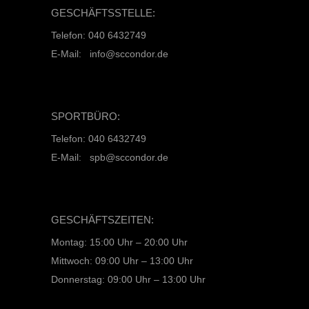
GESCHÄFTSSTELLE:
Telefon: 040 6432749
E-Mail: info@sccondor.de
SPORTBÜRO:
Telefon: 040 6432749
E-Mail: spb@sccondor.de
GESCHÄFTSZEITEN:
Montag: 15:00 Uhr – 20:00 Uhr
Mittwoch: 09:00 Uhr – 13:00 Uhr
Donnerstag: 09:00 Uhr – 13:00 Uhr