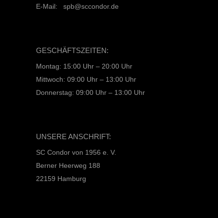
E-Mail: spb@sccondor.de
GESCHÄFTSZEITEN:
Montag: 15:00 Uhr – 20:00 Uhr
Mittwoch: 09:00 Uhr – 13:00 Uhr
Donnerstag: 09:00 Uhr – 13:00 Uhr
UNSERE ANSCHRIFT:
SC Condor von 1956 e. V.
Berner Heerweg 188
22159 Hamburg