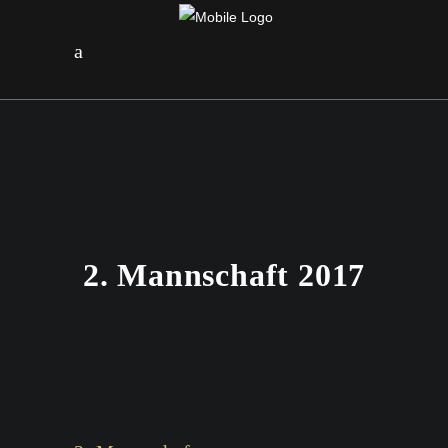
2. Mannschaft 2017