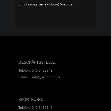
Email
sebastian_rambow@web.de
GESCHÄFTSSTELLE:
Telefon: 040 6432749
E-Mail: info@sccondor.de
SPORTBÜRO:
Telefon: 040 6432749