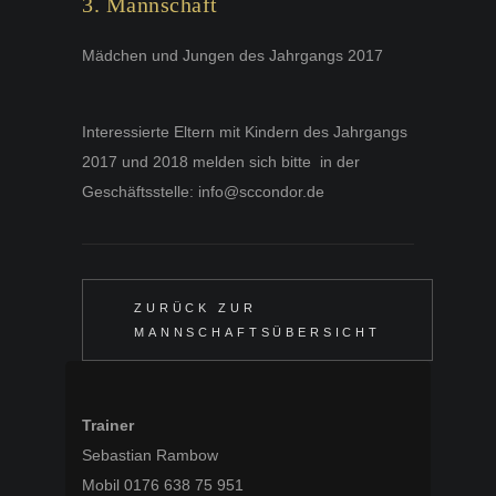
3. Mannschaft
Mädchen und Jungen des Jahrgangs 2017
Interessierte Eltern mit Kindern des Jahrgangs
2017 und 2018 melden sich bitte in der
Geschäftsstelle: info@sccondor.de
ZURÜCK ZUR
MANNSCHAFTSÜBERSICHT
Trainer
Sebastian Rambow
Mobil 0176 638 75 951