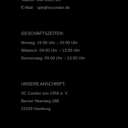
E-Mail: spb@sccondor.de
GESCHÄFTSZEITEN:
Montag: 15:00 Uhr – 20:00 Uhr
Mittwoch: 09:00 Uhr – 13:00 Uhr
Donnerstag: 09:00 Uhr – 13:00 Uhr
UNSERE ANSCHRIFT:
SC Condor von 1956 e. V.
Berner Heerweg 188
22159 Hamburg