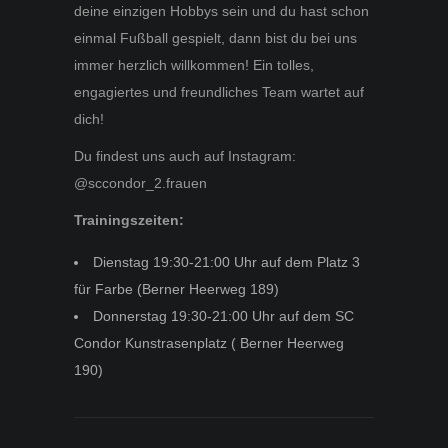
deine einzigen Hobbys sein und du hast schon
einmal Fußball gespielt, dann bist du bei uns
immer herzlich willkommen!
Ein tolles,
engagiertes und freundliches Team wartet auf
dich!
Du findest uns auch auf Instagram:
@
sccondor_2.frauen
Trainingszeiten:
Dienstag 19:30-21:00 Uhr auf dem Platz 3
für Farbe (Berner Heerweg 189)
Donnerstag 19:30-21:00 Uhr auf dem SC
Condor Kunstrasenplatz ( Berner Heerweg
190)