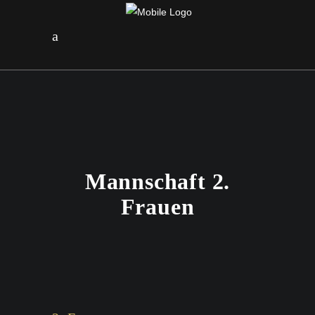
Mannschaft 2.
Frauen