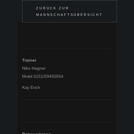
ZURÜCK ZUR
MANNSCHAFTSÜBERSICHT
Trainer
Niko Hagner
Mobil 0151/59450554
Kay Erich