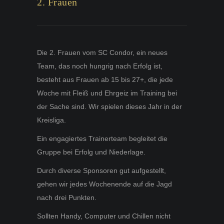
2. Frauen
Die 2. Frauen vom SC Condor, ein neues
Team, das noch hungrig nach Erfolg ist,
besteht aus Frauen ab 15 bis 27+, die jede
Woche mit Fleiß und Ehrgeiz im Training bei
der Sache sind. Wir spielen dieses Jahr in der
Kreisliga.
Ein engagiertes Trainerteam begleitet die
Gruppe bei Erfolg und Niederlage.
Durch diverse Sponsoren gut aufgestellt,
gehen wir jedes Wochenende auf die Jagd
nach drei Punkten.
Sollten Handy, Computer und Chillen nicht