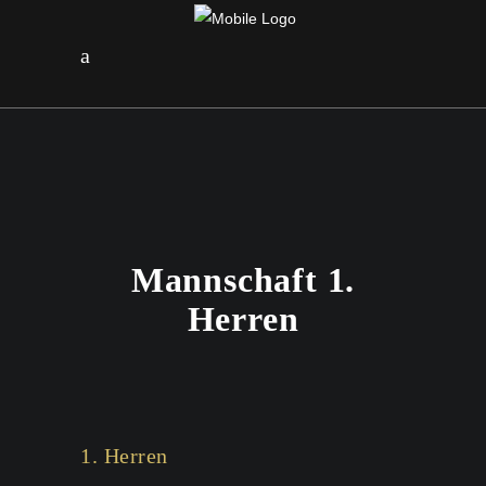
Mannschaft 1.
Herren
1. Herren