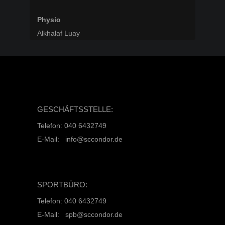
Physio
Alkhalaf Luay
GESCHÄFTSSTELLE:
Telefon: 040 6432749
E-Mail: info@sccondor.de
SPORTBÜRO:
Telefon: 040 6432749
E-Mail: spb@sccondor.de