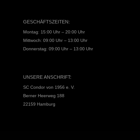
GESCHÄFTSZEITEN:
Montag: 15:00 Uhr – 20:00 Uhr
Mittwoch: 09:00 Uhr – 13:00 Uhr
Donnerstag: 09:00 Uhr – 13:00 Uhr
UNSERE ANSCHRIFT:
SC Condor von 1956 e. V.
Berner Heerweg 188
22159 Hamburg