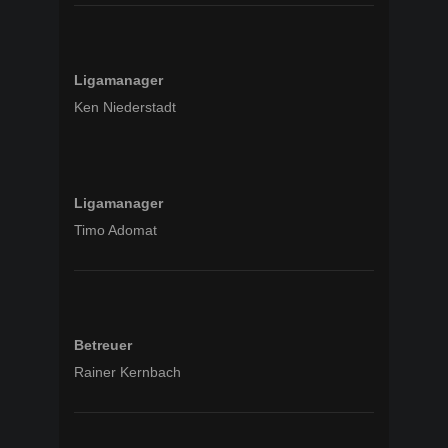
Ligamanager
Ken Niederstadt
Ligamanager
Timo Adomat
Betreuer
Rainer Kernbach