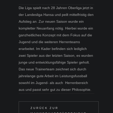
Die Liga spielt nach 28 Jahren Oberliga jetzt in
der Landesliga Hansa und peilt mittelfristig den
Aufstieg an. Zur neuen Saison wurde ein
kompletter Neuanfang nötig. Hierbei wurde ein
ganzheitliches Konzept mit dem Fokus auf die
Jugend und die weiteren Herrenteams
erarbeitet. Im Kader befinden sich lediglich
zwei Spieler aus der letzten Saison, es wurden
junge und entwicklungsfähige Spieler geholt.
Das neue Trainerteam zeichnet sich durch
jahrelange gute Arbeit im Leistungsfussball
sowohl im Jugend- als auch Herrenbereich
aus und passt sehr gut zu dieser Philosophie.
ZURÜCK ZUR