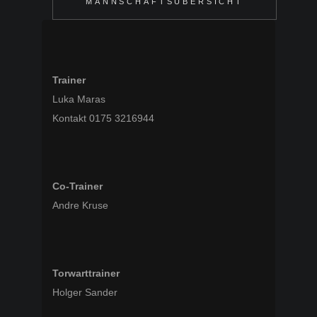
MANNSCHAFTSÜBERSICHT
Trainer
Luka Maras
Kontakt 0175 3216944
Co-Trainer
Andre Kruse
Torwarttrainer
Holger Sander