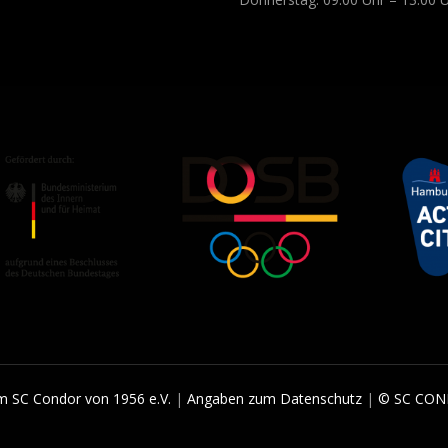
 SC Condor von 1956 e.V.
|
Angaben zum Datenschutz
|
© SC CON