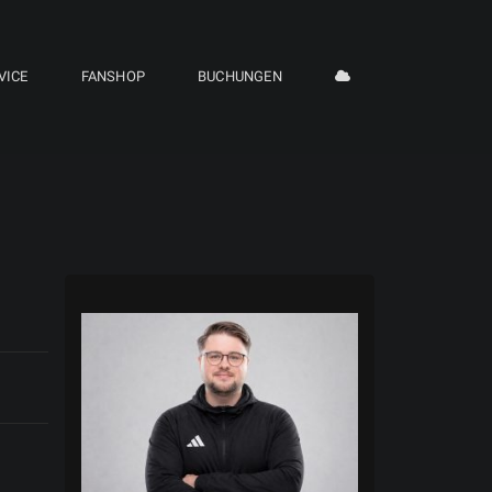
VICE
FANSHOP
BUCHUNGEN