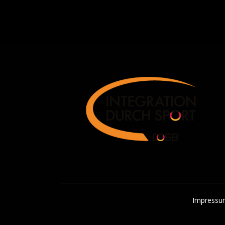
Impressum