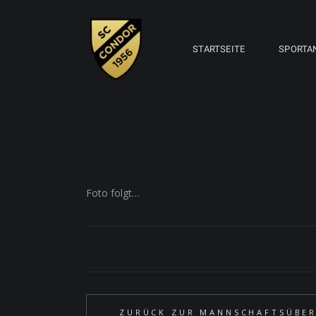
STARTSEITE
SPORTA
Foto folgt…
ZURÜCK ZUR MANNSCHAFTSÜBER