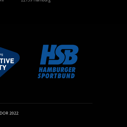
DOR 2022