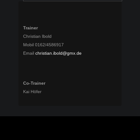
Trainer
Christian Ibold
Mobil 0162/4586917
Email
christian.ibold@gmx.de
Co-Trainer
Kai Höfer