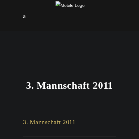
3. Mannschaft 2011
3. Mannschaft 2011