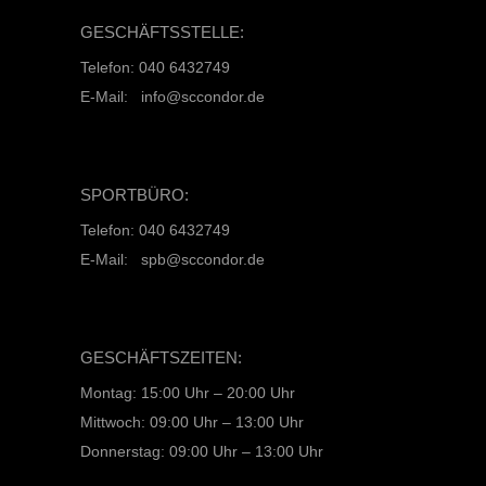
GESCHÄFTSSTELLE:
Telefon: 040 6432749
E-Mail: info@sccondor.de
SPORTBÜRO:
Telefon: 040 6432749
E-Mail: spb@sccondor.de
GESCHÄFTSZEITEN:
Montag: 15:00 Uhr – 20:00 Uhr
Mittwoch: 09:00 Uhr – 13:00 Uhr
Donnerstag: 09:00 Uhr – 13:00 Uhr