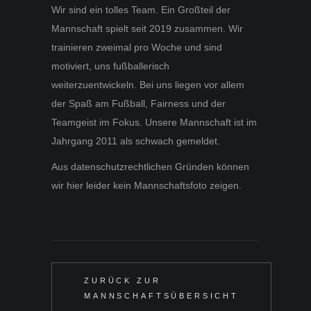
Wir sind ein tolles Team. Ein Großteil der
Mannschaft spielt seit 2019 zusammen. Wir
trainieren zweimal pro Woche und sind
motiviert, uns fußballerisch
weiterzuentwickeln. Bei uns liegen vor allem
der Spaß am Fußball, Fairness und der
Teamgeist im Fokus. Unsere Mannschaft ist im
Jahrgang 2011 als schwach gemeldet.
Aus datenschutzrechtlichen Gründen können
wir hier leider kein Mannschaftsfoto zeigen.
ZURÜCK ZUR
MANNSCHAFTSÜBERSICHT