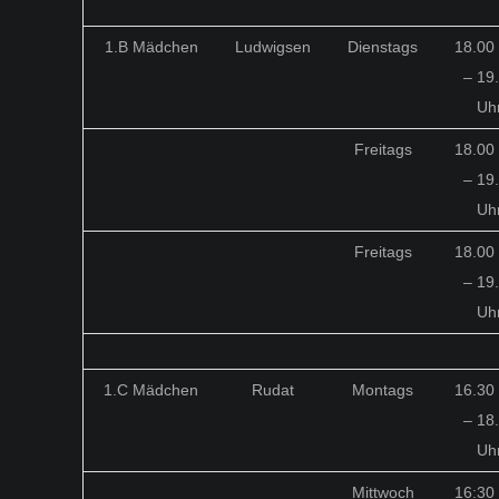
1.B Mädchen
Ludwigsen
Dienstags
18.00
– 19
Uh
Freitags
18.00
– 19
Uh
Freitags
18.00
– 19
Uh
1.C Mädchen
Rudat
Montags
16.30
– 18
Uh
Mittwoch
16:30