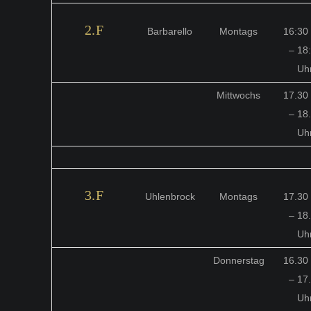
2.F
Barbarello
Montags
16:30
– 18
Uh
Mittwochs
17.30
– 18
Uh
3.F
Uhlenbrock
Montags
17.30
– 18
Uh
Donnerstag
16.30
– 17
Uh