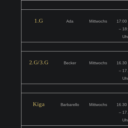
1.G
Ada
Mittwochs
17:00
– 18
Uh
2.G/3.G
Becker
Mittwochs
16.30
– 17
Uh
Kiga
Barbarello
Mittwochs
16.30
– 17
Uh