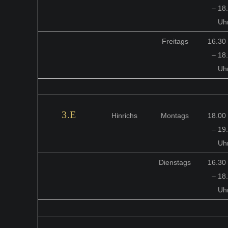
– 18
Uh
Freitags
16.30
– 18
Uh
3.E
Hinrichs
Montags
18.00
– 19
Uh
Dienstags
16.30
– 18
Uh