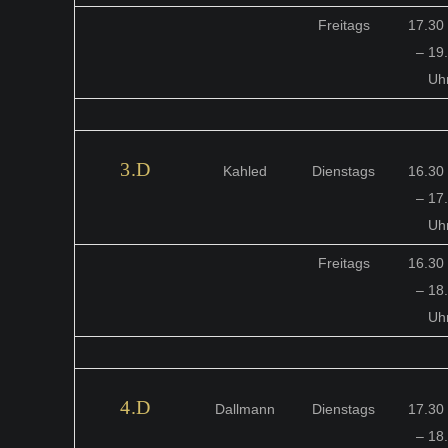
Freitags
17.30
– 19
Uh
3.D
Kahled
Dienstags
16.30
– 17
Uh
Freitags
16.30
– 18
Uh
4.D
Dallmann
Dienstags
17.30
– 18