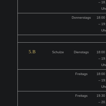
– 18
Uh
Donnerstags
18:00
– 19
Uh
5.B
Schulze
Dienstags
18:00
– 19
Uh
Freitags
18:00
– 19
Uh
Freitags
19.30
– 20