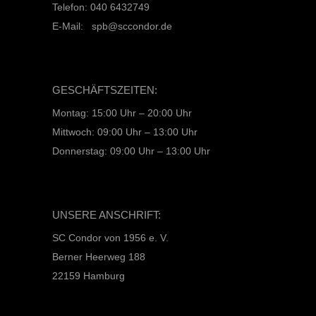
Telefon: 040 6432749
E-Mail: spb@sccondor.de
GESCHÄFTSZEITEN:
Montag: 15:00 Uhr – 20:00 Uhr
Mittwoch: 09:00 Uhr – 13:00 Uhr
Donnerstag: 09:00 Uhr – 13:00 Uhr
UNSERE ANSCHRIFT:
SC Condor von 1956 e. V.
Berner Heerweg 188
22159 Hamburg