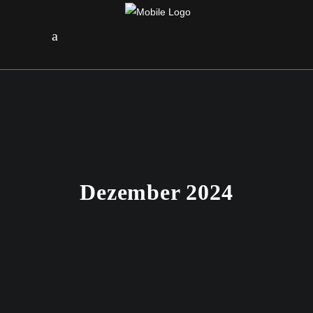
Dezember 2024
21. DEZEMBER 2024