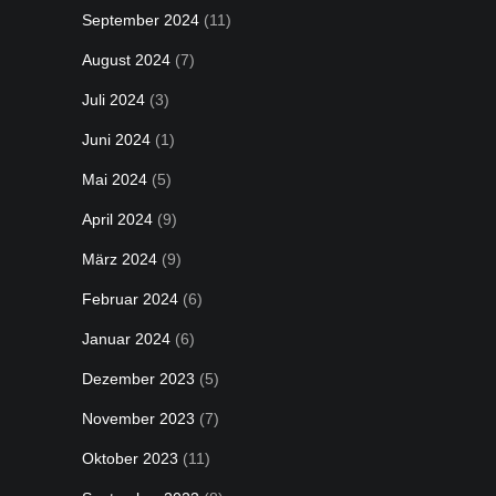
September 2024
(11)
August 2024
(7)
Juli 2024
(3)
Juni 2024
(1)
Mai 2024
(5)
April 2024
(9)
März 2024
(9)
Februar 2024
(6)
Januar 2024
(6)
Dezember 2023
(5)
November 2023
(7)
Oktober 2023
(11)