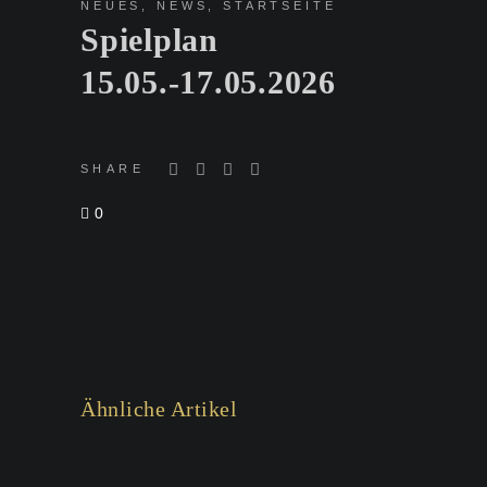
NEUES
,
NEWS
,
STARTSEITE
Spielplan
15.05.-17.05.2026
SHARE
0
Ähnliche Artikel