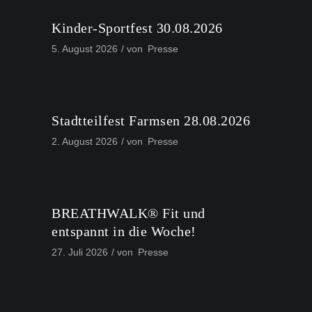
Kinder-Sportfest 30.08.2026
5. August 2026
von
Presse
Stadtteilfest Farmsen 28.08.2026
2. August 2026
von
Presse
BREATHWALK® Fit und
entspannt in die Woche!
27. Juli 2026
von
Presse