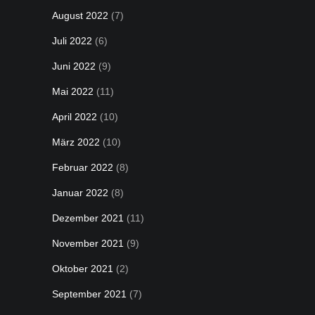
August 2022
(7)
Juli 2022
(6)
Juni 2022
(9)
Mai 2022
(11)
April 2022
(10)
März 2022
(10)
Februar 2022
(8)
Januar 2022
(8)
Dezember 2021
(11)
November 2021
(9)
Oktober 2021
(2)
September 2021
(7)