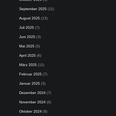
September 2025
(11)
August 2025
(13)
Juli 2025
(7)
Juni 2025
(3)
Mai 2025
(5)
April 2025
(6)
März 2025
(11)
Februar 2025
(7)
Januar 2025
(3)
Dezember 2024
(7)
November 2024
(6)
Oktober 2024
(8)