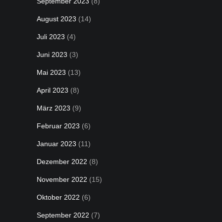
September 2023
(8)
August 2023
(14)
Juli 2023
(4)
Juni 2023
(3)
Mai 2023
(13)
April 2023
(8)
März 2023
(9)
Februar 2023
(6)
Januar 2023
(11)
Dezember 2022
(8)
November 2022
(15)
Oktober 2022
(6)
September 2022
(7)