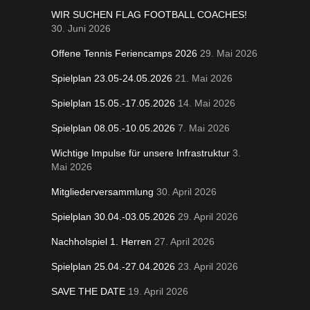
WIR SUCHEN FLAG FOOTBALL COACHES!
30. Juni 2026
Offene Tennis Feriencamps 2026
29. Mai 2026
Spielplan 23.05-24.05.2026
21. Mai 2026
Spielplan 15.05.-17.05.2026
14. Mai 2026
Spielplan 08.05.-10.05.2026
7. Mai 2026
Wichtige Impulse für unsere Infrastruktur
3.
Mai 2026
Mitgliederversammlung
30. April 2026
Spielplan 30.04.-03.05.2026
29. April 2026
Nachholspiel 1. Herren
27. April 2026
Spielplan 25.04.-27.04.2026
23. April 2026
SAVE THE DATE
19. April 2026