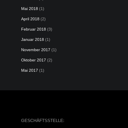
Mai 2018
(1)
April 2018
(2)
Februar 2018
(3)
Januar 2018
(1)
November 2017
(1)
Oktober 2017
(2)
Mai 2017
(1)
GESCHÄFTSSTELLE: