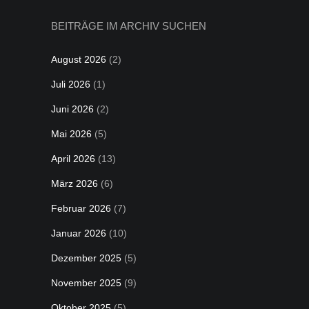
BEITRÄGE IM ARCHIV SUCHEN
August 2026
(2)
Juli 2026
(1)
Juni 2026
(2)
Mai 2026
(5)
April 2026
(13)
März 2026
(6)
Februar 2026
(7)
Januar 2026
(10)
Dezember 2025
(5)
November 2025
(9)
Oktober 2025
(5)