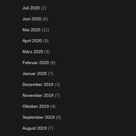
Juli 2020
(2)
Juni 2020
(6)
Mai 2020
(11)
April 2020
(9)
März 2020
(9)
Februar 2020
(6)
Januar 2020
(7)
Dezember 2019
(3)
November 2019
(7)
Oktober 2019
(4)
September 2019
(6)
August 2019
(7)