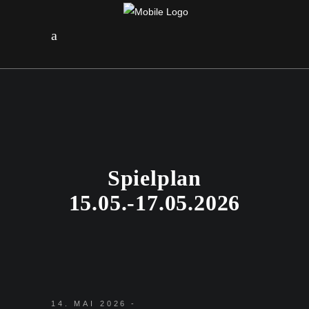
Spielplan
15.05.-17.05.2026
14. MAI 2026