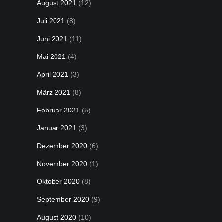
August 2021
(12)
Juli 2021
(8)
Juni 2021
(11)
Mai 2021
(4)
April 2021
(3)
März 2021
(8)
Februar 2021
(5)
Januar 2021
(3)
Dezember 2020
(6)
November 2020
(1)
Oktober 2020
(8)
September 2020
(9)
August 2020
(10)