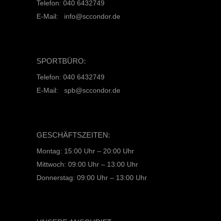
Telefon: 040 6432749
E-Mail: info@sccondor.de
SPORTBÜRO:
Telefon: 040 6432749
E-Mail: spb@sccondor.de
GESCHÄFTSZEITEN:
Montag: 15:00 Uhr – 20:00 Uhr
Mittwoch: 09:00 Uhr – 13:00 Uhr
Donnerstag: 09:00 Uhr – 13:00 Uhr