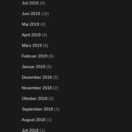
Juli 2019
(9)
Juni 2019
(16)
Mai 2019
(4)
April 2019
(4)
März 2019
(6)
Februar 2019
(6)
Januar 2019
(5)
Dezember 2018
(5)
November 2018
(2)
Oktober 2018
(2)
September 2018
(1)
August 2018
(1)
Juli 2018
(1)