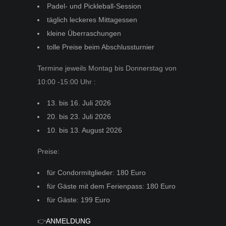
Padel- und Pickleball-Session
täglich leckeres Mittagessen
kleine Überraschungen
tolle Preise beim Abschlussturnier
Termine jeweils Montag bis Donnerstag von
10:00 -15:00 Uhr :
13. bis 16. Juli 2026
20. bis 23. Juli 2026
10. bis 13. August 2026
Preise:
für Condormitglieder: 180 Euro
für Gäste mit dem Ferienpass: 180 Euro
für Gäste: 199 Euro
👉
ANMELDUNG