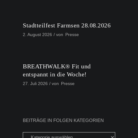
Stadtteilfest Farmsen 28.08.2026
2. August 2026
von
Presse
BREATHWALK® Fit und
entspannt in die Woche!
27. Juli 2026
von
Presse
BEITRÄGE IN FOLGEN KATEGORIEN
Beiträge