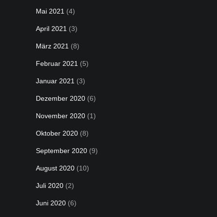
Mai 2021
(4)
April 2021
(3)
März 2021
(8)
Februar 2021
(5)
Januar 2021
(3)
Dezember 2020
(6)
November 2020
(1)
Oktober 2020
(8)
September 2020
(9)
August 2020
(10)
Juli 2020
(2)
Juni 2020
(6)