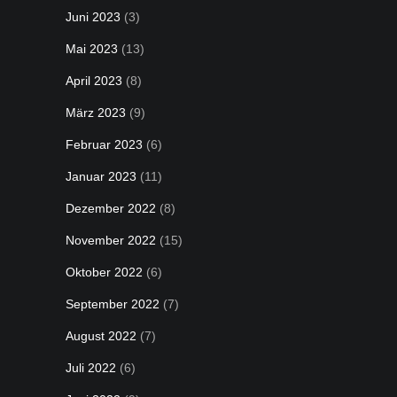
Juni 2023
(3)
Mai 2023
(13)
April 2023
(8)
März 2023
(9)
Februar 2023
(6)
Januar 2023
(11)
Dezember 2022
(8)
November 2022
(15)
Oktober 2022
(6)
September 2022
(7)
August 2022
(7)
Juli 2022
(6)