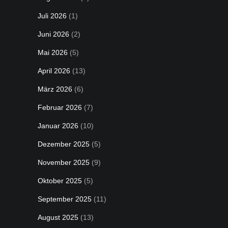
Juli 2026
(1)
Juni 2026
(2)
Mai 2026
(5)
April 2026
(13)
März 2026
(6)
Februar 2026
(7)
Januar 2026
(10)
Dezember 2025
(5)
November 2025
(9)
Oktober 2025
(5)
September 2025
(11)
August 2025
(13)