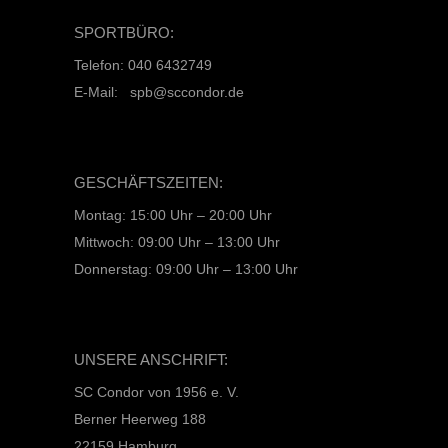
SPORTBÜRO:
Telefon: 040 6432749
E-Mail: spb@sccondor.de
GESCHÄFTSZEITEN:
Montag: 15:00 Uhr – 20:00 Uhr
Mittwoch: 09:00 Uhr – 13:00 Uhr
Donnerstag: 09:00 Uhr – 13:00 Uhr
UNSERE ANSCHRIFT:
SC Condor von 1956 e. V.
Berner Heerweg 188
22159 Hamburg