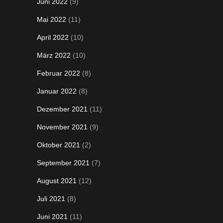
Juni 2022
(9)
Mai 2022
(11)
April 2022
(10)
März 2022
(10)
Februar 2022
(8)
Januar 2022
(8)
Dezember 2021
(11)
November 2021
(9)
Oktober 2021
(2)
September 2021
(7)
August 2021
(12)
Juli 2021
(8)
Juni 2021
(11)