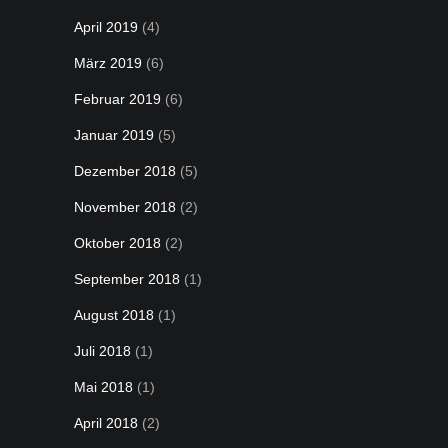
April 2019
(4)
März 2019
(6)
Februar 2019
(6)
Januar 2019
(5)
Dezember 2018
(5)
November 2018
(2)
Oktober 2018
(2)
September 2018
(1)
August 2018
(1)
Juli 2018
(1)
Mai 2018
(1)
April 2018
(2)