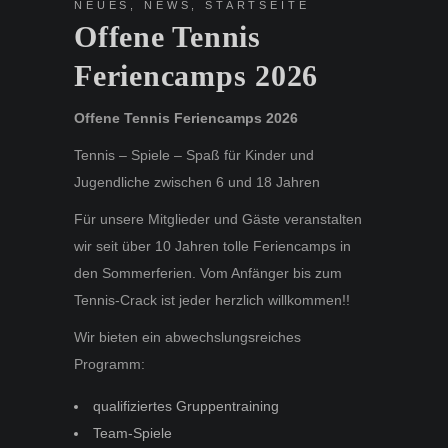
NEUES
,
NEWS
,
STARTSEITE
Offene Tennis
Feriencamps 2026
Offene Tennis Feriencamps 2026
Tennis – Spiele – Spaß für Kinder und
Jugendliche zwischen 6 und 18 Jahren
Für unsere Mitglieder und Gäste veranstalten
wir seit über 10 Jahren tolle Feriencamps in
den Sommerferien. Vom Anfänger bis zum
Tennis-Crack ist jeder herzlich willkommen!!
Wir bieten ein abwechslungsreiches
Programm:
qualifiziertes Gruppentraining
Team-Spiele