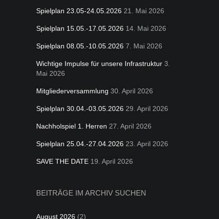
Spielplan 23.05-24.05.2026
21. Mai 2026
Spielplan 15.05.-17.05.2026
14. Mai 2026
Spielplan 08.05.-10.05.2026
7. Mai 2026
Wichtige Impulse für unsere Infrastruktur
3.
Mai 2026
Mitgliederversammlung
30. April 2026
Spielplan 30.04.-03.05.2026
29. April 2026
Nachholspiel 1. Herren
27. April 2026
Spielplan 25.04.-27.04.2026
23. April 2026
SAVE THE DATE
19. April 2026
BEITRÄGE IM ARCHIV SUCHEN
August 2026
(2)