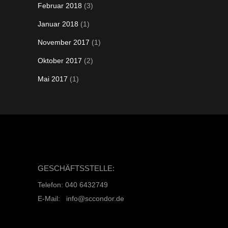
Februar 2018
(3)
Januar 2018
(1)
November 2017
(1)
Oktober 2017
(2)
Mai 2017
(1)
GESCHÄFTSSTELLE:
Telefon: 040 6432749
E-Mail: info@sccondor.de