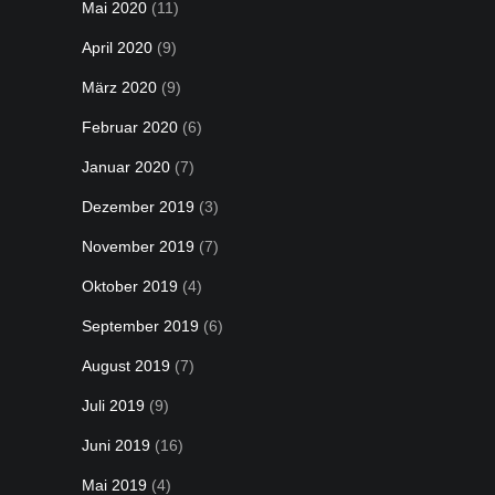
Mai 2020
(11)
April 2020
(9)
März 2020
(9)
Februar 2020
(6)
Januar 2020
(7)
Dezember 2019
(3)
November 2019
(7)
Oktober 2019
(4)
September 2019
(6)
August 2019
(7)
Juli 2019
(9)
Juni 2019
(16)
Mai 2019
(4)