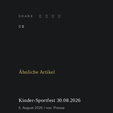
SHARE
0
Ähnliche Artikel
Kinder-Sportfest 30.08.2026
5. August 2026
von
Presse