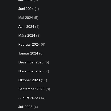
Juni 2024
(1)
Mai 2024
(5)
April 2024
(9)
März 2024
(9)
Februar 2024
(6)
Januar 2024
(6)
Dezember 2023
(5)
November 2023
(7)
Oktober 2023
(11)
September 2023
(8)
August 2023
(14)
Juli 2023
(4)