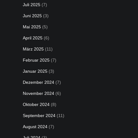
Juli 2025
(7)
Juni 2025
(3)
Mai 2025
(5)
April 2025
(6)
März 2025
(11)
Februar 2025
(7)
Januar 2025
(3)
Dezember 2024
(7)
November 2024
(6)
Oktober 2024
(8)
September 2024
(11)
August 2024
(7)
Juli 2024
(3)