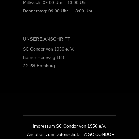
Mittwoch: 09:00 Uhr – 13:00 Uhr
Donnerstag: 09:00 Uhr – 13:00 Uhr
UNSERE ANSCHRIFT:
SC Condor von 1956 e. V.
Berner Heerweg 188
22159 Hamburg
Impressum SC Condor von 1956 e.V.
|
Angaben zum Datenschutz
|
© SC CONDOR