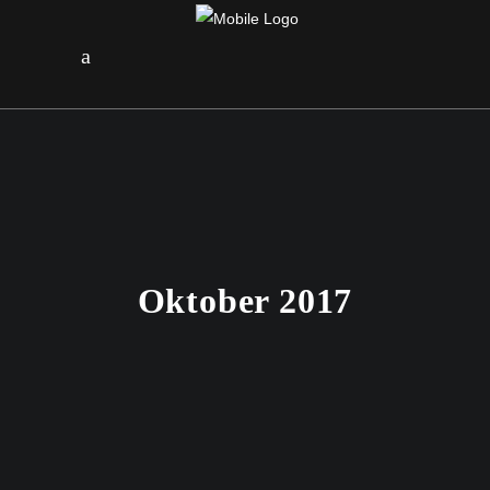
Oktober 2017
20. OKTOBER 2017