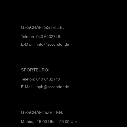
GESCHÄFTSSTELLE:
Telefon: 040 6432749
E-Mail: info@sccondor.de
SPORTBÜRO:
Telefon: 040 6432749
E-Mail: spb@sccondor.de
GESCHÄFTSZEITEN:
Montag: 15:00 Uhr – 20:00 Uhr