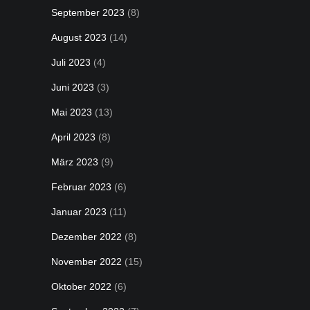
September 2023
(8)
August 2023
(14)
Juli 2023
(4)
Juni 2023
(3)
Mai 2023
(13)
April 2023
(8)
März 2023
(9)
Februar 2023
(6)
Januar 2023
(11)
Dezember 2022
(8)
November 2022
(15)
Oktober 2022
(6)