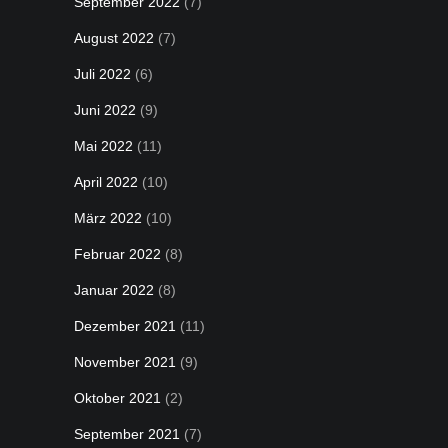
September 2022
(7)
August 2022
(7)
Juli 2022
(6)
Juni 2022
(9)
Mai 2022
(11)
April 2022
(10)
März 2022
(10)
Februar 2022
(8)
Januar 2022
(8)
Dezember 2021
(11)
November 2021
(9)
Oktober 2021
(2)
September 2021
(7)