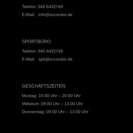
Telefon: 040 6432749
E-Mail: info@sccondor.de
SPORTBÜRO:
Telefon: 040 6432749
E-Mail: spb@sccondor.de
GESCHÄFTSZEITEN:
Montag: 15:00 Uhr – 20:00 Uhr
Mittwoch: 09:00 Uhr – 13:00 Uhr
Donnerstag: 09:00 Uhr – 13:00 Uhr