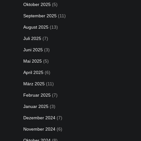
Oktober 2025
(5)
September 2025
(11)
August 2025
(13)
Juli 2025
(7)
Juni 2025
(3)
Mai 2025
(5)
April 2025
(6)
März 2025
(11)
Februar 2025
(7)
Januar 2025
(3)
Dezember 2024
(7)
November 2024
(6)
Oktober 2024
(8)