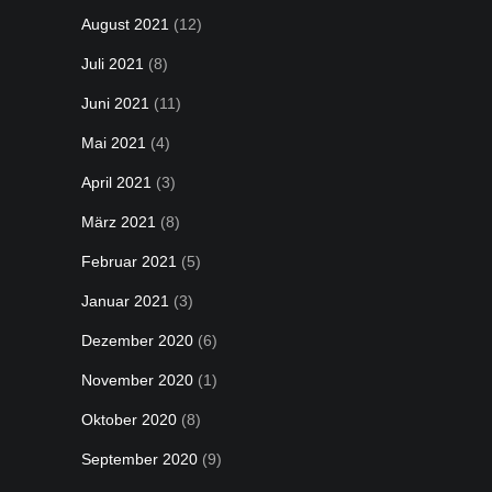
August 2021
(12)
Juli 2021
(8)
Juni 2021
(11)
Mai 2021
(4)
April 2021
(3)
März 2021
(8)
Februar 2021
(5)
Januar 2021
(3)
Dezember 2020
(6)
November 2020
(1)
Oktober 2020
(8)
September 2020
(9)