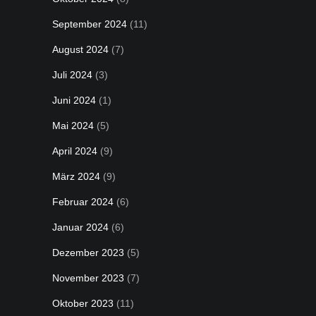
September 2024
(11)
August 2024
(7)
Juli 2024
(3)
Juni 2024
(1)
Mai 2024
(5)
April 2024
(9)
März 2024
(9)
Februar 2024
(6)
Januar 2024
(6)
Dezember 2023
(5)
November 2023
(7)
Oktober 2023
(11)