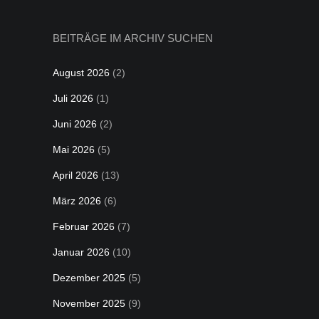
BEITRÄGE IM ARCHIV SUCHEN
August 2026
(2)
Juli 2026
(1)
Juni 2026
(2)
Mai 2026
(5)
April 2026
(13)
März 2026
(6)
Februar 2026
(7)
Januar 2026
(10)
Dezember 2025
(5)
November 2025
(9)