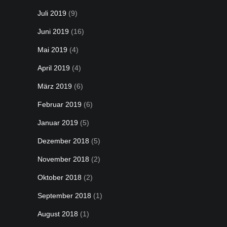
Juli 2019
(9)
Juni 2019
(16)
Mai 2019
(4)
April 2019
(4)
März 2019
(6)
Februar 2019
(6)
Januar 2019
(5)
Dezember 2018
(5)
November 2018
(2)
Oktober 2018
(2)
September 2018
(1)
August 2018
(1)