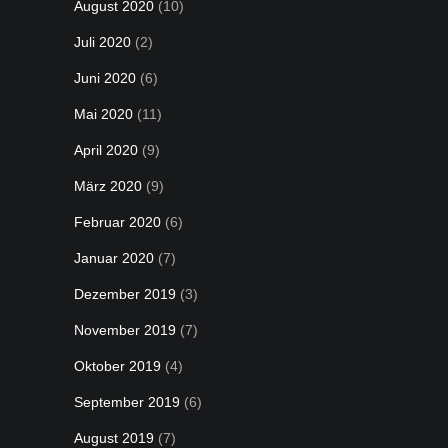
August 2020
(10)
Juli 2020
(2)
Juni 2020
(6)
Mai 2020
(11)
April 2020
(9)
März 2020
(9)
Februar 2020
(6)
Januar 2020
(7)
Dezember 2019
(3)
November 2019
(7)
Oktober 2019
(4)
September 2019
(6)
August 2019
(7)