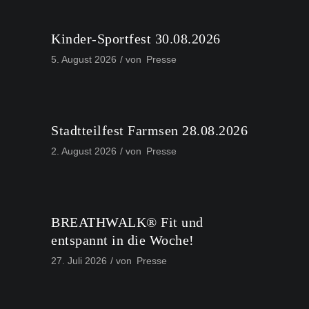
Kinder-Sportfest 30.08.2026
5. August 2026
von
Presse
Stadtteilfest Farmsen 28.08.2026
2. August 2026
von
Presse
BREATHWALK® Fit und
entspannt in die Woche!
27. Juli 2026
von
Presse