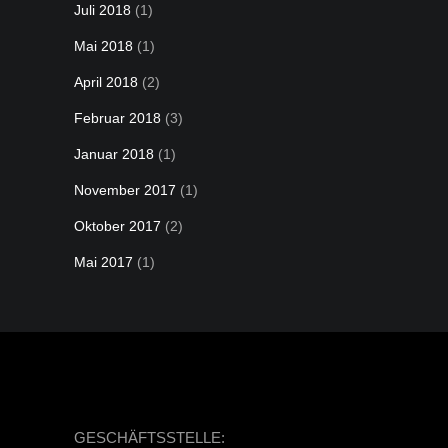
Juli 2018
(1)
Mai 2018
(1)
April 2018
(2)
Februar 2018
(3)
Januar 2018
(1)
November 2017
(1)
Oktober 2017
(2)
Mai 2017
(1)
GESCHÄFTSSTELLE: