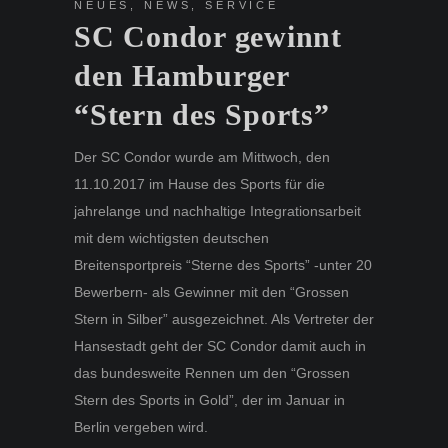
NEUES
,
NEWS
,
SERVICE
SC Condor gewinnt
den Hamburger
“Stern des Sports”
Der SC Condor wurde am Mittwoch, den
11.10.2017 im Hause des Sports für die
jahrelange und nachhaltige Integrationsarbeit
mit dem wichtigsten deutschen
Breitensportpreis “Sterne des Sports” -unter 20
Bewerbern- als Gewinner mit den “Grossen
Stern in Silber” ausgezeichnet. Als Vertreter der
Hansestadt geht der SC Condor damit auch in
das bundesweite Rennen um den “Grossen
Stern des Sports in Gold”, der im Januar in
Berlin vergeben wird.