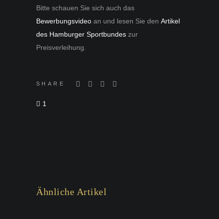
Bitte schauen Sie sich auch das
Bewerbungsvideo
an und lesen Sie den
Artikel
des Hamburger Sportbundes
zur
Preisverleihung.
SHARE
1
Ähnliche Artikel