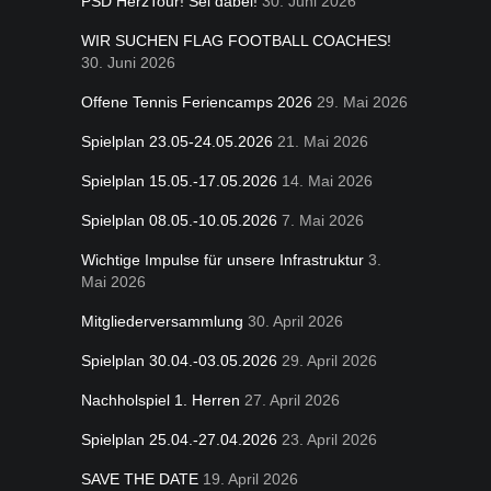
PSD HerzTour! Sei dabei!
30. Juni 2026
WIR SUCHEN FLAG FOOTBALL COACHES!
30. Juni 2026
Offene Tennis Feriencamps 2026
29. Mai 2026
Spielplan 23.05-24.05.2026
21. Mai 2026
Spielplan 15.05.-17.05.2026
14. Mai 2026
Spielplan 08.05.-10.05.2026
7. Mai 2026
Wichtige Impulse für unsere Infrastruktur
3.
Mai 2026
Mitgliederversammlung
30. April 2026
Spielplan 30.04.-03.05.2026
29. April 2026
Nachholspiel 1. Herren
27. April 2026
Spielplan 25.04.-27.04.2026
23. April 2026
SAVE THE DATE
19. April 2026