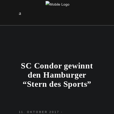
SC Condor gewinnt
den Hamburger
“Stern des Sports”
11. OKTOBER 2017