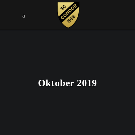
Oktober 2019
29. OKTOBER 2019