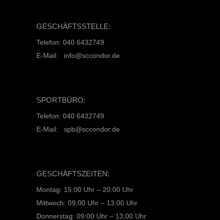
GESCHÄFTSSTELLE:
Telefon: 040 6432749
E-Mail: info@sccondor.de
SPORTBÜRO:
Telefon: 040 6432749
E-Mail: spb@sccondor.de
GESCHÄFTSZEITEN:
Montag: 15:00 Uhr – 20:00 Uhr
Mittwoch: 09:00 Uhr – 13:00 Uhr
Donnerstag: 09:00 Uhr – 13:00 Uhr