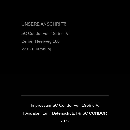
UNSERE ANSCHRIFT:
SC Condor von 1956 e. V.
Berner Heerweg 188
22159 Hamburg
Impressum SC Condor von 1956 e.V.
|
Angaben zum Datenschutz
|
© SC CONDOR
2022