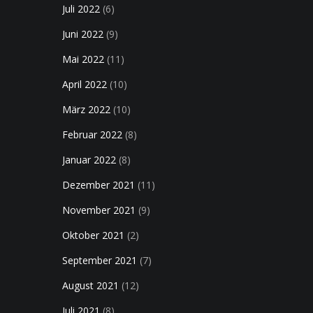
Juli 2022
(6)
Juni 2022
(9)
Mai 2022
(11)
April 2022
(10)
März 2022
(10)
Februar 2022
(8)
Januar 2022
(8)
Dezember 2021
(11)
November 2021
(9)
Oktober 2021
(2)
September 2021
(7)
August 2021
(12)
Juli 2021
(8)