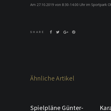
Am 27.10.2019 von 8:30-14.00 Uhr im Sportpark O
SHARE
Ähnliche Artikel
Spielpläne Günter-
Kar