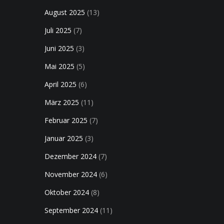
August 2025
(13)
Juli 2025
(7)
Juni 2025
(3)
Mai 2025
(5)
April 2025
(6)
März 2025
(11)
Februar 2025
(7)
Januar 2025
(3)
Dezember 2024
(7)
November 2024
(6)
Oktober 2024
(8)
September 2024
(11)