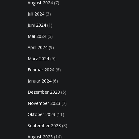
August 2024
(7)
Juli 2024
(3)
Juni 2024
(1)
Mai 2024
(5)
April 2024
(9)
März 2024
(9)
Februar 2024
(6)
Januar 2024
(6)
Dezember 2023
(5)
November 2023
(7)
Oktober 2023
(11)
September 2023
(8)
August 2023
(14)