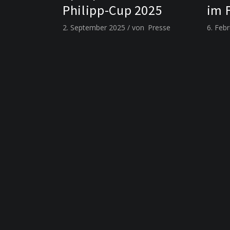
Philipp-Cup 2025
im 
2. September 2025
von
Presse
6. Feb