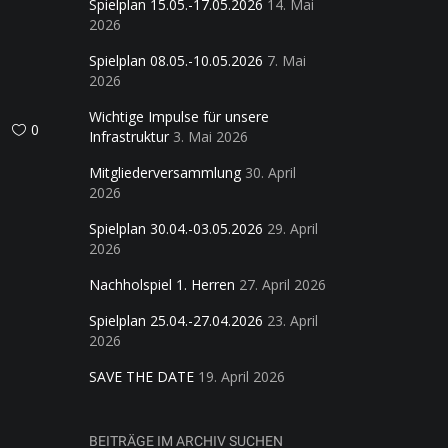
Spielplan 15.05.-17.05.2026
14. Mai
2026
Spielplan 08.05.-10.05.2026
7. Mai
2026
Wichtige Impulse für unsere
0
Infrastruktur
3. Mai 2026
Mitgliederversammlung
30. April
2026
Spielplan 30.04.-03.05.2026
29. April
2026
Nachholspiel 1. Herren
27. April 2026
Spielplan 25.04.-27.04.2026
23. April
2026
SAVE THE DATE
19. April 2026
BEITRÄGE IM ARCHIV SUCHEN