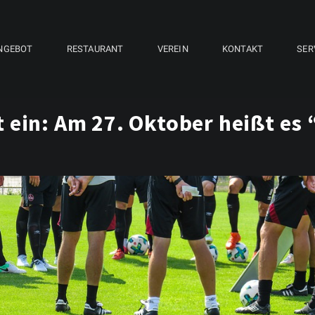
NGEBOT
RESTAURANT
VEREIN
KONTAKT
SER
 ein: Am 27. Oktober heißt es