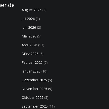
nende
August 2026
(2)
Juli 2026
(1)
Juni 2026
(2)
Mai 2026
(5)
April 2026
(13)
März 2026
(6)
Februar 2026
(7)
Januar 2026
(10)
Dezember 2025
(5)
November 2025
(9)
Oktober 2025
(5)
September 2025
(11)