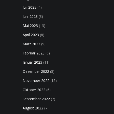
Juli 2023
(4)
Juni 2023
(3)
Mai 2023
(13)
April 2023
(8)
März 2023
(9)
Februar 2023
(6)
Januar 2023
(11)
Dezember 2022
(8)
November 2022
(15)
Oktober 2022
(6)
September 2022
(7)
August 2022
(7)