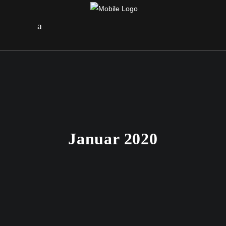
Januar 2020
23. JANUAR 2020