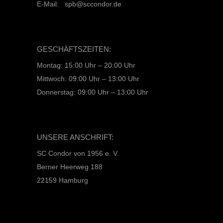
E-Mail: spb@sccondor.de
GESCHÄFTSZEITEN:
Montag: 15:00 Uhr – 20:00 Uhr
Mittwoch: 09:00 Uhr – 13:00 Uhr
Donnerstag: 09:00 Uhr – 13:00 Uhr
UNSERE ANSCHRIFT:
SC Condor von 1956 e. V.
Berner Heerweg 188
22159 Hamburg