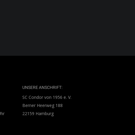
UNSERE ANSCHRIFT:
SC Condor von 1956 e. V.
Berner Heerweg 188
Uhr
22159 Hamburg