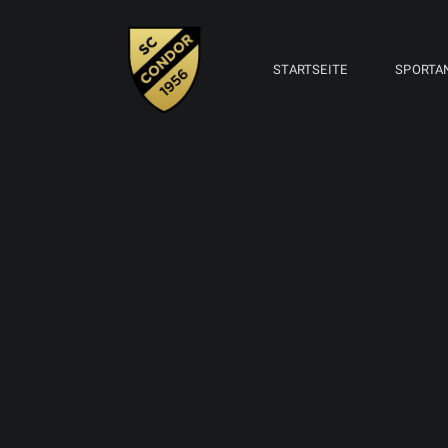
STARTSEITE
SPORTA