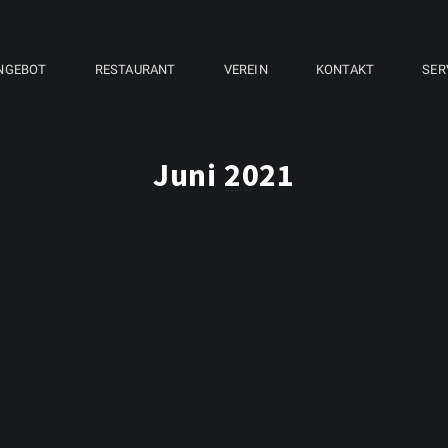
NGEBOT
RESTAURANT
VEREIN
KONTAKT
SER
Juni 2021
20. JUNI 2021