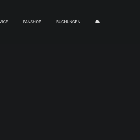
VICE
FANSHOP
BUCHUNGEN