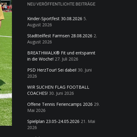
NEU VERÖFFENTLICHTE BEITRÄGE
Kinder-Sportfest 30.08.2026
5.
August 2026
Stadtteilfest Farmsen 28.08.2026
2.
August 2026
BREATHWALK® Fit und entspannt
in die Woche!
27. Juli 2026
PSD HerzTour! Sei dabei!
30. Juni
2026
WIR SUCHEN FLAG FOOTBALL
COACHES!
30. Juni 2026
Offene Tennis Feriencamps 2026
29.
Mai 2026
Spielplan 23.05-24.05.2026
21. Mai
2026