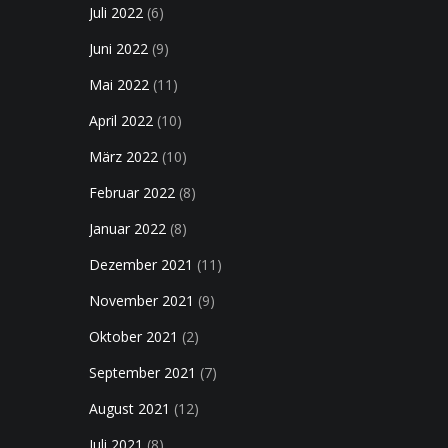
Juli 2022
(6)
Juni 2022
(9)
Mai 2022
(11)
April 2022
(10)
März 2022
(10)
Februar 2022
(8)
Januar 2022
(8)
Dezember 2021
(11)
November 2021
(9)
Oktober 2021
(2)
September 2021
(7)
August 2021
(12)
Juli 2021
(8)