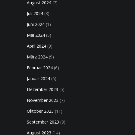
August 2024
(7)
Juli 2024
(3)
Juni 2024
(1)
Mai 2024
(5)
April 2024
(9)
März 2024
(9)
Februar 2024
(6)
Januar 2024
(6)
Dezember 2023
(5)
November 2023
(7)
Oktober 2023
(11)
September 2023
(8)
August 2023
(14)