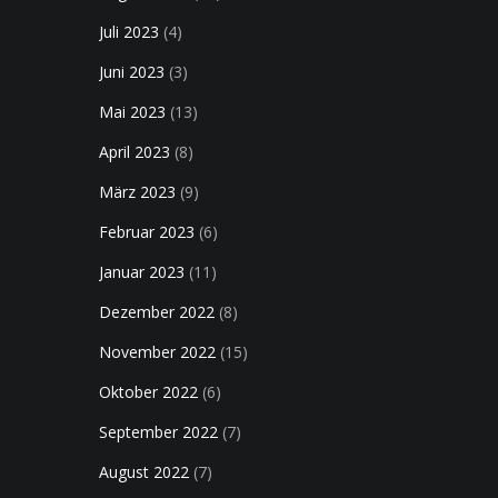
Juli 2023
(4)
Juni 2023
(3)
Mai 2023
(13)
April 2023
(8)
März 2023
(9)
Februar 2023
(6)
Januar 2023
(11)
Dezember 2022
(8)
November 2022
(15)
Oktober 2022
(6)
September 2022
(7)
August 2022
(7)