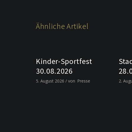
Ähnliche Artikel
Kinder-Sportfest
Sta
30.08.2026
28.
5. August 2026
von
Presse
2. Aug