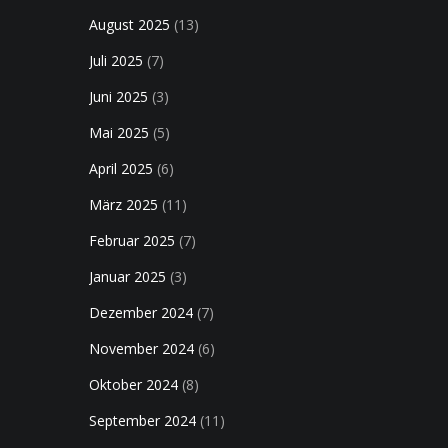
August 2025
(13)
Juli 2025
(7)
Juni 2025
(3)
Mai 2025
(5)
April 2025
(6)
März 2025
(11)
Februar 2025
(7)
Januar 2025
(3)
Dezember 2024
(7)
November 2024
(6)
Oktober 2024
(8)
September 2024
(11)