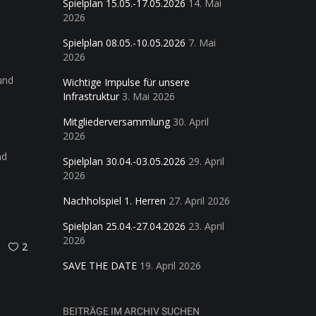
Spielplan 15.05.-17.05.2026
14. Mai
2026
Spielplan 08.05.-10.05.2026
7. Mai
2026
und
Wichtige Impulse für unsere
Infrastruktur
3. Mai 2026
Mitgliederversammlung
30. April
2026
nd
Spielplan 30.04.-03.05.2026
29. April
2026
Nachholspiel 1. Herren
27. April 2026
Spielplan 25.04.-27.04.2026
23. April
2026
2
SAVE THE DATE
19. April 2026
BEITRÄGE IM ARCHIV SUCHEN