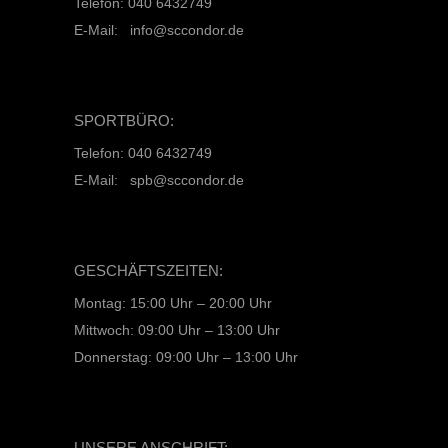
Telefon: 040 6432749
E-Mail: info@sccondor.de
SPORTBÜRO:
Telefon: 040 6432749
E-Mail: spb@sccondor.de
GESCHÄFTSZEITEN:
Montag: 15:00 Uhr – 20:00 Uhr
Mittwoch: 09:00 Uhr – 13:00 Uhr
Donnerstag: 09:00 Uhr – 13:00 Uhr
UNSERE ANSCHRIFT: