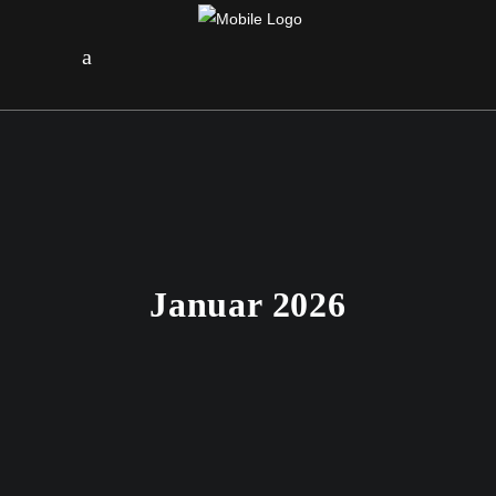
Januar 2026
29. JANUAR 2026