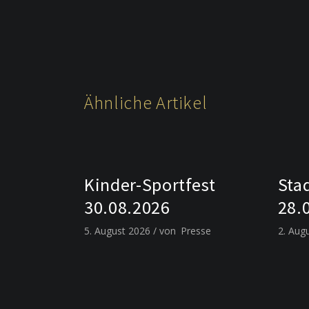
Ähnliche Artikel
Kinder-Sportfest
Sta
30.08.2026
28.
5. August 2026
von
Presse
2. Aug