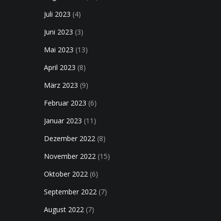
Juli 2023
(4)
Juni 2023
(3)
Mai 2023
(13)
April 2023
(8)
März 2023
(9)
Februar 2023
(6)
Januar 2023
(11)
Dezember 2022
(8)
November 2022
(15)
Oktober 2022
(6)
September 2022
(7)
August 2022
(7)