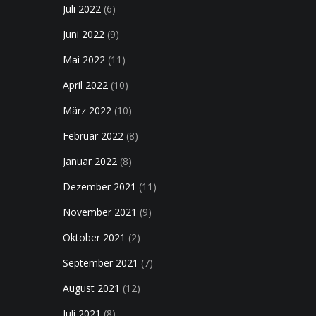
Juli 2022
(6)
Juni 2022
(9)
Mai 2022
(11)
April 2022
(10)
März 2022
(10)
Februar 2022
(8)
Januar 2022
(8)
Dezember 2021
(11)
November 2021
(9)
Oktober 2021
(2)
September 2021
(7)
August 2021
(12)
Juli 2021
(8)