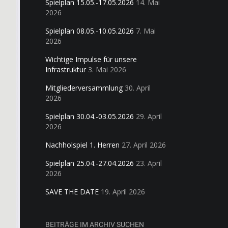
Spielplan 15.05.-17.05.2026
14. Mai
2026
Spielplan 08.05.-10.05.2026
7. Mai
2026
Wichtige Impulse für unsere
Infrastruktur
3. Mai 2026
Mitgliederversammlung
30. April
2026
Spielplan 30.04.-03.05.2026
29. April
2026
Nachholspiel 1. Herren
27. April 2026
Spielplan 25.04.-27.04.2026
23. April
2026
SAVE THE DATE
19. April 2026
BEITRÄGE IM ARCHIV SUCHEN