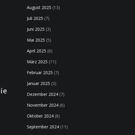
August 2025
(13)
Juli 2025
(7)
Juni 2025
(3)
Mai 2025
(5)
April 2025
(6)
März 2025
(11)
Februar 2025
(7)
Januar 2025
(3)
die
Dezember 2024
(7)
November 2024
(6)
Oktober 2024
(8)
September 2024
(11)