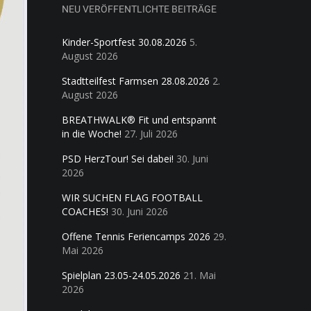
NEU VERÖFFENTLICHTE BEITRÄGE
Kinder-Sportfest 30.08.2026
5.
August 2026
Stadtteilfest Farmsen 28.08.2026
2.
August 2026
BREATHWALK® Fit und entspannt
in die Woche!
27. Juli 2026
PSD HerzTour! Sei dabei!
30. Juni
2026
WIR SUCHEN FLAG FOOTBALL
COACHES!
30. Juni 2026
Offene Tennis Feriencamps 2026
29.
Mai 2026
Spielplan 23.05-24.05.2026
21. Mai
2026