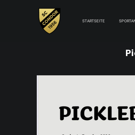
STARTSEITE
SPORTA
Pi