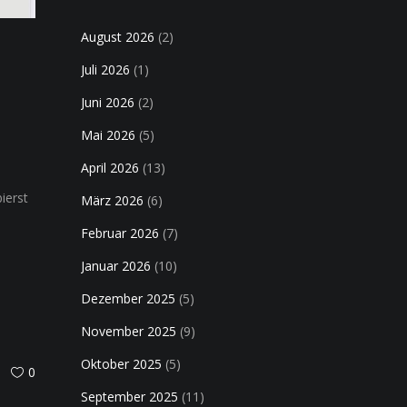
August 2026
(2)
Juli 2026
(1)
Juni 2026
(2)
Mai 2026
(5)
April 2026
(13)
ierst
März 2026
(6)
Februar 2026
(7)
Januar 2026
(10)
Dezember 2025
(5)
November 2025
(9)
Oktober 2025
(5)
0
September 2025
(11)