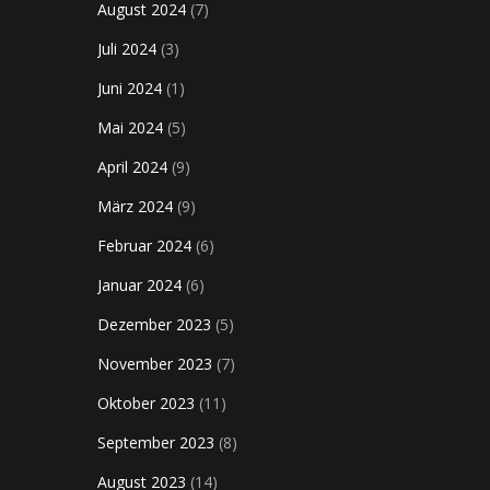
August 2024
(7)
Juli 2024
(3)
Juni 2024
(1)
Mai 2024
(5)
April 2024
(9)
März 2024
(9)
Februar 2024
(6)
Januar 2024
(6)
Dezember 2023
(5)
November 2023
(7)
Oktober 2023
(11)
September 2023
(8)
August 2023
(14)