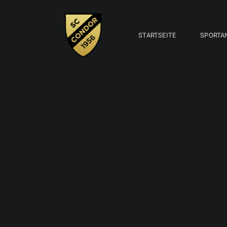
STARTSEITE
SPORTA