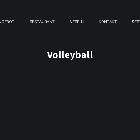
NGEBOT
RESTAURANT
VEREIN
KONTAKT
SER
Volleyball