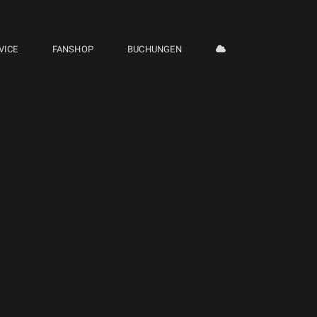
VICE
FANSHOP
BUCHUNGEN