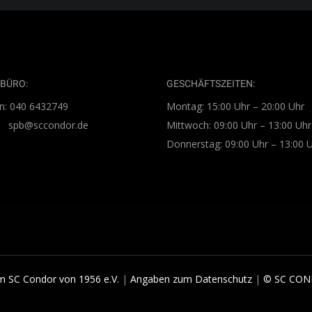
BÜRO:
GESCHÄFTSZEITEN:
n: 040 6432749
Montag: 15:00 Uhr – 20:00 Uhr
l: spb@sccondor.de
Mittwoch: 09:00 Uhr – 13:00 Uhr
Donnerstag: 09:00 Uhr – 13:00 
 SC Condor von 1956 e.V.
|
Angaben zum Datenschutz
|
© SC CON