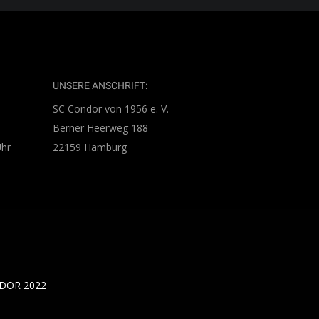
UNSERE ANSCHRIFT:
SC Condor von 1956 e. V.
Berner Heerweg 188
Uhr
22159 Hamburg
DOR 2022