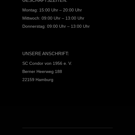
GESCHÄFTSZEITEN:
Montag: 15:00 Uhr – 20:00 Uhr
Mittwoch: 09:00 Uhr – 13:00 Uhr
Donnerstag: 09:00 Uhr – 13:00 Uhr
UNSERE ANSCHRIFT:
SC Condor von 1956 e. V.
Berner Heerweg 188
22159 Hamburg