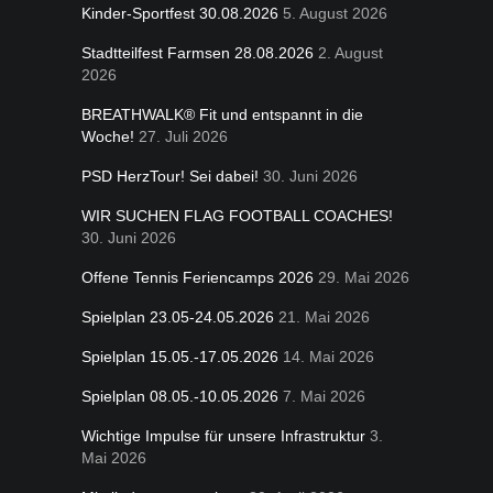
Kinder-Sportfest 30.08.2026
5. August 2026
Stadtteilfest Farmsen 28.08.2026
2. August
2026
BREATHWALK® Fit und entspannt in die
Woche!
27. Juli 2026
PSD HerzTour! Sei dabei!
30. Juni 2026
WIR SUCHEN FLAG FOOTBALL COACHES!
30. Juni 2026
Offene Tennis Feriencamps 2026
29. Mai 2026
Spielplan 23.05-24.05.2026
21. Mai 2026
Spielplan 15.05.-17.05.2026
14. Mai 2026
Spielplan 08.05.-10.05.2026
7. Mai 2026
Wichtige Impulse für unsere Infrastruktur
3.
Mai 2026