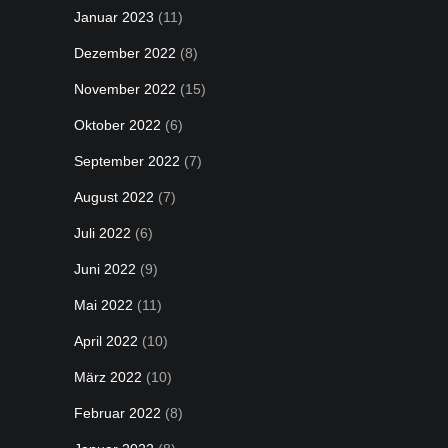
Januar 2023
(11)
Dezember 2022
(8)
November 2022
(15)
Oktober 2022
(6)
September 2022
(7)
August 2022
(7)
Juli 2022
(6)
Juni 2022
(9)
Mai 2022
(11)
April 2022
(10)
März 2022
(10)
Februar 2022
(8)