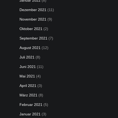
Januar 2022
(8)
Dezember 2021
(11)
November 2021
(9)
Oktober 2021
(2)
September 2021
(7)
August 2021
(12)
Juli 2021
(8)
Juni 2021
(11)
Mai 2021
(4)
April 2021
(3)
März 2021
(8)
Februar 2021
(5)
Januar 2021
(3)