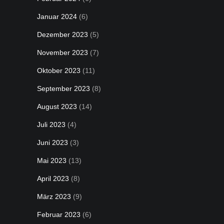
Januar 2024
(6)
Dezember 2023
(5)
November 2023
(7)
Oktober 2023
(11)
September 2023
(8)
August 2023
(14)
Juli 2023
(4)
Juni 2023
(3)
Mai 2023
(13)
April 2023
(8)
März 2023
(9)
Februar 2023
(6)