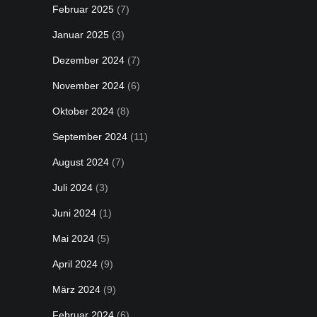
Februar 2025
(7)
Januar 2025
(3)
Dezember 2024
(7)
November 2024
(6)
Oktober 2024
(8)
September 2024
(11)
August 2024
(7)
Juli 2024
(3)
Juni 2024
(1)
Mai 2024
(5)
April 2024
(9)
März 2024
(9)
Februar 2024
(6)