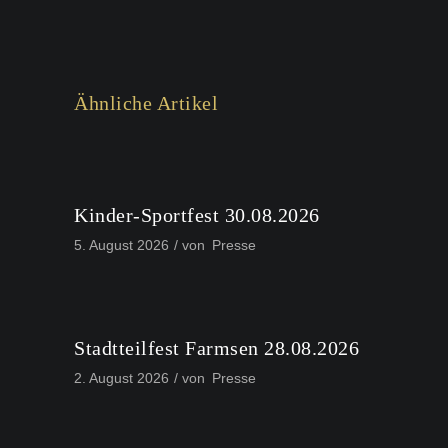
Ähnliche Artikel
Kinder-Sportfest 30.08.2026
5. August 2026
von
Presse
Stadtteilfest Farmsen 28.08.2026
2. August 2026
von
Presse