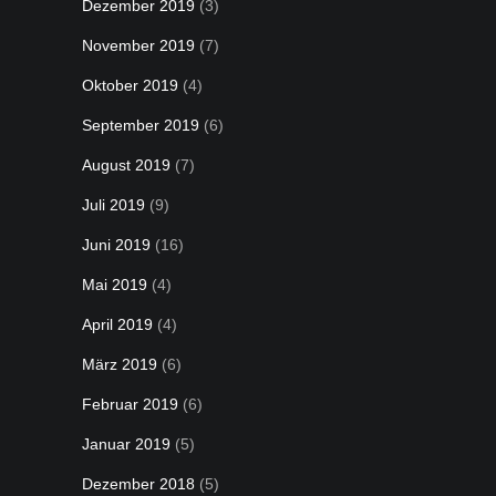
Dezember 2019
(3)
November 2019
(7)
Oktober 2019
(4)
September 2019
(6)
August 2019
(7)
Juli 2019
(9)
Juni 2019
(16)
Mai 2019
(4)
April 2019
(4)
März 2019
(6)
Februar 2019
(6)
Januar 2019
(5)
Dezember 2018
(5)