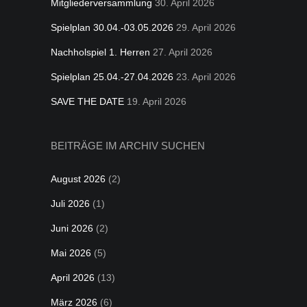
Mitgliederversammlung
30. April 2026
Spielplan 30.04.-03.05.2026
29. April 2026
Nachholspiel 1. Herren
27. April 2026
Spielplan 25.04.-27.04.2026
23. April 2026
SAVE THE DATE
19. April 2026
BEITRÄGE IM ARCHIV SUCHEN
August 2026
(2)
Juli 2026
(1)
Juni 2026
(2)
Mai 2026
(5)
April 2026
(13)
März 2026
(6)