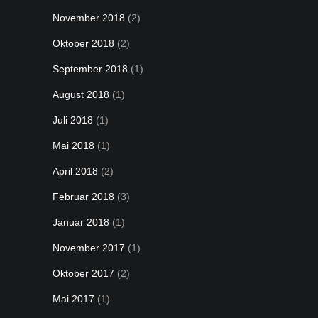
November 2018
(2)
Oktober 2018
(2)
September 2018
(1)
August 2018
(1)
Juli 2018
(1)
Mai 2018
(1)
April 2018
(2)
Februar 2018
(3)
Januar 2018
(1)
November 2017
(1)
Oktober 2017
(2)
Mai 2017
(1)