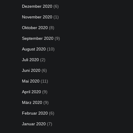
Dezember 2020
(6)
November 2020
(1)
Oktober 2020
(8)
September 2020
(9)
August 2020
(10)
Juli 2020
(2)
Juni 2020
(6)
Mai 2020
(11)
April 2020
(9)
März 2020
(9)
Februar 2020
(6)
Januar 2020
(7)