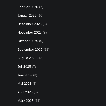
Februar 2026
(7)
Januar 2026
(10)
Dezember 2025
(5)
November 2025
(9)
Oktober 2025
(5)
September 2025
(11)
August 2025
(13)
Juli 2025
(7)
Juni 2025
(3)
Mai 2025
(5)
April 2025
(6)
März 2025
(11)