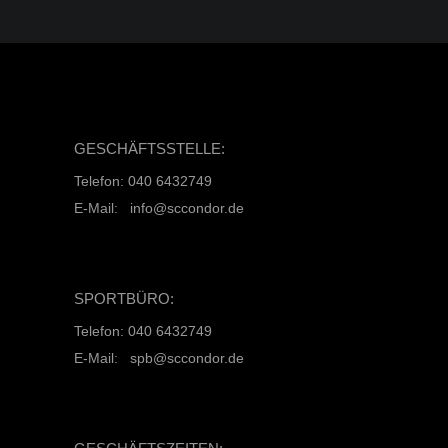
GESCHÄFTSSTELLE:
Telefon: 040 6432749
E-Mail: info@sccondor.de
SPORTBÜRO:
Telefon: 040 6432749
E-Mail: spb@sccondor.de