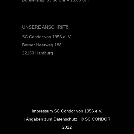
UNSERE ANSCHRIFT:
SC Condor von 1956 e. V.
Berner Heerweg 188
22159 Hamburg
Impressum SC Condor von 1956 e.V.
|
Angaben zum Datenschutz
|
© SC CONDOR
2022