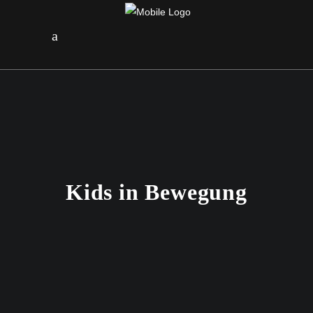
Kids in Bewegung
1. NOVEMBER 2023