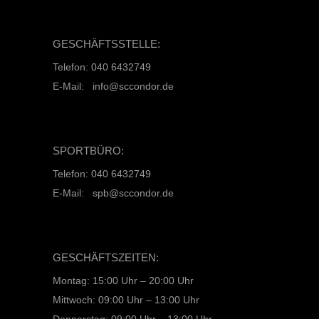
GESCHÄFTSSTELLE:
Telefon: 040 6432749
E-Mail: info@sccondor.de
SPORTBÜRO:
Telefon: 040 6432749
E-Mail: spb@sccondor.de
GESCHÄFTSZEITEN:
Montag: 15:00 Uhr – 20:00 Uhr
Mittwoch: 09:00 Uhr – 13:00 Uhr
Donnerstag: 09:00 Uhr – 13:00 Uhr