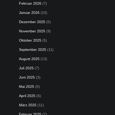
Februar 2026
(7)
Januar 2026
(10)
Dezember 2025
(5)
November 2025
(9)
Oktober 2025
(5)
September 2025
(11)
August 2025
(13)
Juli 2025
(7)
Juni 2025
(3)
Mai 2025
(5)
April 2025
(6)
März 2025
(11)
Februar 2025
(7)