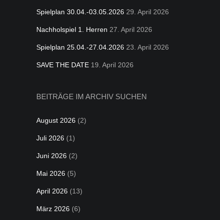
Spielplan 30.04.-03.05.2026
29. April 2026
Nachholspiel 1. Herren
27. April 2026
Spielplan 25.04.-27.04.2026
23. April 2026
SAVE THE DATE
19. April 2026
BEITRÄGE IM ARCHIV SUCHEN
August 2026
(2)
Juli 2026
(1)
Juni 2026
(2)
Mai 2026
(5)
April 2026
(13)
März 2026
(6)