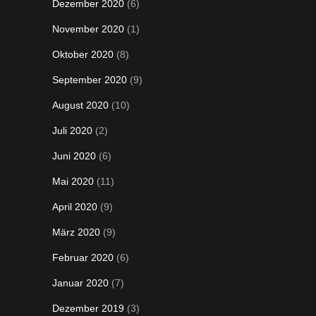
Dezember 2020
(6)
November 2020
(1)
Oktober 2020
(8)
September 2020
(9)
August 2020
(10)
Juli 2020
(2)
Juni 2020
(6)
Mai 2020
(11)
April 2020
(9)
März 2020
(9)
Februar 2020
(6)
Januar 2020
(7)
Dezember 2019
(3)