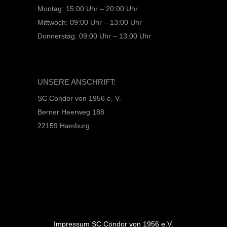
Montag: 15:00 Uhr – 20:00 Uhr
Mittwoch: 09:00 Uhr – 13:00 Uhr
Donnerstag: 09:00 Uhr – 13:00 Uhr
UNSERE ANSCHRIFT:
SC Condor von 1956 e. V.
Berner Heerweg 188
22159 Hamburg
Impressum SC Condor von 1956 e.V.