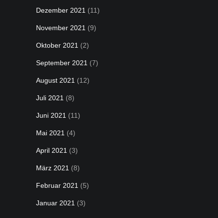
Dezember 2021
(11)
November 2021
(9)
Oktober 2021
(2)
September 2021
(7)
August 2021
(12)
Juli 2021
(8)
Juni 2021
(11)
Mai 2021
(4)
April 2021
(3)
März 2021
(8)
Februar 2021
(5)
Januar 2021
(3)