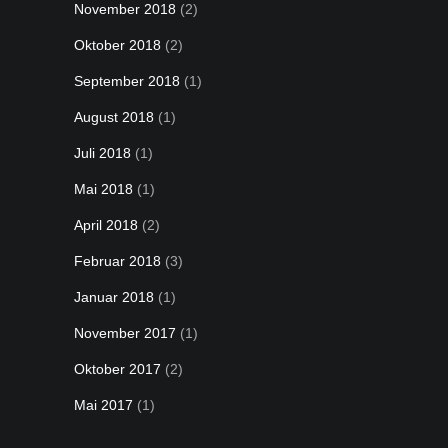
November 2018
(2)
Oktober 2018
(2)
September 2018
(1)
August 2018
(1)
Juli 2018
(1)
Mai 2018
(1)
April 2018
(2)
Februar 2018
(3)
Januar 2018
(1)
November 2017
(1)
Oktober 2017
(2)
Mai 2017
(1)