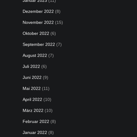
Januar 2023
(11)
Dezember 2022
(8)
November 2022
(15)
Oktober 2022
(6)
September 2022
(7)
August 2022
(7)
Juli 2022
(6)
Juni 2022
(9)
Mai 2022
(11)
April 2022
(10)
März 2022
(10)
Februar 2022
(8)
Januar 2022
(8)