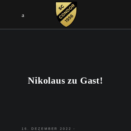
Nikolaus zu Gast!
16. DEZEMBER 2022