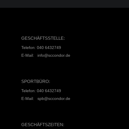
GESCHÄFTSSTELLE:
Telefon: 040 6432749
E-Mail: info@sccondor.de
SPORTBÜRO:
Telefon: 040 6432749
E-Mail: spb@sccondor.de
GESCHÄFTSZEITEN: