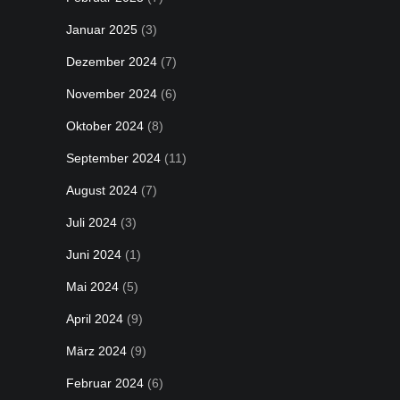
Januar 2025
(3)
Dezember 2024
(7)
November 2024
(6)
Oktober 2024
(8)
September 2024
(11)
August 2024
(7)
Juli 2024
(3)
Juni 2024
(1)
Mai 2024
(5)
April 2024
(9)
März 2024
(9)
Februar 2024
(6)