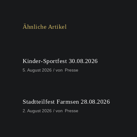
Ähnliche Artikel
Kinder-Sportfest 30.08.2026
5. August 2026
von
Presse
Stadtteilfest Farmsen 28.08.2026
2. August 2026
von
Presse