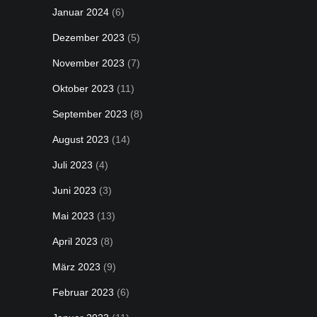
Januar 2024
(6)
Dezember 2023
(5)
November 2023
(7)
Oktober 2023
(11)
September 2023
(8)
August 2023
(14)
Juli 2023
(4)
Juni 2023
(3)
Mai 2023
(13)
April 2023
(8)
März 2023
(9)
Februar 2023
(6)