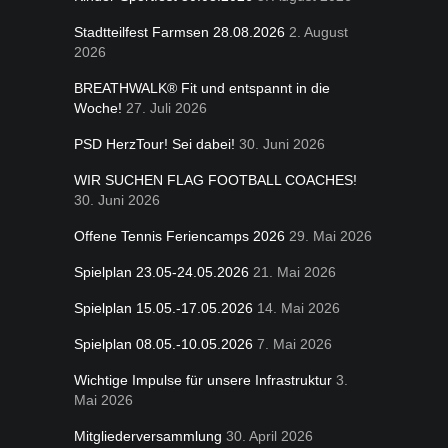
Stadtteilfest Farmsen 28.08.2026
2. August
2026
BREATHWALK® Fit und entspannt in die
Woche!
27. Juli 2026
PSD HerzTour! Sei dabei!
30. Juni 2026
WIR SUCHEN FLAG FOOTBALL COACHES!
30. Juni 2026
Offene Tennis Feriencamps 2026
29. Mai 2026
Spielplan 23.05-24.05.2026
21. Mai 2026
Spielplan 15.05.-17.05.2026
14. Mai 2026
Spielplan 08.05.-10.05.2026
7. Mai 2026
Wichtige Impulse für unsere Infrastruktur
3.
Mai 2026
Mitgliederversammlung
30. April 2026