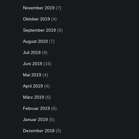
November 2019
(7)
Oktober 2019
(4)
September 2019
(6)
August 2019
(7)
Juli 2019
(9)
Juni 2019
(16)
Mai 2019
(4)
April 2019
(4)
März 2019
(6)
Februar 2019
(6)
Januar 2019
(5)
Dezember 2018
(5)