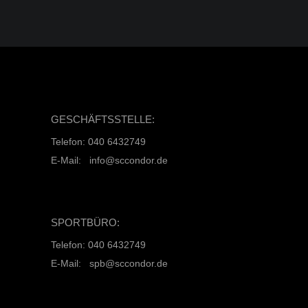
GESCHÄFTSSTELLE:
Telefon: 040 6432749
E-Mail: info@sccondor.de
SPORTBÜRO:
Telefon: 040 6432749
E-Mail: spb@sccondor.de