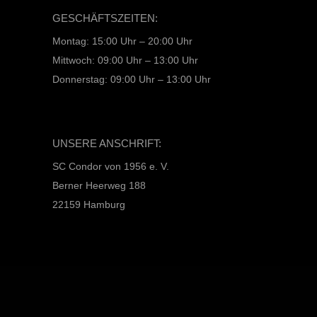
GESCHÄFTSZEITEN:
Montag: 15:00 Uhr – 20:00 Uhr
Mittwoch: 09:00 Uhr – 13:00 Uhr
Donnerstag: 09:00 Uhr – 13:00 Uhr
UNSERE ANSCHRIFT:
SC Condor von 1956 e. V.
Berner Heerweg 188
22159 Hamburg