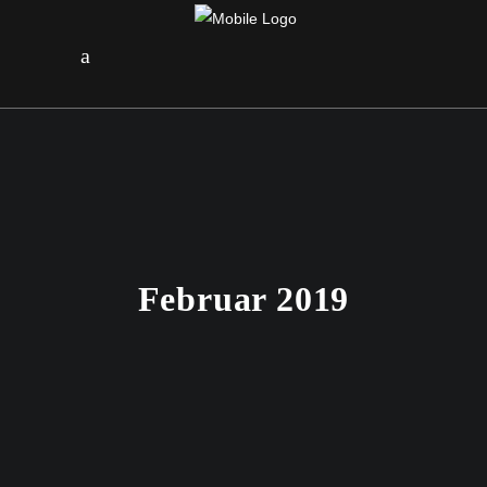
Februar 2019
25. FEBRUAR 2019