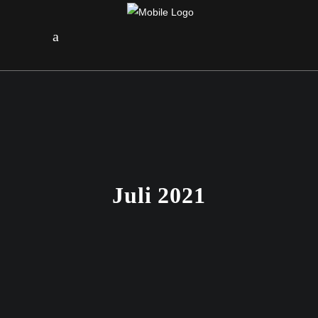
Juli 2021
26. JULI 2021