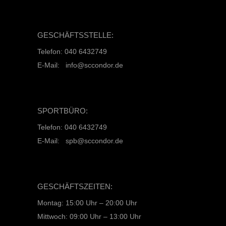
GESCHÄFTSSTELLE:
Telefon: 040 6432749
E-Mail: info@sccondor.de
SPORTBÜRO:
Telefon: 040 6432749
E-Mail: spb@sccondor.de
GESCHÄFTSZEITEN:
Montag: 15:00 Uhr – 20:00 Uhr
Mittwoch: 09:00 Uhr – 13:00 Uhr