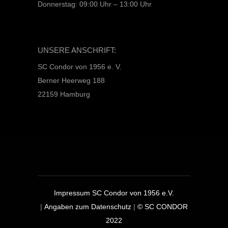
Donnerstag: 09:00 Uhr – 13:00 Uhr
UNSERE ANSCHRIFT:
SC Condor von 1956 e. V.
Berner Heerweg 188
22159 Hamburg
Impressum SC Condor von 1956 e.V.
|
Angaben zum Datenschutz
|
© SC CONDOR
2022