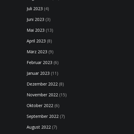
Juli 2023
(4)
Juni 2023
(3)
Mai 2023
(13)
April 2023
(8)
März 2023
(9)
Februar 2023
(6)
Januar 2023
(11)
Dezember 2022
(8)
November 2022
(15)
Oktober 2022
(6)
September 2022
(7)
August 2022
(7)