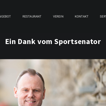
NGEBOT
RESTAURANT
VEREIN
KONTAKT
SER
Ein Dank vom Sportsenator