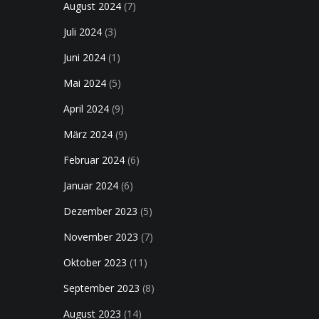
August 2024
(7)
Juli 2024
(3)
Juni 2024
(1)
Mai 2024
(5)
April 2024
(9)
März 2024
(9)
Februar 2024
(6)
Januar 2024
(6)
Dezember 2023
(5)
November 2023
(7)
Oktober 2023
(11)
September 2023
(8)
August 2023
(14)