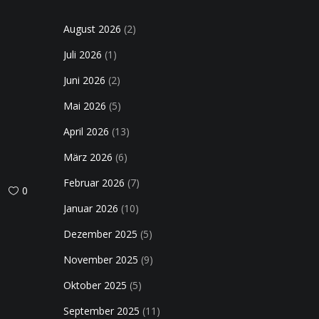
August 2026
(2)
Juli 2026
(1)
Juni 2026
(2)
Mai 2026
(5)
April 2026
(13)
März 2026
(6)
Februar 2026
(7)
0
Januar 2026
(10)
Dezember 2025
(5)
November 2025
(9)
Oktober 2025
(5)
September 2025
(11)