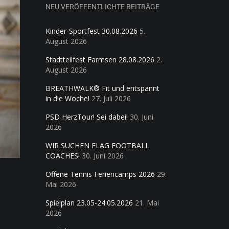
NEU VERÖFFENTLICHTE BEITRÄGE
Kinder-Sportfest 30.08.2026
5.
August 2026
Stadtteilfest Farmsen 28.08.2026
2.
August 2026
BREATHWALK® Fit und entspannt
in die Woche!
27. Juli 2026
PSD HerzTour! Sei dabei!
30. Juni
2026
WIR SUCHEN FLAG FOOTBALL
COACHES!
30. Juni 2026
Offene Tennis Feriencamps 2026
29.
Mai 2026
Spielplan 23.05-24.05.2026
21. Mai
2026