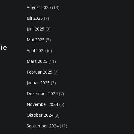
August 2025
(13)
Juli 2025
(7)
Juni 2025
(3)
Mai 2025
(5)
die
April 2025
(6)
März 2025
(11)
Februar 2025
(7)
Januar 2025
(3)
Dezember 2024
(7)
November 2024
(6)
Oktober 2024
(8)
September 2024
(11)