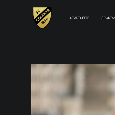
STARTSEITE
SPORTA