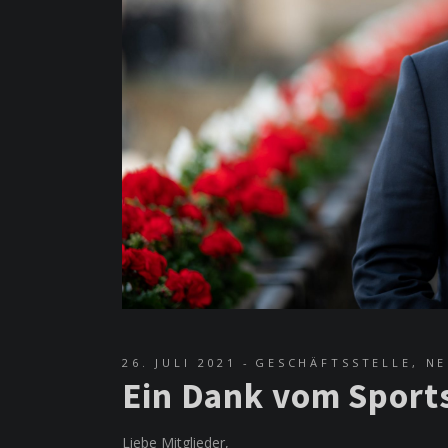
26. JULI 2021
GESCHÄFTSSTELLE
,
NE
Ein Dank vom Sport
Liebe Mitglieder,