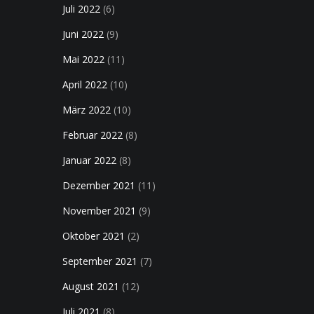
Juli 2022
(6)
Juni 2022
(9)
Mai 2022
(11)
April 2022
(10)
März 2022
(10)
Februar 2022
(8)
Januar 2022
(8)
Dezember 2021
(11)
November 2021
(9)
Oktober 2021
(2)
September 2021
(7)
August 2021
(12)
Juli 2021
(8)