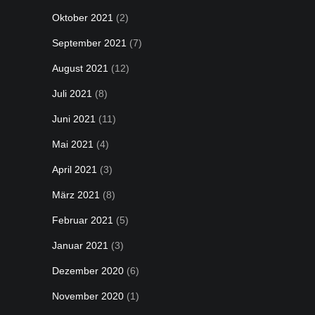
Oktober 2021
(2)
September 2021
(7)
August 2021
(12)
Juli 2021
(8)
Juni 2021
(11)
Mai 2021
(4)
April 2021
(3)
März 2021
(8)
Februar 2021
(5)
Januar 2021
(3)
Dezember 2020
(6)
November 2020
(1)