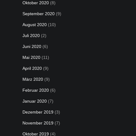
Oktober 2020
(8)
September 2020
(9)
August 2020
(10)
Juli 2020
(2)
Juni 2020
(6)
Mai 2020
(11)
April 2020
(9)
März 2020
(9)
Februar 2020
(6)
Januar 2020
(7)
Dezember 2019
(3)
November 2019
(7)
Oktober 2019
(4)