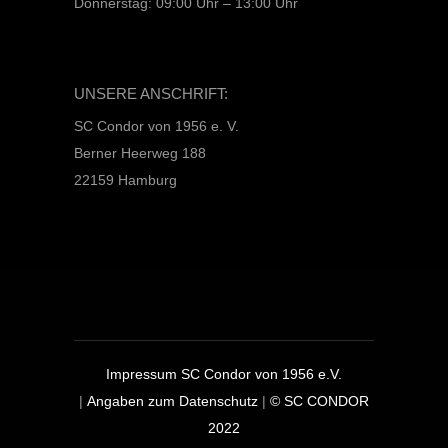
Donnerstag: 09:00 Uhr – 13:00 Uhr
UNSERE ANSCHRIFT:
SC Condor von 1956 e. V.
Berner Heerweg 188
22159 Hamburg
Impressum SC Condor von 1956 e.V.
|
Angaben zum Datenschutz
|
© SC CONDOR
2022