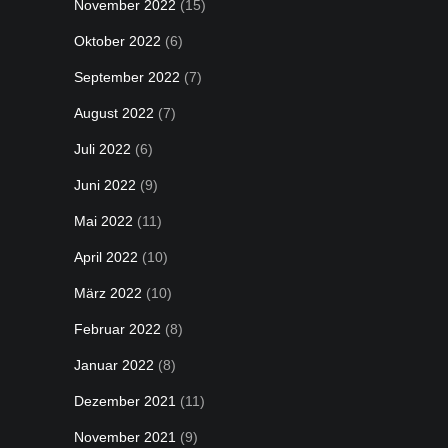
November 2022
(15)
Oktober 2022
(6)
September 2022
(7)
August 2022
(7)
Juli 2022
(6)
Juni 2022
(9)
Mai 2022
(11)
April 2022
(10)
März 2022
(10)
Februar 2022
(8)
Januar 2022
(8)
Dezember 2021
(11)
November 2021
(9)