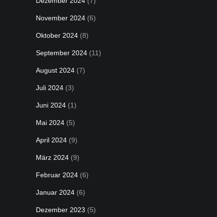
Dezember 2024
(7)
November 2024
(6)
Oktober 2024
(8)
September 2024
(11)
August 2024
(7)
Juli 2024
(3)
Juni 2024
(1)
Mai 2024
(5)
April 2024
(9)
März 2024
(9)
Februar 2024
(6)
Januar 2024
(6)
Dezember 2023
(5)