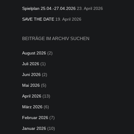
Spielplan 25.04.-27.04.2026
23. April 2026
SAVE THE DATE
19. April 2026
BEITRÄGE IM ARCHIV SUCHEN
August 2026
(2)
Juli 2026
(1)
Juni 2026
(2)
Mai 2026
(5)
April 2026
(13)
März 2026
(6)
Februar 2026
(7)
Januar 2026
(10)