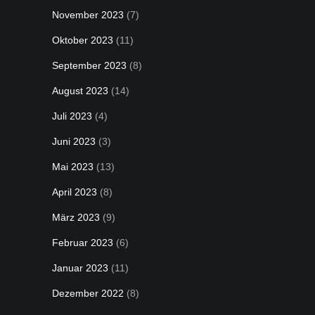
November 2023
(7)
Oktober 2023
(11)
September 2023
(8)
August 2023
(14)
Juli 2023
(4)
Juni 2023
(3)
Mai 2023
(13)
April 2023
(8)
März 2023
(9)
Februar 2023
(6)
Januar 2023
(11)
Dezember 2022
(8)