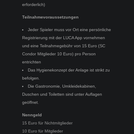
erforderlich)
Teilnahmevoraussetzungen
Jeder Spieler muss vor Ort eine persönliche
Registrierung mit der LUCA App vornehmen
und eine Teilnahmegebühr von 15 Euro (SC
Condor Mitglieder 10 Euro) pro Person
entrichten
Das Hygienekonzept der Anlage ist strikt zu
befolgen.
Die Gastronomie, Umkleidekabinen,
Duschen und Toiletten sind unter Auflagen
geöffnet.
Nenngeld
15 Euro für Nichtmitglieder
10 Euro für Mitglieder