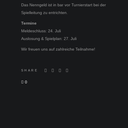
Das Nenngeld ist in bar vor Turnierstart bei der
Spielleitung zu entrichten.
Termine
Meldeschluss: 24. Juli
Auslosung & Spielplan: 27. Juli
Wir freuen uns auf zahlreiche Teilnahme!
SHARE
0