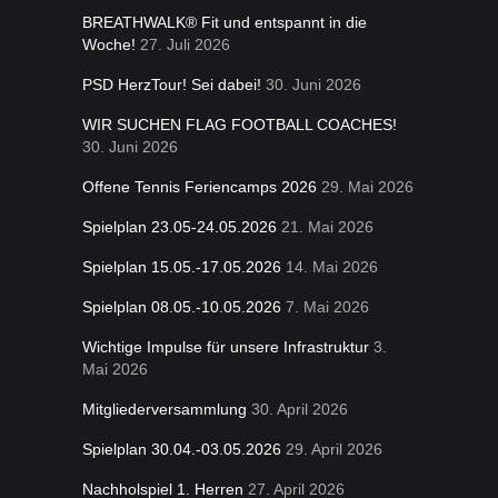
BREATHWALK® Fit und entspannt in die
Woche!
27. Juli 2026
PSD HerzTour! Sei dabei!
30. Juni 2026
WIR SUCHEN FLAG FOOTBALL COACHES!
30. Juni 2026
Offene Tennis Feriencamps 2026
29. Mai 2026
Spielplan 23.05-24.05.2026
21. Mai 2026
Spielplan 15.05.-17.05.2026
14. Mai 2026
Spielplan 08.05.-10.05.2026
7. Mai 2026
Wichtige Impulse für unsere Infrastruktur
3.
Mai 2026
Mitgliederversammlung
30. April 2026
Spielplan 30.04.-03.05.2026
29. April 2026
Nachholspiel 1. Herren
27. April 2026