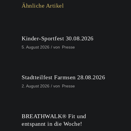
Ähnliche Artikel
Kinder-Sportfest 30.08.2026
5. August 2026
von
Presse
Stadtteilfest Farmsen 28.08.2026
2. August 2026
von
Presse
BREATHWALK® Fit und
entspannt in die Woche!