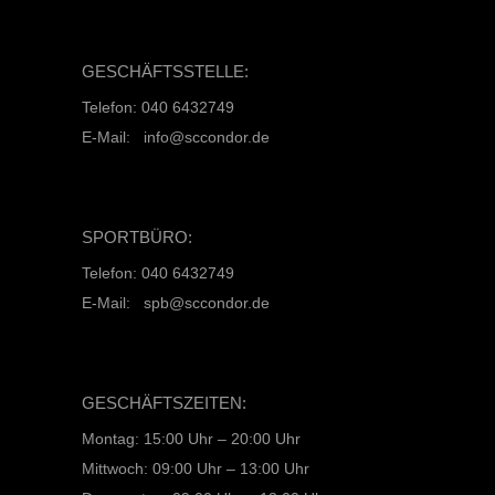
GESCHÄFTSSTELLE:
Telefon: 040 6432749
E-Mail: info@sccondor.de
SPORTBÜRO:
Telefon: 040 6432749
E-Mail: spb@sccondor.de
GESCHÄFTSZEITEN:
Montag: 15:00 Uhr – 20:00 Uhr
Mittwoch: 09:00 Uhr – 13:00 Uhr