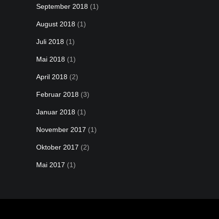
September 2018
(1)
August 2018
(1)
Juli 2018
(1)
Mai 2018
(1)
April 2018
(2)
Februar 2018
(3)
Januar 2018
(1)
November 2017
(1)
Oktober 2017
(2)
Mai 2017
(1)