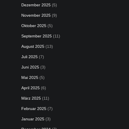
Dezember 2025
(5)
November 2025
(9)
Oktober 2025
(5)
September 2025
(11)
August 2025
(13)
Juli 2025
(7)
Juni 2025
(3)
Mai 2025
(5)
April 2025
(6)
März 2025
(11)
Februar 2025
(7)
Januar 2025
(3)