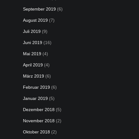
September 2019
(6)
August 2019
(7)
Juli 2019
(9)
Juni 2019
(16)
Mai 2019
(4)
April 2019
(4)
März 2019
(6)
Februar 2019
(6)
Januar 2019
(5)
Dezember 2018
(5)
November 2018
(2)
Oktober 2018
(2)