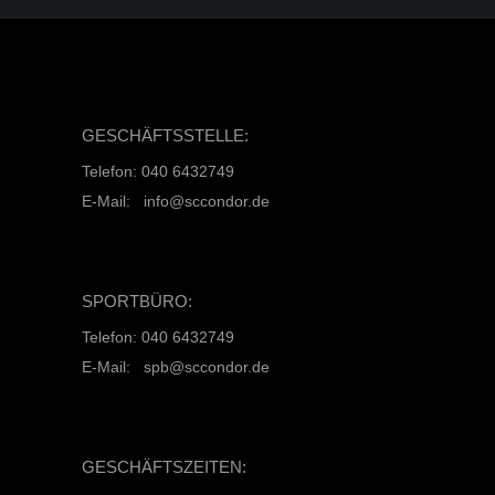
GESCHÄFTSSTELLE:
Telefon: 040 6432749
E-Mail: info@sccondor.de
SPORTBÜRO:
Telefon: 040 6432749
E-Mail: spb@sccondor.de
GESCHÄFTSZEITEN: