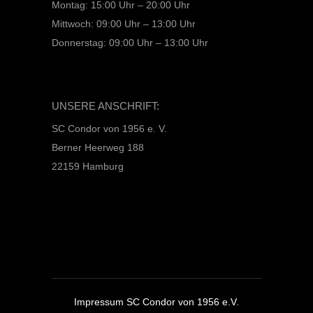
Montag: 15:00 Uhr – 20:00 Uhr
Mittwoch: 09:00 Uhr – 13:00 Uhr
Donnerstag: 09:00 Uhr – 13:00 Uhr
UNSERE ANSCHRIFT:
SC Condor von 1956 e. V.
Berner Heerweg 188
22159 Hamburg
Impressum SC Condor von 1956 e.V.