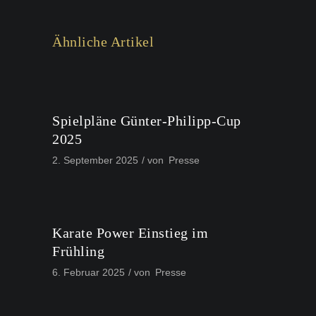
Ähnliche Artikel
Spielpläne Günter-Philipp-Cup
2025
2. September 2025
von
Presse
Karate Power Einstieg im
Frühling
6. Februar 2025
von
Presse