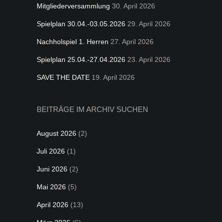
Mitgliederversammlung
30. April 2026
Spielplan 30.04.-03.05.2026
29. April 2026
Nachholspiel 1. Herren
27. April 2026
Spielplan 25.04.-27.04.2026
23. April 2026
SAVE THE DATE
19. April 2026
BEITRÄGE IM ARCHIV SUCHEN
August 2026
(2)
Juli 2026
(1)
Juni 2026
(2)
Mai 2026
(5)
April 2026
(13)