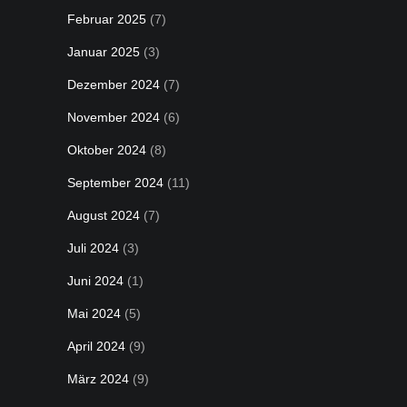
Februar 2025
(7)
Januar 2025
(3)
Dezember 2024
(7)
November 2024
(6)
Oktober 2024
(8)
September 2024
(11)
August 2024
(7)
Juli 2024
(3)
Juni 2024
(1)
Mai 2024
(5)
April 2024
(9)
März 2024
(9)