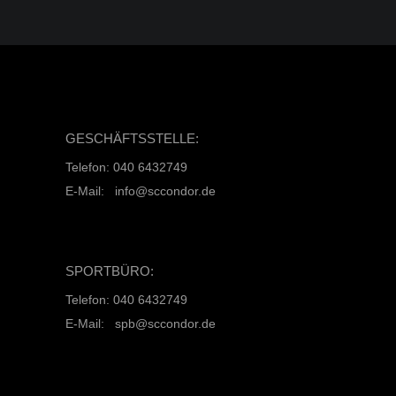
GESCHÄFTSSTELLE:
Telefon: 040 6432749
E-Mail: info@sccondor.de
SPORTBÜRO:
Telefon: 040 6432749
E-Mail: spb@sccondor.de