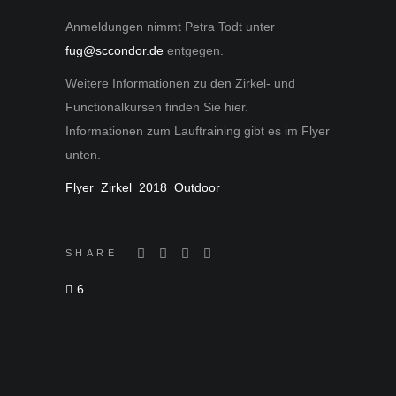
Anmeldungen nimmt Petra Todt unter
fug@sccondor.de
entgegen.
Weitere Informationen zu den Zirkel- und
Functionalkursen finden Sie hier.
Informationen zum Lauftraining gibt es im Flyer
unten.
Flyer_Zirkel_2018_Outdoor
SHARE
6