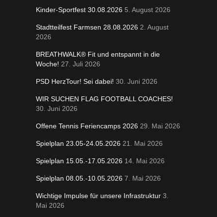
Kinder-Sportfest 30.08.2026
5. August 2026
Stadtteilfest Farmsen 28.08.2026
2. August
2026
BREATHWALK® Fit und entspannt in die
Woche!
27. Juli 2026
PSD HerzTour! Sei dabei!
30. Juni 2026
WIR SUCHEN FLAG FOOTBALL COACHES!
30. Juni 2026
Offene Tennis Feriencamps 2026
29. Mai 2026
Spielplan 23.05-24.05.2026
21. Mai 2026
Spielplan 15.05.-17.05.2026
14. Mai 2026
Spielplan 08.05.-10.05.2026
7. Mai 2026
Wichtige Impulse für unsere Infrastruktur
3.
Mai 2026