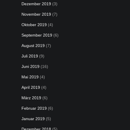
Dezember 2019
(3)
November 2019
(7)
Oktober 2019
(4)
September 2019
(6)
August 2019
(7)
Juli 2019
(9)
Juni 2019
(16)
Mai 2019
(4)
April 2019
(4)
März 2019
(6)
Februar 2019
(6)
Januar 2019
(5)
Dezember 2018
(5)