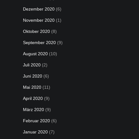
Dezember 2020
(6)
November 2020
(1)
Oktober 2020
(8)
September 2020
(9)
August 2020
(10)
Juli 2020
(2)
Juni 2020
(6)
Mai 2020
(11)
April 2020
(9)
März 2020
(9)
Februar 2020
(6)
Januar 2020
(7)