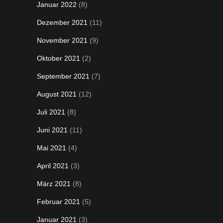
Januar 2022
(8)
Dezember 2021
(11)
November 2021
(9)
Oktober 2021
(2)
September 2021
(7)
August 2021
(12)
Juli 2021
(8)
Juni 2021
(11)
Mai 2021
(4)
April 2021
(3)
März 2021
(8)
Februar 2021
(5)
Januar 2021
(3)