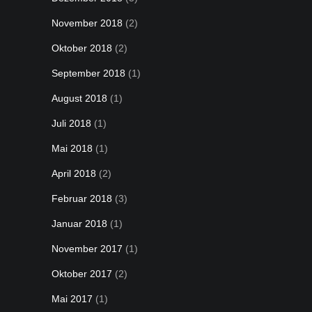
November 2018
(2)
Oktober 2018
(2)
September 2018
(1)
August 2018
(1)
Juli 2018
(1)
Mai 2018
(1)
April 2018
(2)
Februar 2018
(3)
Januar 2018
(1)
November 2017
(1)
Oktober 2017
(2)
Mai 2017
(1)