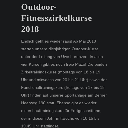
Outdoor-
Fitnesszirkelkurse
2018
Endlich geht es wieder raus! Ab Mai 2018
starten unsere diesjährigen Outdoor-Kurse
unter der Leitung von Uwe Lorenzen. In allen
vier Kursen gibt es noch freie Pläze! Die beiden
Zirkeltrainingskurse (montags von 18 bis 19
Uhr und mitwochs von 20 bis 21 Uhr) sowie der
Functionaltrainingskurs (freitags von 17 bis 18
Uhr) finden auf unserer Sportanlage am Berner
Heerweg 190 statt. Ebenso gibt es wieder
einen Lauftrainingskurs für Fortgeschrittene,
der in diesem Jahr mittwochs von 18.15 bis
19.45 Uhr stattfindet.