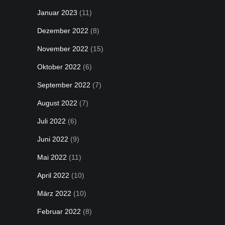
Januar 2023
(11)
Dezember 2022
(8)
November 2022
(15)
Oktober 2022
(6)
September 2022
(7)
August 2022
(7)
Juli 2022
(6)
Juni 2022
(9)
Mai 2022
(11)
April 2022
(10)
März 2022
(10)
Februar 2022
(8)