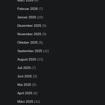
März 2026
(6)
Februar 2026
(7)
Januar 2026
(10)
Dezember 2025
(5)
November 2025
(9)
Oktober 2025
(5)
September 2025
(11)
August 2025
(13)
Juli 2025
(7)
Juni 2025
(3)
Mai 2025
(5)
April 2025
(6)
März 2025
(11)