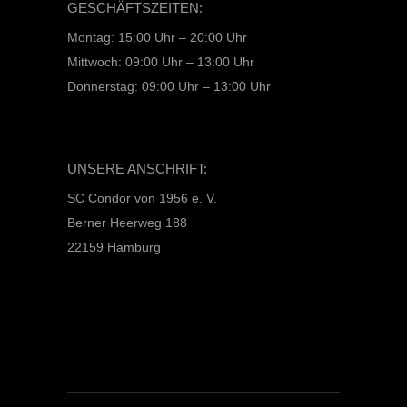
GESCHÄFTSZEITEN:
Montag: 15:00 Uhr – 20:00 Uhr
Mittwoch: 09:00 Uhr – 13:00 Uhr
Donnerstag: 09:00 Uhr – 13:00 Uhr
UNSERE ANSCHRIFT:
SC Condor von 1956 e. V.
Berner Heerweg 188
22159 Hamburg