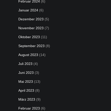
Februar 2024
(6)
Januar 2024
(6)
Dezember 2023
(5)
November 2023
(7)
Oktober 2023
(11)
September 2023
(8)
August 2023
(14)
Juli 2023
(4)
Juni 2023
(3)
Mai 2023
(13)
April 2023
(8)
März 2023
(9)
Februar 2023
(6)