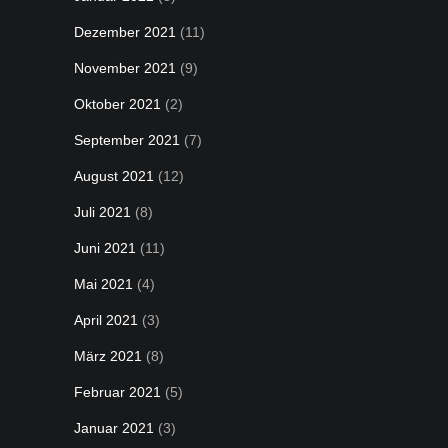
Dezember 2021
(11)
November 2021
(9)
Oktober 2021
(2)
September 2021
(7)
August 2021
(12)
Juli 2021
(8)
Juni 2021
(11)
Mai 2021
(4)
April 2021
(3)
März 2021
(8)
Februar 2021
(5)
Januar 2021
(3)