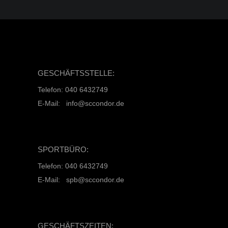
GESCHÄFTSSTELLE:
Telefon: 040 6432749
E-Mail: info@sccondor.de
SPORTBÜRO:
Telefon: 040 6432749
E-Mail: spb@sccondor.de
GESCHÄFTSZEITEN: