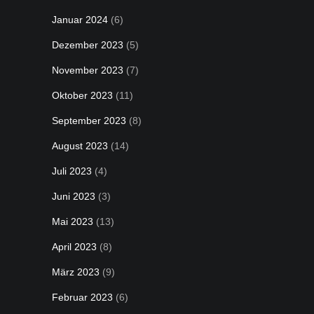
Januar 2024
(6)
Dezember 2023
(5)
November 2023
(7)
Oktober 2023
(11)
September 2023
(8)
August 2023
(14)
Juli 2023
(4)
Juni 2023
(3)
Mai 2023
(13)
April 2023
(8)
März 2023
(9)
Februar 2023
(6)