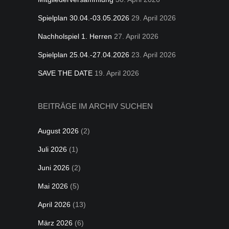
Spielplan 30.04.-03.05.2026
29. April 2026
Nachholspiel 1. Herren
27. April 2026
Spielplan 25.04.-27.04.2026
23. April 2026
SAVE THE DATE
19. April 2026
BEITRÄGE IM ARCHIV SUCHEN
August 2026
(2)
Juli 2026
(1)
Juni 2026
(2)
Mai 2026
(5)
April 2026
(13)
März 2026
(6)