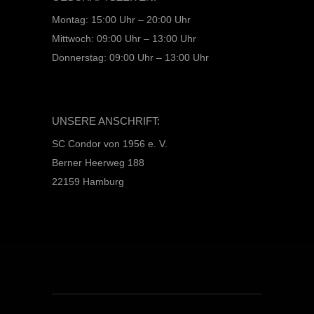
Montag: 15:00 Uhr – 20:00 Uhr
Mittwoch: 09:00 Uhr – 13:00 Uhr
Donnerstag: 09:00 Uhr – 13:00 Uhr
UNSERE ANSCHRIFT:
SC Condor von 1956 e. V.
Berner Heerweg 188
22159 Hamburg