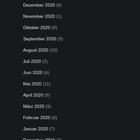
Dezember 2020
(6)
November 2020
(1)
Oktober 2020
(8)
September 2020
(9)
August 2020
(10)
Juli 2020
(2)
Juni 2020
(6)
Mai 2020
(11)
April 2020
(9)
März 2020
(9)
Februar 2020
(6)
Januar 2020
(7)