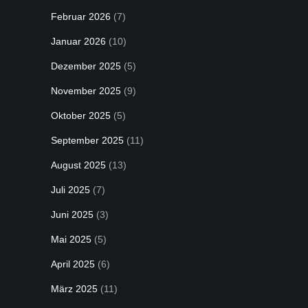
Februar 2026
(7)
Januar 2026
(10)
Dezember 2025
(5)
November 2025
(9)
Oktober 2025
(5)
September 2025
(11)
August 2025
(13)
Juli 2025
(7)
Juni 2025
(3)
Mai 2025
(5)
April 2025
(6)
März 2025
(11)