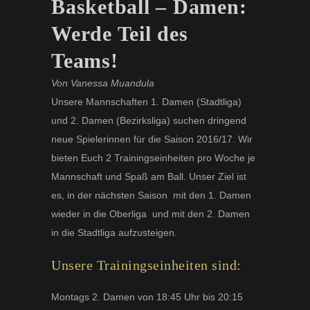
Basketball – Damen:
Werde Teil des
Teams!
Von Vanessa Muandula
Unsere Mannschaften 1. Damen (Stadtliga)
und 2. Damen (Bezirksliga) suchen dringend
neue Spielerinnen für die Saison 2016/17. Wir
bieten Euch 2 Trainingseinheiten pro Woche je
Mannschaft und Spaß am Ball. Unser Ziel ist
es, in der nächsten Saison mit den 1. Damen
wieder in die Oberliga und mit den 2. Damen
in die Stadtliga aufzusteigen.
Unsere Trainingseinheiten sind:
Montags 2. Damen von 18:45 Uhr bis 20:15