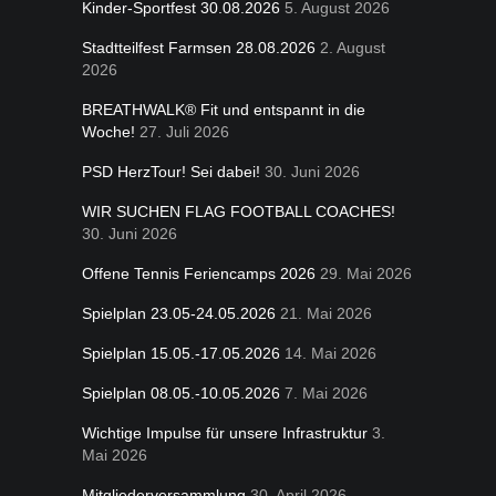
Kinder-Sportfest 30.08.2026
5. August 2026
Stadtteilfest Farmsen 28.08.2026
2. August
2026
BREATHWALK® Fit und entspannt in die
Woche!
27. Juli 2026
PSD HerzTour! Sei dabei!
30. Juni 2026
WIR SUCHEN FLAG FOOTBALL COACHES!
30. Juni 2026
Offene Tennis Feriencamps 2026
29. Mai 2026
Spielplan 23.05-24.05.2026
21. Mai 2026
Spielplan 15.05.-17.05.2026
14. Mai 2026
Spielplan 08.05.-10.05.2026
7. Mai 2026
Wichtige Impulse für unsere Infrastruktur
3.
Mai 2026
Mitgliederversammlung
30. April 2026