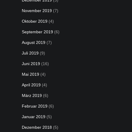
Dezember 2019
(3)
November 2019
(7)
Oktober 2019
(4)
September 2019
(6)
August 2019
(7)
Juli 2019
(9)
Juni 2019
(16)
Mai 2019
(4)
April 2019
(4)
März 2019
(6)
Februar 2019
(6)
Januar 2019
(5)
Dezember 2018
(5)