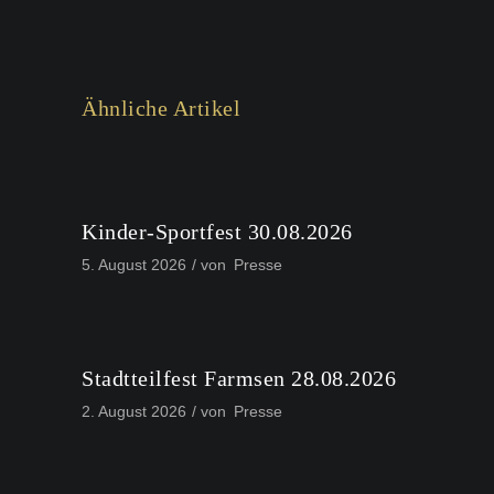
Ähnliche Artikel
Kinder-Sportfest 30.08.2026
5. August 2026
von
Presse
Stadtteilfest Farmsen 28.08.2026
2. August 2026
von
Presse