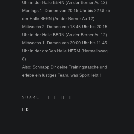
Uhr in der Halle BERN (An der Berner Au 12)
Montags 1. Damen von 20:15 Uhr bis 22 Uhr in
der Halle BERN (An der Berner Au 12)
Mittwochs 2. Damen von 18:45 Uhr bis 20:15
Uhr in der Halle BERN (An der Berner Au 12)
Mittwochs 1. Damen von 20:00 Uhr bis 11.45
Uhr in der großen Halle HERM (Hermelinweg
8)
Also: Schnapp Dir deine Trainingstasche und
erlebe ein lustiges Team, was Sport liebt !
SHARE
0