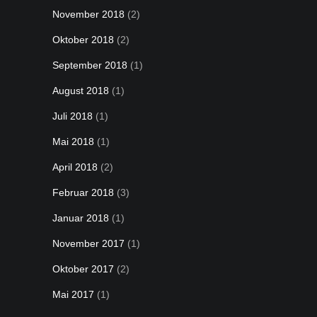
November 2018
(2)
Oktober 2018
(2)
September 2018
(1)
August 2018
(1)
Juli 2018
(1)
Mai 2018
(1)
April 2018
(2)
Februar 2018
(3)
Januar 2018
(1)
November 2017
(1)
Oktober 2017
(2)
Mai 2017
(1)