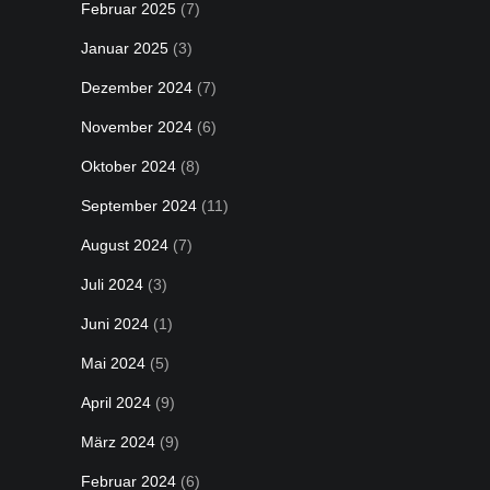
Februar 2025
(7)
Januar 2025
(3)
Dezember 2024
(7)
November 2024
(6)
Oktober 2024
(8)
September 2024
(11)
August 2024
(7)
Juli 2024
(3)
Juni 2024
(1)
Mai 2024
(5)
April 2024
(9)
März 2024
(9)
Februar 2024
(6)