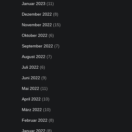
Januar 2023
(11)
Dezember 2022
(8)
November 2022
(15)
Oktober 2022
(6)
September 2022
(7)
August 2022
(7)
Juli 2022
(6)
Juni 2022
(9)
Mai 2022
(11)
April 2022
(10)
März 2022
(10)
Februar 2022
(8)
Januar 2022
(8)