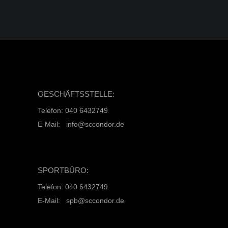
GESCHÄFTSSTELLE:
Telefon: 040 6432749
E-Mail: info@sccondor.de
SPORTBÜRO:
Telefon: 040 6432749
E-Mail: spb@sccondor.de