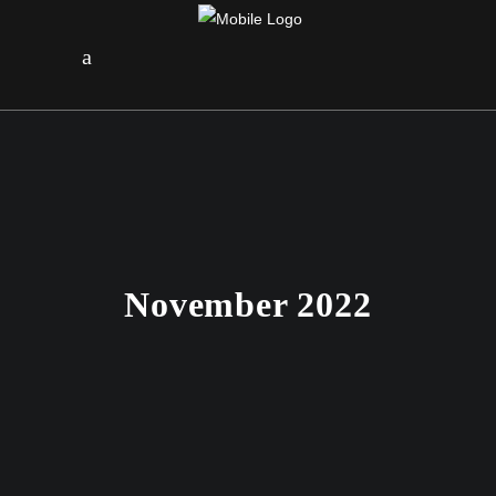
November 2022
30. NOVEMBER 2022