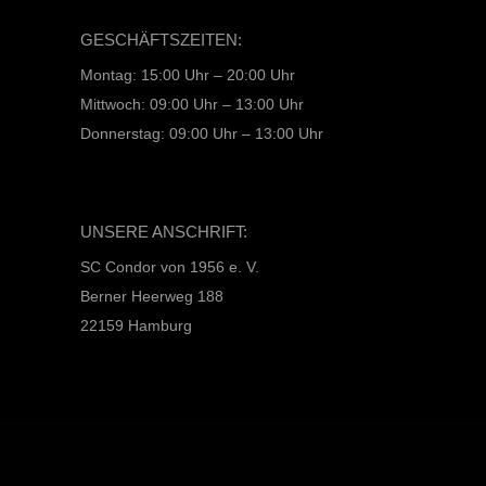
GESCHÄFTSZEITEN:
Montag: 15:00 Uhr – 20:00 Uhr
Mittwoch: 09:00 Uhr – 13:00 Uhr
Donnerstag: 09:00 Uhr – 13:00 Uhr
UNSERE ANSCHRIFT:
SC Condor von 1956 e. V.
Berner Heerweg 188
22159 Hamburg