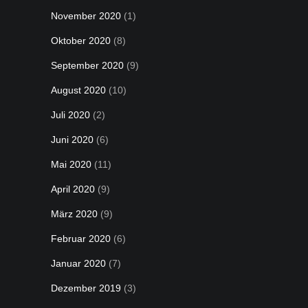
November 2020
(1)
Oktober 2020
(8)
September 2020
(9)
August 2020
(10)
Juli 2020
(2)
Juni 2020
(6)
Mai 2020
(11)
April 2020
(9)
März 2020
(9)
Februar 2020
(6)
Januar 2020
(7)
Dezember 2019
(3)