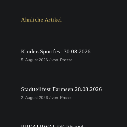
Ähnliche Artikel
Kinder-Sportfest 30.08.2026
5. August 2026
von
Presse
Stadtteilfest Farmsen 28.08.2026
2. August 2026
von
Presse
BREATHWALK® Fit und