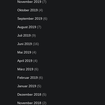
November 2019
(7)
Oktober 2019
(4)
September 2019
(6)
August 2019
(7)
Juli 2019
(9)
Juni 2019
(16)
Mai 2019
(4)
April 2019
(4)
März 2019
(6)
Februar 2019
(6)
Januar 2019
(5)
Dezember 2018
(5)
November 2018
(2)