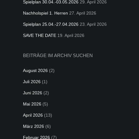
Spielplan 30.04.-03.05.2026
29. April 2026
Nachholspiel 1. Herren
27. April 2026
Spielplan 25.04.-27.04.2026
23. April 2026
SAVE THE DATE
19. April 2026
BEITRÄGE IM ARCHIV SUCHEN
August 2026
(2)
Juli 2026
(1)
Juni 2026
(2)
Mai 2026
(5)
April 2026
(13)
März 2026
(6)
Februar 2026
(7)