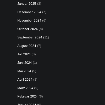
Januar 2025
(3)
Dezember 2024
(7)
November 2024
(6)
Oktober 2024
(8)
September 2024
(11)
August 2024
(7)
Juli 2024
(3)
Juni 2024
(1)
Mai 2024
(5)
April 2024
(9)
März 2024
(9)
Februar 2024
(6)
Januar 2024
(6)