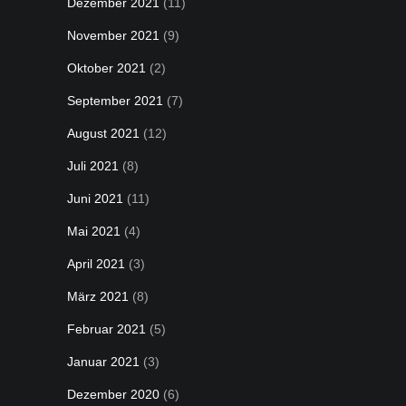
Dezember 2021
(11)
November 2021
(9)
Oktober 2021
(2)
September 2021
(7)
August 2021
(12)
Juli 2021
(8)
Juni 2021
(11)
Mai 2021
(4)
April 2021
(3)
März 2021
(8)
Februar 2021
(5)
Januar 2021
(3)
Dezember 2020
(6)