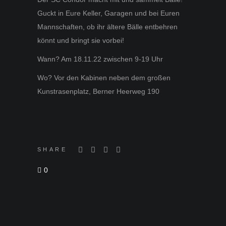
Guckt in Eure Keller, Garagen und bei Euren
Mannschaften, ob ihr ältere Bälle entbehren
könnt und bringt sie vorbei!
Wann?
Am 18.11.22 zwischen 9-19 Uhr
Wo? Vor den Kabinen neben dem großen
Kunstrasenplatz, Berner Heerweg 190
SHARE
0