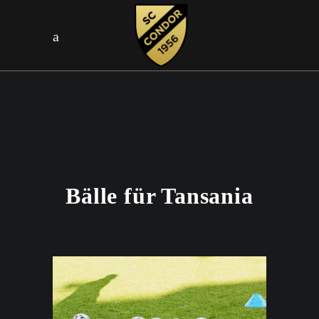
Bälle für Tansania