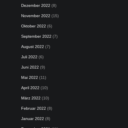
Dezember 2022
(8)
November 2022
(15)
Oktober 2022
(6)
September 2022
(7)
August 2022
(7)
Juli 2022
(6)
Juni 2022
(9)
Mai 2022
(11)
April 2022
(10)
März 2022
(10)
Februar 2022
(8)
Januar 2022
(8)