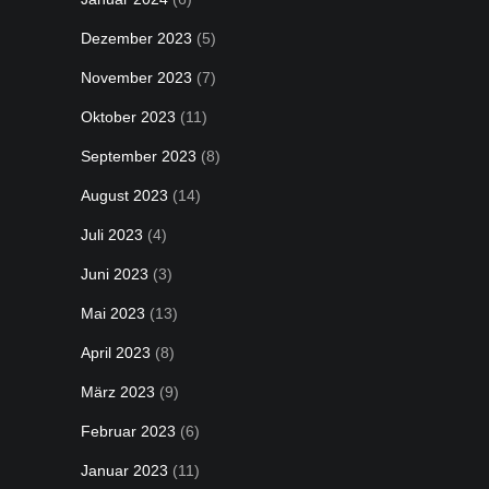
Dezember 2023
(5)
November 2023
(7)
Oktober 2023
(11)
September 2023
(8)
August 2023
(14)
Juli 2023
(4)
Juni 2023
(3)
Mai 2023
(13)
April 2023
(8)
März 2023
(9)
Februar 2023
(6)
Januar 2023
(11)