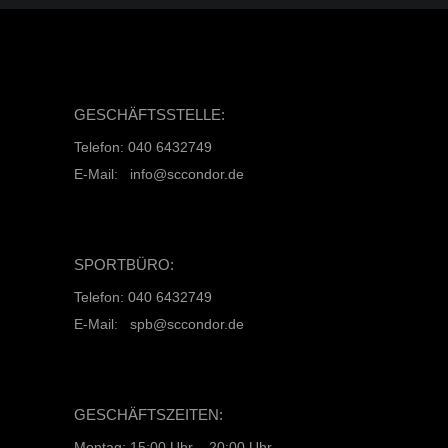
GESCHÄFTSSTELLE:
Telefon: 040 6432749
E-Mail: info@sccondor.de
SPORTBÜRO:
Telefon: 040 6432749
E-Mail: spb@sccondor.de
GESCHÄFTSZEITEN:
Montag: 15:00 Uhr – 20:00 Uhr