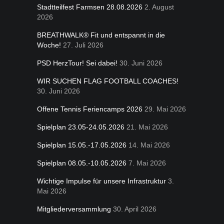
Stadtteilfest Farmsen 28.08.2026
2. August
2026
BREATHWALK® Fit und entspannt in die
Woche!
27. Juli 2026
PSD HerzTour! Sei dabei!
30. Juni 2026
WIR SUCHEN FLAG FOOTBALL COACHES!
30. Juni 2026
Offene Tennis Feriencamps 2026
29. Mai 2026
Spielplan 23.05-24.05.2026
21. Mai 2026
Spielplan 15.05.-17.05.2026
14. Mai 2026
Spielplan 08.05.-10.05.2026
7. Mai 2026
Wichtige Impulse für unsere Infrastruktur
3.
Mai 2026
Mitgliederversammlung
30. April 2026