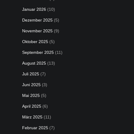
Januar 2026
(10)
Dezember 2025
(5)
November 2025
(9)
Oktober 2025
(5)
September 2025
(11)
August 2025
(13)
Juli 2025
(7)
Juni 2025
(3)
Mai 2025
(5)
April 2025
(6)
März 2025
(11)
Februar 2025
(7)