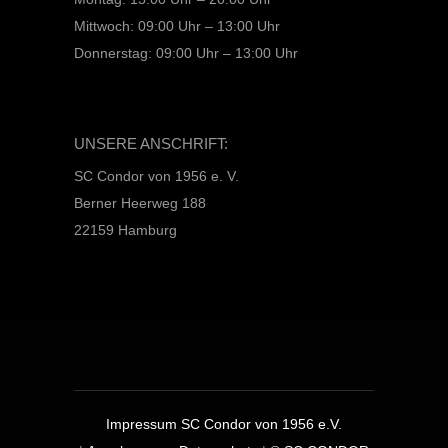
Mittwoch: 09:00 Uhr – 13:00 Uhr
Donnerstag: 09:00 Uhr – 13:00 Uhr
UNSERE ANSCHRIFT:
SC Condor von 1956 e. V.
Berner Heerweg 188
22159 Hamburg
Impressum SC Condor von 1956 e.V.