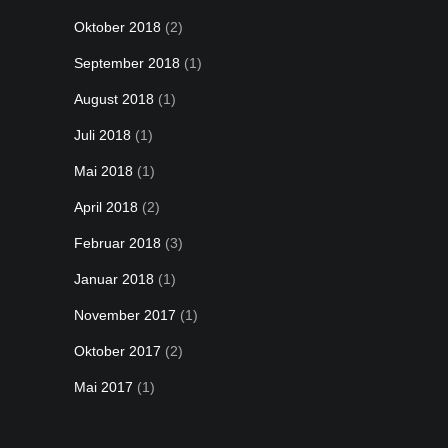
Oktober 2018
(2)
September 2018
(1)
August 2018
(1)
Juli 2018
(1)
Mai 2018
(1)
April 2018
(2)
Februar 2018
(3)
Januar 2018
(1)
November 2017
(1)
Oktober 2017
(2)
Mai 2017
(1)