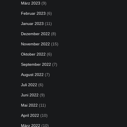
März 2023
(9)
Februar 2023
(6)
Januar 2023
(11)
Dezember 2022
(8)
November 2022
(15)
Oktober 2022
(6)
September 2022
(7)
August 2022
(7)
Juli 2022
(6)
Juni 2022
(9)
Mai 2022
(11)
April 2022
(10)
März 2022
(10)