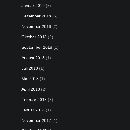
Januar 2019
(5)
Dezember 2018
(5)
November 2018
(2)
Oktober 2018
(2)
September 2018
(1)
August 2018
(1)
Juli 2018
(1)
Mai 2018
(1)
April 2018
(2)
Februar 2018
(3)
Januar 2018
(1)
November 2017
(1)