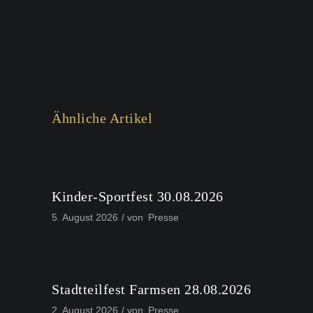
Ähnliche Artikel
Kinder-Sportfest 30.08.2026
5. August 2026
von
Presse
Stadtteilfest Farmsen 28.08.2026
2. August 2026
von
Presse