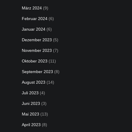
März 2024
(9)
Februar 2024
(6)
Januar 2024
(6)
Dezember 2023
(5)
November 2023
(7)
Oktober 2023
(11)
September 2023
(8)
August 2023
(14)
Juli 2023
(4)
Juni 2023
(3)
Mai 2023
(13)
April 2023
(8)