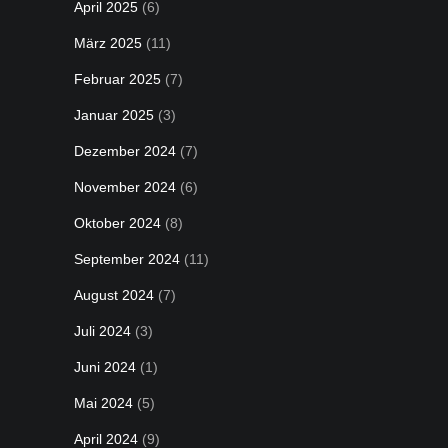
April 2025
(6)
März 2025
(11)
Februar 2025
(7)
Januar 2025
(3)
Dezember 2024
(7)
November 2024
(6)
Oktober 2024
(8)
September 2024
(11)
August 2024
(7)
Juli 2024
(3)
Juni 2024
(1)
Mai 2024
(5)
April 2024
(9)