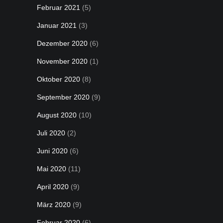
Februar 2021
(5)
Januar 2021
(3)
Dezember 2020
(6)
November 2020
(1)
Oktober 2020
(8)
September 2020
(9)
August 2020
(10)
Juli 2020
(2)
Juni 2020
(6)
Mai 2020
(11)
April 2020
(9)
März 2020
(9)
Februar 2020
(6)