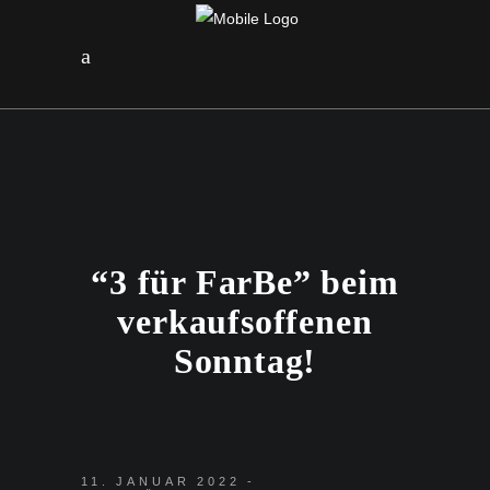
“3 für FarBe” beim
verkaufsoffenen
Sonntag!
11. JANUAR 2022