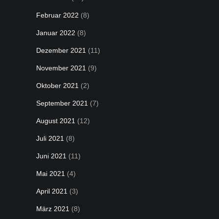
Februar 2022
(8)
Januar 2022
(8)
Dezember 2021
(11)
November 2021
(9)
Oktober 2021
(2)
September 2021
(7)
August 2021
(12)
Juli 2021
(8)
Juni 2021
(11)
Mai 2021
(4)
April 2021
(3)
März 2021
(8)