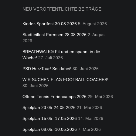
NEU VERÖFFENTLICHTE BEITRÄGE
Kinder-Sportfest 30.08.2026
5. August 2026
Stadtteilfest Farmsen 28.08.2026
2. August
2026
BREATHWALK® Fit und entspannt in die
Woche!
27. Juli 2026
PSD HerzTour! Sei dabei!
30. Juni 2026
WIR SUCHEN FLAG FOOTBALL COACHES!
30. Juni 2026
Offene Tennis Feriencamps 2026
29. Mai 2026
Spielplan 23.05-24.05.2026
21. Mai 2026
Spielplan 15.05.-17.05.2026
14. Mai 2026
Spielplan 08.05.-10.05.2026
7. Mai 2026