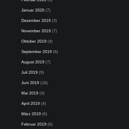
Januar 2020
(7)
Dezember 2019
(3)
November 2019
(7)
Oktober 2019
(4)
September 2019
(6)
August 2019
(7)
Juli 2019
(9)
Juni 2019
(16)
Mai 2019
(4)
April 2019
(4)
März 2019
(6)
Februar 2019
(6)