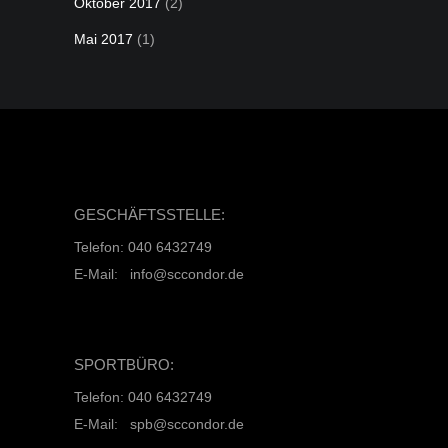
Oktober 2017
(2)
Mai 2017
(1)
GESCHÄFTSSTELLE:
Telefon: 040 6432749
E-Mail: info@sccondor.de
SPORTBÜRO:
Telefon: 040 6432749
E-Mail: spb@sccondor.de