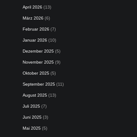
April 2026
(13)
März 2026
(6)
Februar 2026
(7)
Januar 2026
(10)
Dezember 2025
(5)
November 2025
(9)
Oktober 2025
(5)
September 2025
(11)
August 2025
(13)
Juli 2025
(7)
Juni 2025
(3)
Mai 2025
(5)