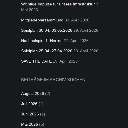
Wichtige Impulse für unsere Infrastruktur
3.
Mai 2026
Mitgliederversammlung
30. April 2026
Spielplan 30.04.-03.05.2026
29. April 2026
Nachholspiel 1. Herren
27. April 2026
Spielplan 25.04.-27.04.2026
23. April 2026
SAVE THE DATE
19. April 2026
BEITRÄGE IM ARCHIV SUCHEN
August 2026
(2)
Juli 2026
(1)
Juni 2026
(2)
Mai 2026
(5)