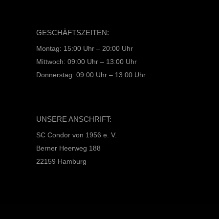
GESCHÄFTSZEITEN:
Montag: 15:00 Uhr – 20:00 Uhr
Mittwoch: 09:00 Uhr – 13:00 Uhr
Donnerstag: 09:00 Uhr – 13:00 Uhr
UNSERE ANSCHRIFT:
SC Condor von 1956 e. V.
Berner Heerweg 188
22159 Hamburg