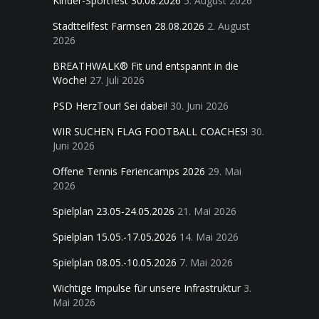
Kinder-Sportfest 30.08.2026
5. August 2026
Stadtteilfest Farmsen 28.08.2026
2. August
2026
BREATHWALK® Fit und entspannt in die
Woche!
27. Juli 2026
PSD HerzTour! Sei dabei!
30. Juni 2026
WIR SUCHEN FLAG FOOTBALL COACHES!
30.
Juni 2026
Offene Tennis Feriencamps 2026
29. Mai
2026
Spielplan 23.05-24.05.2026
21. Mai 2026
Spielplan 15.05.-17.05.2026
14. Mai 2026
Spielplan 08.05.-10.05.2026
7. Mai 2026
Wichtige Impulse für unsere Infrastruktur
3.
Mai 2026