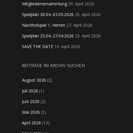
Mitgliederversammlung
30. April 2026
Spielplan 30.04.-03.05.2026
29. April 2026
Nachholspiel 1. Herren
27. April 2026
Spielplan 25.04.-27.04.2026
23. April 2026
SAVE THE DATE
19. April 2026
BEITRÄGE IM ARCHIV SUCHEN
August 2026
(2)
Juli 2026
(1)
Juni 2026
(2)
Mai 2026
(5)
April 2026
(13)