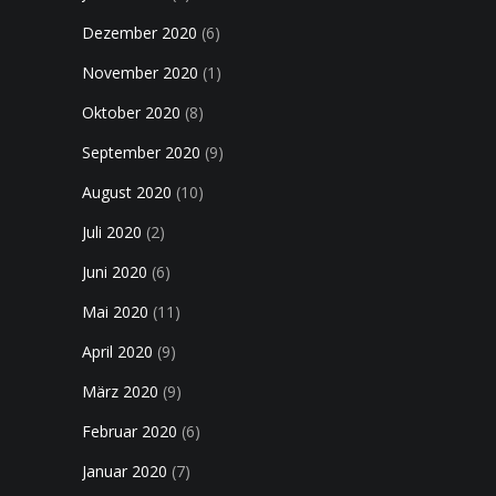
Dezember 2020
(6)
November 2020
(1)
Oktober 2020
(8)
September 2020
(9)
August 2020
(10)
Juli 2020
(2)
Juni 2020
(6)
Mai 2020
(11)
April 2020
(9)
März 2020
(9)
Februar 2020
(6)
Januar 2020
(7)