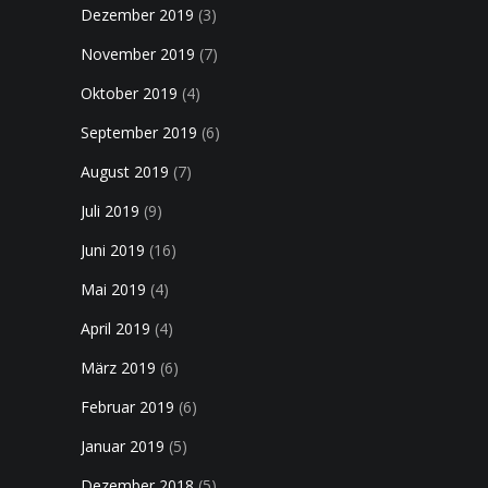
Dezember 2019
(3)
November 2019
(7)
Oktober 2019
(4)
September 2019
(6)
August 2019
(7)
Juli 2019
(9)
Juni 2019
(16)
Mai 2019
(4)
April 2019
(4)
März 2019
(6)
Februar 2019
(6)
Januar 2019
(5)
Dezember 2018
(5)