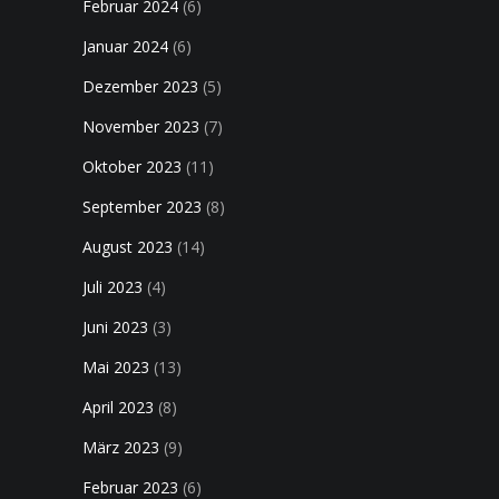
Februar 2024
(6)
Januar 2024
(6)
Dezember 2023
(5)
November 2023
(7)
Oktober 2023
(11)
September 2023
(8)
August 2023
(14)
Juli 2023
(4)
Juni 2023
(3)
Mai 2023
(13)
April 2023
(8)
März 2023
(9)
Februar 2023
(6)