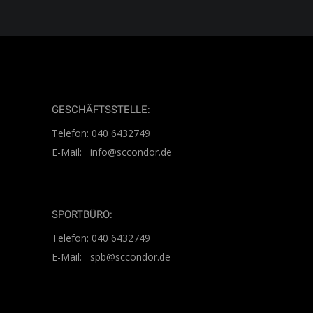
GESCHÄFTSSTELLE:
Telefon: 040 6432749
E-Mail: info@sccondor.de
SPORTBÜRO:
Telefon: 040 6432749
E-Mail: spb@sccondor.de