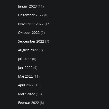
Januar 2023
(11)
Dezember 2022
(8)
November 2022
(15)
Oktober 2022
(6)
September 2022
(7)
August 2022
(7)
Juli 2022
(6)
Juni 2022
(9)
Mai 2022
(11)
April 2022
(10)
März 2022
(10)
Februar 2022
(8)