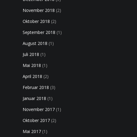
November 2018
(2)
Oktober 2018
(2)
September 2018
(1)
August 2018
(1)
Juli 2018
(1)
Mai 2018
(1)
April 2018
(2)
Februar 2018
(3)
Januar 2018
(1)
November 2017
(1)
Oktober 2017
(2)
Mai 2017
(1)