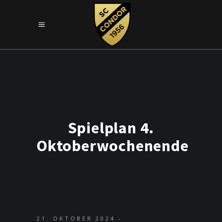
Spielplan 4.
Oktoberwochenende
21. OKTOBER 2024