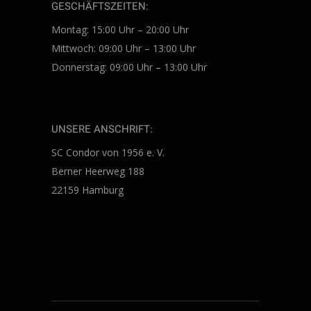
GESCHÄFTSZEITEN:
Montag: 15:00 Uhr – 20:00 Uhr
Mittwoch: 09:00 Uhr – 13:00 Uhr
Donnerstag: 09:00 Uhr – 13:00 Uhr
UNSERE ANSCHRIFT:
SC Condor von 1956 e. V.
Berner Heerweg 188
22159 Hamburg