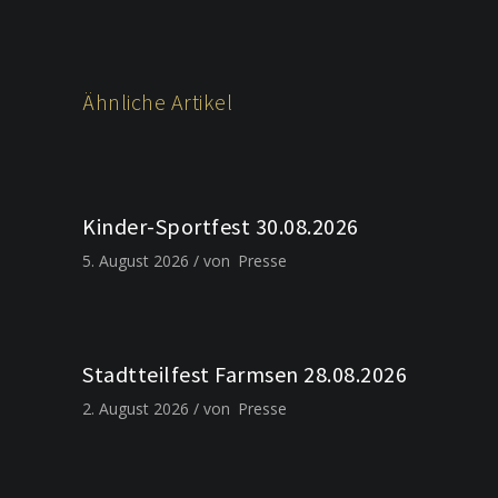
Ähnliche Artikel
Kinder-Sportfest 30.08.2026
5. August 2026
von
Presse
Stadtteilfest Farmsen 28.08.2026
2. August 2026
von
Presse