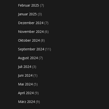
Februar 2025
(7)
Januar 2025
(3)
Dezember 2024
(7)
November 2024
(6)
Oktober 2024
(8)
September 2024
(11)
August 2024
(7)
Juli 2024
(3)
Juni 2024
(1)
Mai 2024
(5)
April 2024
(9)
März 2024
(9)