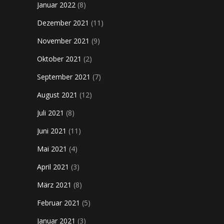
Januar 2022
(8)
Dezember 2021
(11)
November 2021
(9)
Oktober 2021
(2)
September 2021
(7)
August 2021
(12)
Juli 2021
(8)
Juni 2021
(11)
Mai 2021
(4)
April 2021
(3)
März 2021
(8)
Februar 2021
(5)
Januar 2021
(3)