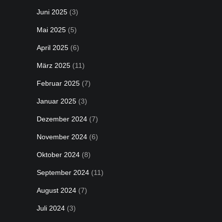
Juni 2025
(3)
Mai 2025
(5)
April 2025
(6)
März 2025
(11)
Februar 2025
(7)
Januar 2025
(3)
Dezember 2024
(7)
November 2024
(6)
Oktober 2024
(8)
September 2024
(11)
August 2024
(7)
Juli 2024
(3)