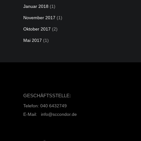
Januar 2018
(1)
November 2017
(1)
Oktober 2017
(2)
Mai 2017
(1)
GESCHÄFTSSTELLE:
Telefon: 040 6432749
E-Mail: info@sccondor.de