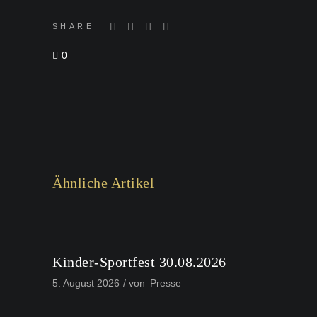
SHARE
0
Ähnliche Artikel
Kinder-Sportfest 30.08.2026
5. August 2026
von
Presse