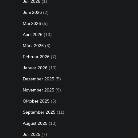
Juli 2026
(1)
Juni 2026
(2)
Mai 2026
(5)
April 2026
(13)
März 2026
(6)
Februar 2026
(7)
Januar 2026
(10)
Dezember 2025
(5)
November 2025
(9)
Oktober 2025
(5)
September 2025
(11)
August 2025
(13)
Juli 2025
(7)