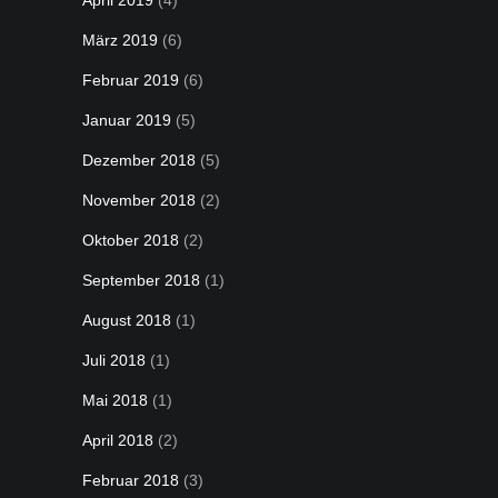
April 2019
(4)
März 2019
(6)
Februar 2019
(6)
Januar 2019
(5)
Dezember 2018
(5)
November 2018
(2)
Oktober 2018
(2)
September 2018
(1)
August 2018
(1)
Juli 2018
(1)
Mai 2018
(1)
April 2018
(2)
Februar 2018
(3)