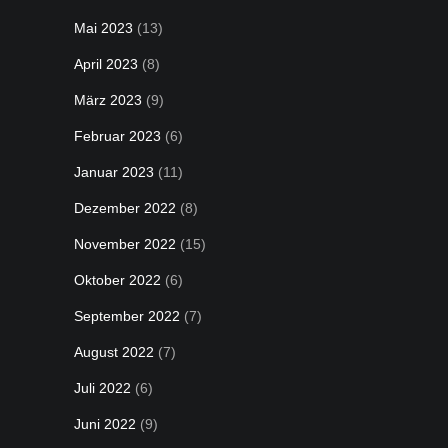
Mai 2023
(13)
April 2023
(8)
März 2023
(9)
Februar 2023
(6)
Januar 2023
(11)
Dezember 2022
(8)
November 2022
(15)
Oktober 2022
(6)
September 2022
(7)
August 2022
(7)
Juli 2022
(6)
Juni 2022
(9)