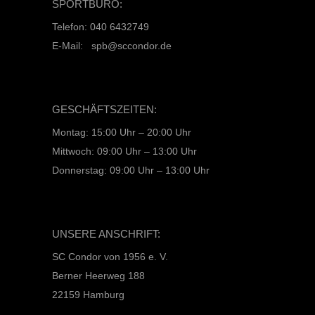
SPORTBÜRO:
Telefon: 040 6432749
E-Mail: spb@sccondor.de
GESCHÄFTSZEITEN:
Montag: 15:00 Uhr – 20:00 Uhr
Mittwoch: 09:00 Uhr – 13:00 Uhr
Donnerstag: 09:00 Uhr – 13:00 Uhr
UNSERE ANSCHRIFT:
SC Condor von 1956 e. V.
Berner Heerweg 188
22159 Hamburg