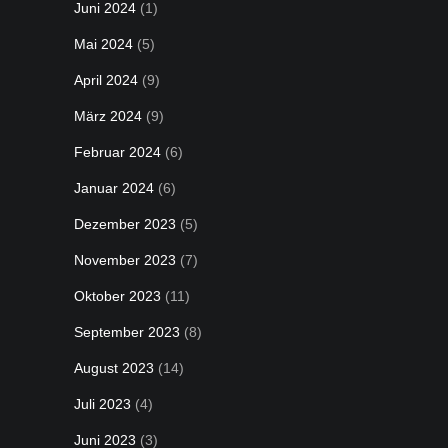
Juni 2024
(1)
Mai 2024
(5)
April 2024
(9)
März 2024
(9)
Februar 2024
(6)
Januar 2024
(6)
Dezember 2023
(5)
November 2023
(7)
Oktober 2023
(11)
September 2023
(8)
August 2023
(14)
Juli 2023
(4)
Juni 2023
(3)