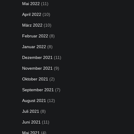
Mai 2022
(11)
April 2022
(10)
März 2022
(10)
Februar 2022
(8)
Januar 2022
(8)
Dezember 2021
(11)
November 2021
(9)
Oktober 2021
(2)
September 2021
(7)
August 2021
(12)
Juli 2021
(8)
Juni 2021
(11)
Mai 2021
(4)