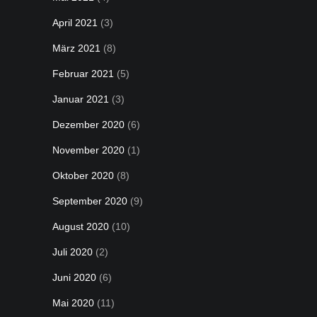
April 2021
(3)
März 2021
(8)
Februar 2021
(5)
Januar 2021
(3)
Dezember 2020
(6)
November 2020
(1)
Oktober 2020
(8)
September 2020
(9)
August 2020
(10)
Juli 2020
(2)
Juni 2020
(6)
Mai 2020
(11)