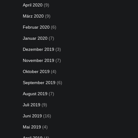
April 2020
(9)
März 2020
(9)
Februar 2020
(6)
Januar 2020
(7)
Dezember 2019
(3)
November 2019
(7)
Oktober 2019
(4)
September 2019
(6)
August 2019
(7)
Juli 2019
(9)
Juni 2019
(16)
Mai 2019
(4)