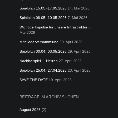
Spielplan 15.05.-17.05.2026
14. Mai 2026
Spielplan 08.05.-10.05.2026
7. Mai 2026
Wichtige Impulse für unsere Infrastruktur
3.
Mai 2026
Mitgliederversammlung
30. April 2026
Spielplan 30.04.-03.05.2026
29. April 2026
Nachholspiel 1. Herren
27. April 2026
Spielplan 25.04.-27.04.2026
23. April 2026
SAVE THE DATE
19. April 2026
BEITRÄGE IM ARCHIV SUCHEN
August 2026
(2)