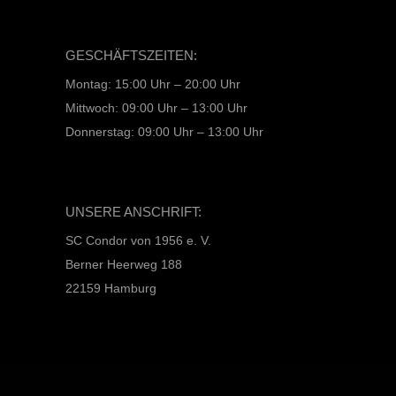
GESCHÄFTSZEITEN:
Montag: 15:00 Uhr – 20:00 Uhr
Mittwoch: 09:00 Uhr – 13:00 Uhr
Donnerstag: 09:00 Uhr – 13:00 Uhr
UNSERE ANSCHRIFT:
SC Condor von 1956 e. V.
Berner Heerweg 188
22159 Hamburg