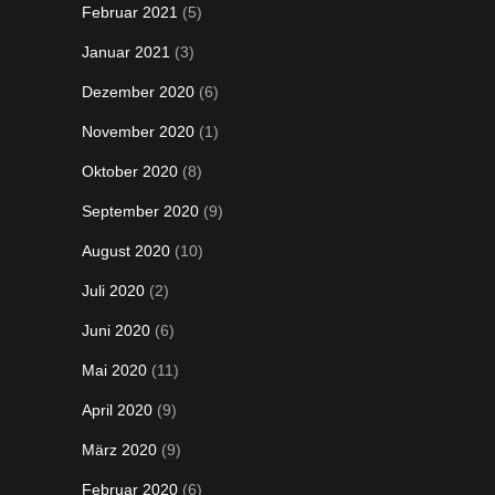
Februar 2021
(5)
Januar 2021
(3)
Dezember 2020
(6)
November 2020
(1)
Oktober 2020
(8)
September 2020
(9)
August 2020
(10)
Juli 2020
(2)
Juni 2020
(6)
Mai 2020
(11)
April 2020
(9)
März 2020
(9)
Februar 2020
(6)