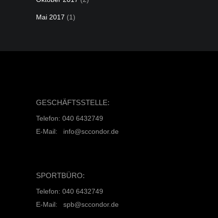
Mai 2017
(1)
GESCHÄFTSSTELLE:
Telefon: 040 6432749
E-Mail: info@sccondor.de
SPORTBÜRO:
Telefon: 040 6432749
E-Mail: spb@sccondor.de