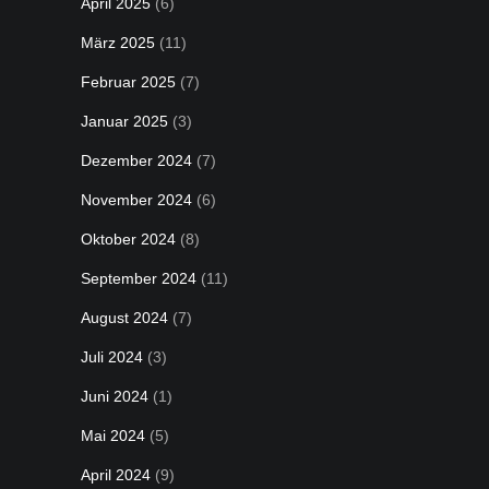
April 2025
(6)
März 2025
(11)
Februar 2025
(7)
Januar 2025
(3)
Dezember 2024
(7)
November 2024
(6)
Oktober 2024
(8)
September 2024
(11)
August 2024
(7)
Juli 2024
(3)
Juni 2024
(1)
Mai 2024
(5)
April 2024
(9)