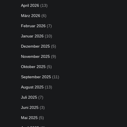
April 2026
(13)
März 2026
(6)
Februar 2026
(7)
Januar 2026
(10)
Dezember 2025
(5)
November 2025
(9)
Oktober 2025
(5)
September 2025
(11)
August 2025
(13)
Juli 2025
(7)
Juni 2025
(3)
Mai 2025
(5)