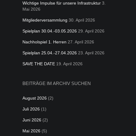
Wichtige Impulse für unsere Infrastruktur
3.
Mai 2026
Mitgliederversammlung
30. April 2026
Spielplan 30.04.-03.05.2026
29. April 2026
Nachholspiel 1. Herren
27. April 2026
Spielplan 25.04.-27.04.2026
23. April 2026
SAVE THE DATE
19. April 2026
BEITRÄGE IM ARCHIV SUCHEN
August 2026
(2)
Juli 2026
(1)
Juni 2026
(2)
Mai 2026
(5)