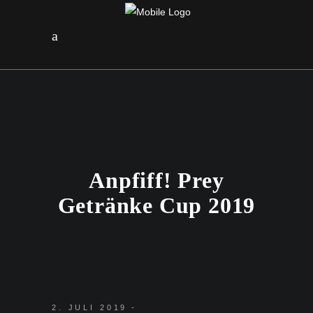
Anpfiff! Prey
Getränke Cup 2019
2. JULI 2019