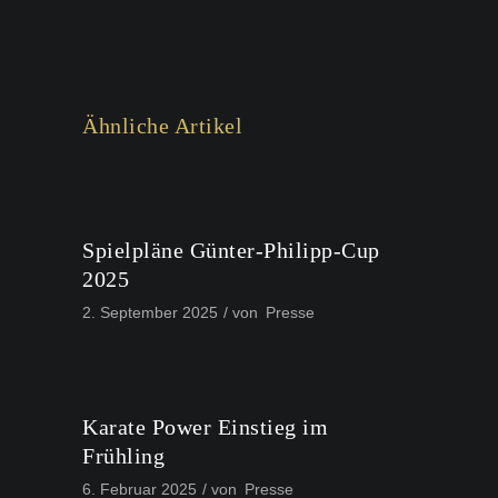
Ähnliche Artikel
Spielpläne Günter-Philipp-Cup
2025
2. September 2025
von
Presse
Karate Power Einstieg im
Frühling
6. Februar 2025
von
Presse