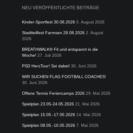
NEU VERÖFFENTLICHTE BEITRÄGE
Kinder-Sportfest 30.08.2026
5. August 2026
Stadtteilfest Farmsen 28.08.2026
2. August
2026
BREATHWALK® Fit und entspannt in die
Woche!
27. Juli 2026
PSD HerzTour! Sei dabei!
30. Juni 2026
WIR SUCHEN FLAG FOOTBALL COACHES!
30. Juni 2026
Offene Tennis Feriencamps 2026
29. Mai 2026
Spielplan 23.05-24.05.2026
21. Mai 2026
Spielplan 15.05.-17.05.2026
14. Mai 2026
Spielplan 08.05.-10.05.2026
7. Mai 2026