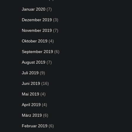
Januar 2020
(7)
Dezember 2019
(3)
November 2019
(7)
Oktober 2019
(4)
September 2019
(6)
August 2019
(7)
Juli 2019
(9)
Juni 2019
(16)
Mai 2019
(4)
April 2019
(4)
März 2019
(6)
Februar 2019
(6)