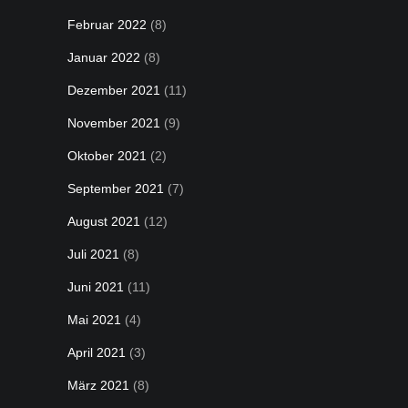
Februar 2022
(8)
Januar 2022
(8)
Dezember 2021
(11)
November 2021
(9)
Oktober 2021
(2)
September 2021
(7)
August 2021
(12)
Juli 2021
(8)
Juni 2021
(11)
Mai 2021
(4)
April 2021
(3)
März 2021
(8)