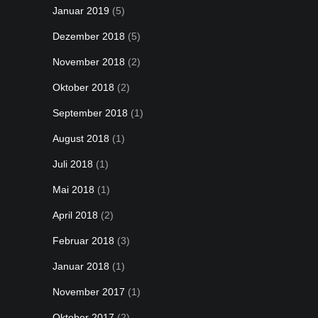
Januar 2019
(5)
Dezember 2018
(5)
November 2018
(2)
Oktober 2018
(2)
September 2018
(1)
August 2018
(1)
Juli 2018
(1)
Mai 2018
(1)
April 2018
(2)
Februar 2018
(3)
Januar 2018
(1)
November 2017
(1)
Oktober 2017
(2)