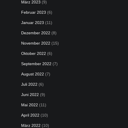
März 2023
(9)
Februar 2023
(6)
Januar 2023
(11)
Dezember 2022
(8)
November 2022
(15)
Oktober 2022
(6)
September 2022
(7)
August 2022
(7)
Juli 2022
(6)
Juni 2022
(9)
Mai 2022
(11)
April 2022
(10)
März 2022
(10)