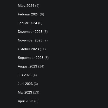
März 2024
(9)
Februar 2024
(6)
Januar 2024
(6)
Dezember 2023
(5)
November 2023
(7)
Oktober 2023
(11)
September 2023
(8)
August 2023
(14)
Juli 2023
(4)
Juni 2023
(3)
Mai 2023
(13)
April 2023
(8)