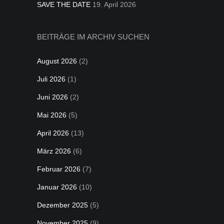
SAVE THE DATE
19. April 2026
BEITRÄGE IM ARCHIV SUCHEN
August 2026
(2)
Juli 2026
(1)
Juni 2026
(2)
Mai 2026
(5)
April 2026
(13)
März 2026
(6)
Februar 2026
(7)
Januar 2026
(10)
Dezember 2025
(5)
November 2025
(9)