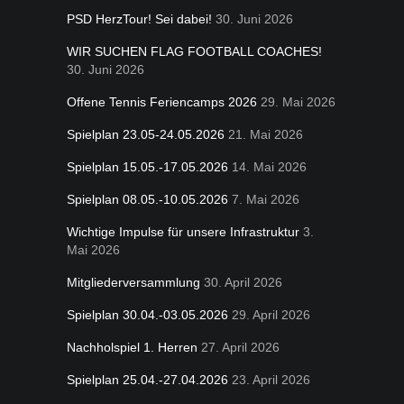
PSD HerzTour! Sei dabei!
30. Juni 2026
WIR SUCHEN FLAG FOOTBALL COACHES!
30. Juni 2026
Offene Tennis Feriencamps 2026
29. Mai 2026
Spielplan 23.05-24.05.2026
21. Mai 2026
Spielplan 15.05.-17.05.2026
14. Mai 2026
Spielplan 08.05.-10.05.2026
7. Mai 2026
Wichtige Impulse für unsere Infrastruktur
3.
Mai 2026
Mitgliederversammlung
30. April 2026
Spielplan 30.04.-03.05.2026
29. April 2026
Nachholspiel 1. Herren
27. April 2026
Spielplan 25.04.-27.04.2026
23. April 2026