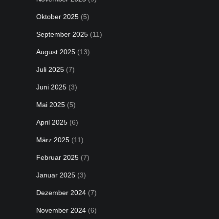
Oktober 2025
(5)
September 2025
(11)
August 2025
(13)
Juli 2025
(7)
Juni 2025
(3)
Mai 2025
(5)
April 2025
(6)
März 2025
(11)
Februar 2025
(7)
Januar 2025
(3)
Dezember 2024
(7)
November 2024
(6)