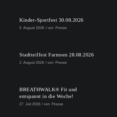
Kinder-Sportfest 30.08.2026
5. August 2026
von
Presse
Stadtteilfest Farmsen 28.08.2026
2. August 2026
von
Presse
BREATHWALK® Fit und
entspannt in die Woche!
27. Juli 2026
von
Presse