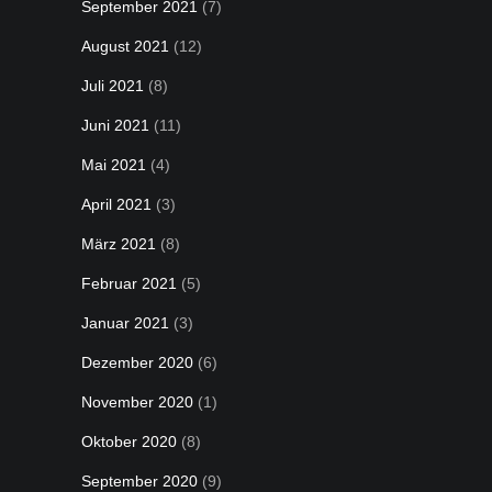
September 2021
(7)
August 2021
(12)
Juli 2021
(8)
Juni 2021
(11)
Mai 2021
(4)
April 2021
(3)
März 2021
(8)
Februar 2021
(5)
Januar 2021
(3)
Dezember 2020
(6)
November 2020
(1)
Oktober 2020
(8)
September 2020
(9)