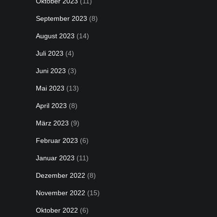
Oktober 2023
(11)
September 2023
(8)
August 2023
(14)
Juli 2023
(4)
Juni 2023
(3)
Mai 2023
(13)
April 2023
(8)
März 2023
(9)
Februar 2023
(6)
Januar 2023
(11)
Dezember 2022
(8)
November 2022
(15)
Oktober 2022
(6)