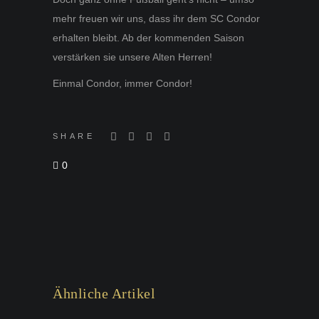
mehr freuen wir uns, dass ihr dem SC Condor
erhalten bleibt. Ab der kommenden Saison
verstärken sie unsere Alten Herren!
Einmal Condor, immer Condor!
SHARE
0
Ähnliche Artikel