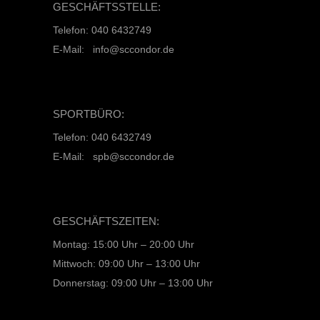
GESCHÄFTSSTELLE:
Telefon: 040 6432749
E-Mail: info@sccondor.de
SPORTBÜRO:
Telefon: 040 6432749
E-Mail: spb@sccondor.de
GESCHÄFTSZEITEN:
Montag: 15:00 Uhr – 20:00 Uhr
Mittwoch: 09:00 Uhr – 13:00 Uhr
Donnerstag: 09:00 Uhr – 13:00 Uhr