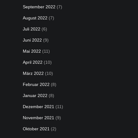
September 2022
(7)
August 2022
(7)
Juli 2022
(6)
Juni 2022
(9)
Mai 2022
(11)
April 2022
(10)
März 2022
(10)
Februar 2022
(8)
Januar 2022
(8)
Dezember 2021
(11)
November 2021
(9)
Oktober 2021
(2)