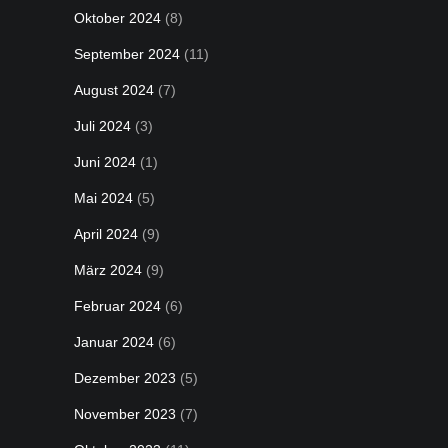
Oktober 2024
(8)
September 2024
(11)
August 2024
(7)
Juli 2024
(3)
Juni 2024
(1)
Mai 2024
(5)
April 2024
(9)
März 2024
(9)
Februar 2024
(6)
Januar 2024
(6)
Dezember 2023
(5)
November 2023
(7)