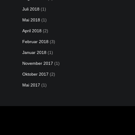
Juli 2018
(1)
Mai 2018
(1)
April 2018
(2)
Februar 2018
(3)
Januar 2018
(1)
November 2017
(1)
Oktober 2017
(2)
Mai 2017
(1)