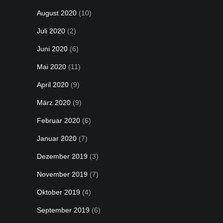
August 2020
(10)
Juli 2020
(2)
Juni 2020
(6)
Mai 2020
(11)
April 2020
(9)
März 2020
(9)
Februar 2020
(6)
Januar 2020
(7)
Dezember 2019
(3)
November 2019
(7)
Oktober 2019
(4)
September 2019
(6)