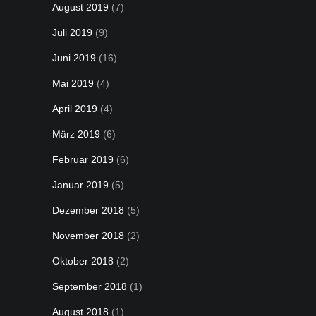
August 2019
(7)
Juli 2019
(9)
Juni 2019
(16)
Mai 2019
(4)
April 2019
(4)
März 2019
(6)
Februar 2019
(6)
Januar 2019
(5)
Dezember 2018
(5)
November 2018
(2)
Oktober 2018
(2)
September 2018
(1)
August 2018
(1)