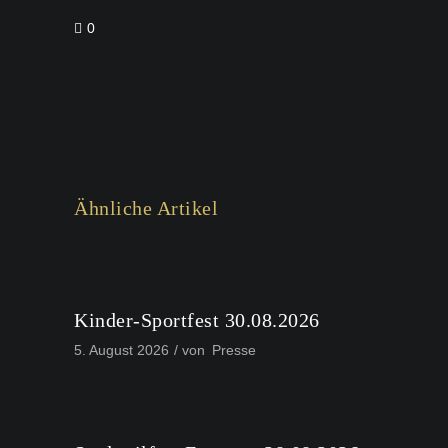
0
Ähnliche Artikel
Kinder-Sportfest 30.08.2026
5. August 2026
von
Presse