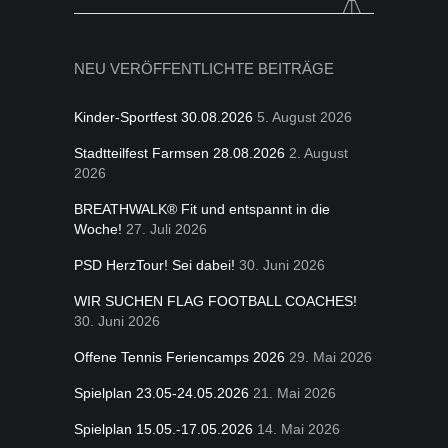
for:
NEU VERÖFFENTLICHTE BEITRÄGE
Kinder-Sportfest 30.08.2026
5. August 2026
Stadtteilfest Farmsen 28.08.2026
2. August
2026
BREATHWALK® Fit und entspannt in die
Woche!
27. Juli 2026
PSD HerzTour! Sei dabei!
30. Juni 2026
WIR SUCHEN FLAG FOOTBALL COACHES!
30. Juni 2026
Offene Tennis Feriencamps 2026
29. Mai 2026
Spielplan 23.05-24.05.2026
21. Mai 2026
Spielplan 15.05.-17.05.2026
14. Mai 2026