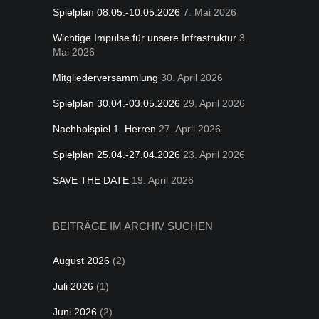
Spielplan 08.05.-10.05.2026
7. Mai 2026
Wichtige Impulse für unsere Infrastruktur
3.
Mai 2026
Mitgliederversammlung
30. April 2026
Spielplan 30.04.-03.05.2026
29. April 2026
Nachholspiel 1. Herren
27. April 2026
Spielplan 25.04.-27.04.2026
23. April 2026
SAVE THE DATE
19. April 2026
BEITRÄGE IM ARCHIV SUCHEN
August 2026
(2)
Juli 2026
(1)
Juni 2026
(2)