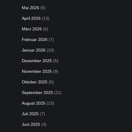
Mai 2026
(5)
April 2026
(13)
März 2026
(6)
Februar 2026
(7)
Januar 2026
(10)
Dezember 2025
(5)
November 2025
(9)
Oktober 2025
(5)
September 2025
(11)
August 2025
(13)
Juli 2025
(7)
Juni 2025
(3)