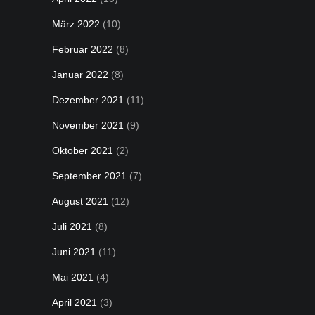
März 2022
(10)
Februar 2022
(8)
Januar 2022
(8)
Dezember 2021
(11)
November 2021
(9)
Oktober 2021
(2)
September 2021
(7)
August 2021
(12)
Juli 2021
(8)
Juni 2021
(11)
Mai 2021
(4)
April 2021
(3)