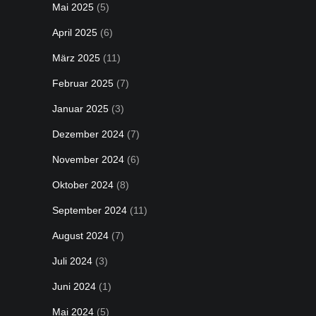
Mai 2025
(5)
April 2025
(6)
März 2025
(11)
Februar 2025
(7)
Januar 2025
(3)
Dezember 2024
(7)
November 2024
(6)
Oktober 2024
(8)
September 2024
(11)
August 2024
(7)
Juli 2024
(3)
Juni 2024
(1)
Mai 2024
(5)