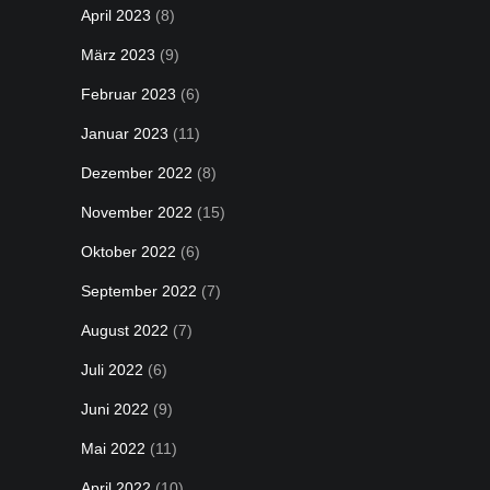
April 2023
(8)
März 2023
(9)
Februar 2023
(6)
Januar 2023
(11)
Dezember 2022
(8)
November 2022
(15)
Oktober 2022
(6)
September 2022
(7)
August 2022
(7)
Juli 2022
(6)
Juni 2022
(9)
Mai 2022
(11)
April 2022
(10)