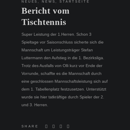
NEUES
,
NEWS
,
STARTSEITE
Bericht vom
Tischtennis
Super Leistung der 1.Herren. Schon 3
Spieltage vor Saisonschluss sicherte sich die
Mannschaft um Leistungsträger Stefan
Luttermann den Aufstieg in die 1. Bezirksliga.
Trotz des Ausfalls von Olli kurz vor Ende der
Vorrunde, schaffte es die Mannschaft durch
eine geschlossen Mannschaftsleistung sich auf
dem 1. Tabellenplatz festzusetzen. Unterstützt
wurde sie hier tatkräftige durch Spieler der 2.
und 3. Herren.
SHARE