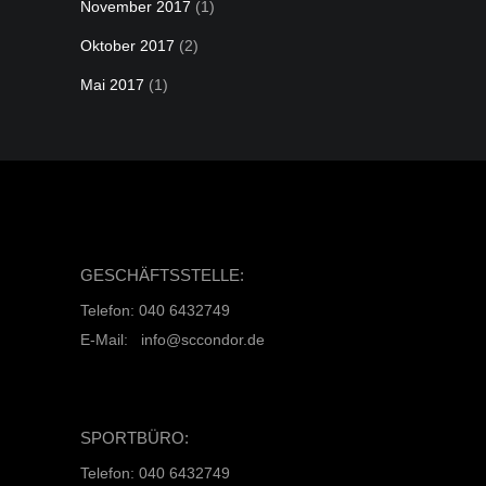
November 2017
(1)
Oktober 2017
(2)
Mai 2017
(1)
GESCHÄFTSSTELLE:
Telefon: 040 6432749
E-Mail: info@sccondor.de
SPORTBÜRO:
Telefon: 040 6432749