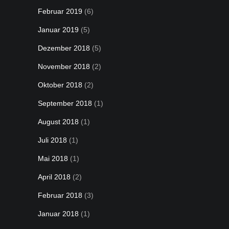
Februar 2019
(6)
Januar 2019
(5)
Dezember 2018
(5)
November 2018
(2)
Oktober 2018
(2)
September 2018
(1)
August 2018
(1)
Juli 2018
(1)
Mai 2018
(1)
April 2018
(2)
Februar 2018
(3)
Januar 2018
(1)