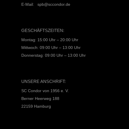
E-Mail: spb@sccondor.de
GESCHÄFTSZEITEN:
Montag: 15:00 Uhr – 20:00 Uhr
Mittwoch: 09:00 Uhr – 13:00 Uhr
Donnerstag: 09:00 Uhr – 13:00 Uhr
UNSERE ANSCHRIFT:
SC Condor von 1956 e. V.
Berner Heerweg 188
22159 Hamburg