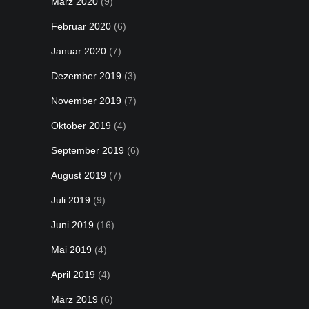
März 2020
(9)
Februar 2020
(6)
Januar 2020
(7)
Dezember 2019
(3)
November 2019
(7)
Oktober 2019
(4)
September 2019
(6)
August 2019
(7)
Juli 2019
(9)
Juni 2019
(16)
Mai 2019
(4)
April 2019
(4)
März 2019
(6)