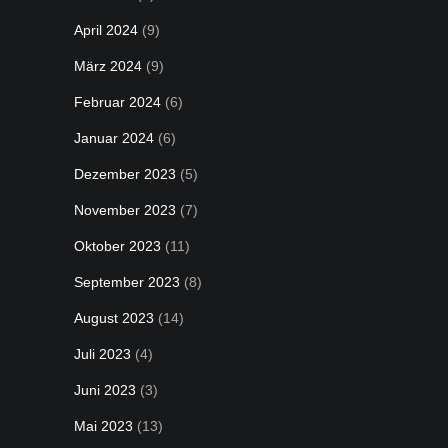
April 2024
(9)
März 2024
(9)
Februar 2024
(6)
Januar 2024
(6)
Dezember 2023
(5)
November 2023
(7)
Oktober 2023
(11)
September 2023
(8)
August 2023
(14)
Juli 2023
(4)
Juni 2023
(3)
Mai 2023
(13)