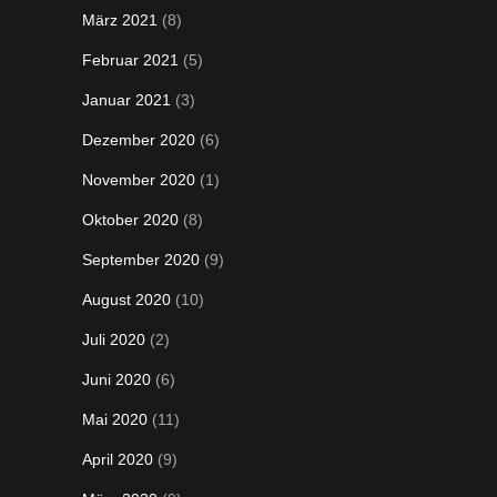
März 2021
(8)
Februar 2021
(5)
Januar 2021
(3)
Dezember 2020
(6)
November 2020
(1)
Oktober 2020
(8)
September 2020
(9)
August 2020
(10)
Juli 2020
(2)
Juni 2020
(6)
Mai 2020
(11)
April 2020
(9)