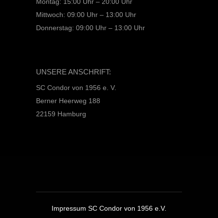
Montag: 15:00 Uhr – 20:00 Uhr
Mittwoch: 09:00 Uhr – 13:00 Uhr
Donnerstag: 09:00 Uhr – 13:00 Uhr
UNSERE ANSCHRIFT:
SC Condor von 1956 e. V.
Berner Heerweg 188
22159 Hamburg
Impressum SC Condor von 1956 e.V.