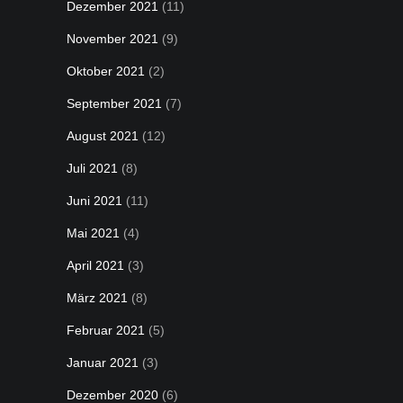
Dezember 2021
(11)
November 2021
(9)
Oktober 2021
(2)
September 2021
(7)
August 2021
(12)
Juli 2021
(8)
Juni 2021
(11)
Mai 2021
(4)
April 2021
(3)
März 2021
(8)
Februar 2021
(5)
Januar 2021
(3)
Dezember 2020
(6)