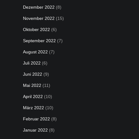
Dezember 2022
(8)
November 2022
(15)
Oktober 2022
(6)
September 2022
(7)
August 2022
(7)
Juli 2022
(6)
Juni 2022
(9)
Mai 2022
(11)
April 2022
(10)
März 2022
(10)
Februar 2022
(8)
Januar 2022
(8)