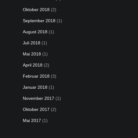
Oktober 2018
(2)
September 2018
(1)
August 2018
(1)
Juli 2018
(1)
Mai 2018
(1)
April 2018
(2)
Februar 2018
(3)
Januar 2018
(1)
November 2017
(1)
Oktober 2017
(2)
Mai 2017
(1)