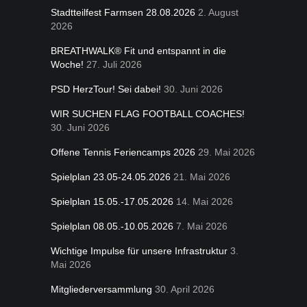
Stadtteilfest Farmsen 28.08.2026
2. August
2026
BREATHWALK® Fit und entspannt in die
Woche!
27. Juli 2026
PSD HerzTour! Sei dabei!
30. Juni 2026
WIR SUCHEN FLAG FOOTBALL COACHES!
30. Juni 2026
Offene Tennis Feriencamps 2026
29. Mai 2026
Spielplan 23.05-24.05.2026
21. Mai 2026
Spielplan 15.05.-17.05.2026
14. Mai 2026
Spielplan 08.05.-10.05.2026
7. Mai 2026
Wichtige Impulse für unsere Infrastruktur
3.
Mai 2026
Mitgliederversammlung
30. April 2026