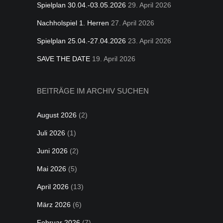
Spielplan 30.04.-03.05.2026
29. April 2026
Nachholspiel 1. Herren
27. April 2026
Spielplan 25.04.-27.04.2026
23. April 2026
SAVE THE DATE
19. April 2026
BEITRÄGE IM ARCHIV SUCHEN
August 2026
(2)
Juli 2026
(1)
Juni 2026
(2)
Mai 2026
(5)
April 2026
(13)
März 2026
(6)
Februar 2026
(7)