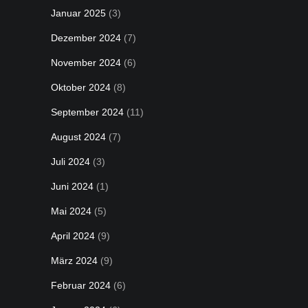
Januar 2025
(3)
Dezember 2024
(7)
November 2024
(6)
Oktober 2024
(8)
September 2024
(11)
August 2024
(7)
Juli 2024
(3)
Juni 2024
(1)
Mai 2024
(5)
April 2024
(9)
März 2024
(9)
Februar 2024
(6)