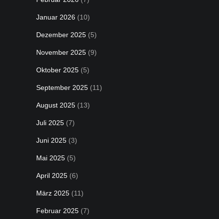
Januar 2026
(10)
Dezember 2025
(5)
November 2025
(9)
Oktober 2025
(5)
September 2025
(11)
August 2025
(13)
Juli 2025
(7)
Juni 2025
(3)
Mai 2025
(5)
April 2025
(6)
März 2025
(11)
Februar 2025
(7)