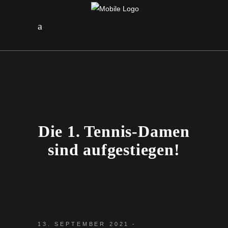
Die 1. Tennis-Damen
sind aufgestiegen!
13. SEPTEMBER 2021