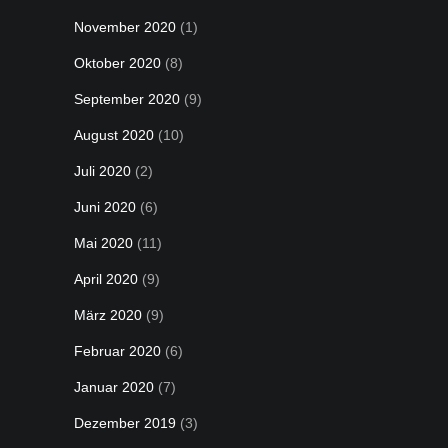
November 2020
(1)
Oktober 2020
(8)
September 2020
(9)
August 2020
(10)
Juli 2020
(2)
Juni 2020
(6)
Mai 2020
(11)
April 2020
(9)
März 2020
(9)
Februar 2020
(6)
Januar 2020
(7)
Dezember 2019
(3)