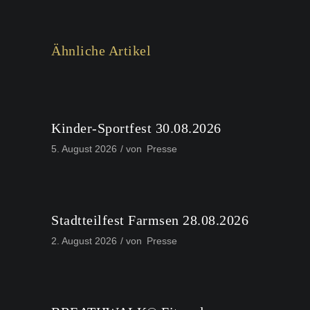
Ähnliche Artikel
Kinder-Sportfest 30.08.2026
5. August 2026
von
Presse
Stadtteilfest Farmsen 28.08.2026
2. August 2026
von
Presse