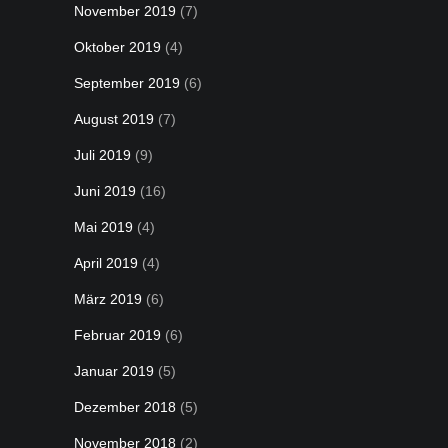
November 2019
(7)
Oktober 2019
(4)
September 2019
(6)
August 2019
(7)
Juli 2019
(9)
Juni 2019
(16)
Mai 2019
(4)
April 2019
(4)
März 2019
(6)
Februar 2019
(6)
Januar 2019
(5)
Dezember 2018
(5)
November 2018
(2)