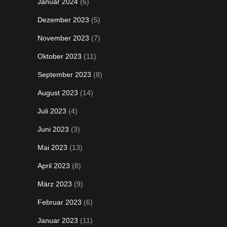
Januar 2024
(6)
Dezember 2023
(5)
November 2023
(7)
Oktober 2023
(11)
September 2023
(8)
August 2023
(14)
Juli 2023
(4)
Juni 2023
(3)
Mai 2023
(13)
April 2023
(8)
März 2023
(9)
Februar 2023
(6)
Januar 2023
(11)