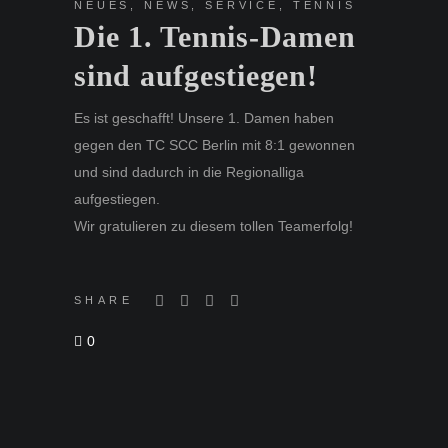
NEUES
,
NEWS
,
SERVICE
,
TENNIS
Die 1. Tennis-Damen
sind aufgestiegen!
Es ist geschafft! Unsere 1. Damen haben
gegen den TC SCC Berlin mit 8:1 gewonnen
und sind dadurch in die Regionalliga
aufgestiegen.
Wir gratulieren zu diesem tollen Teamerfolg!
SHARE
0