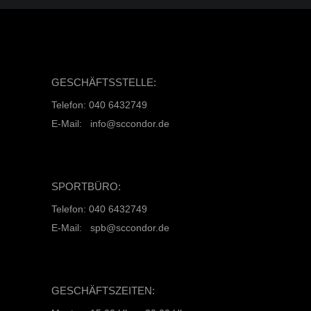
GESCHÄFTSSTELLE:
Telefon: 040 6432749
E-Mail: info@sccondor.de
SPORTBÜRO:
Telefon: 040 6432749
E-Mail: spb@sccondor.de
GESCHÄFTSZEITEN: