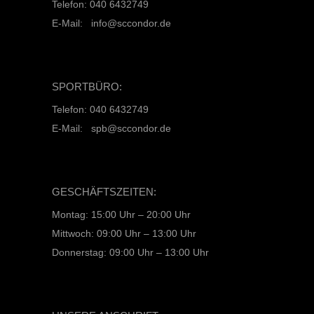
Telefon: 040 6432749
E-Mail: info@sccondor.de
SPORTBÜRO:
Telefon: 040 6432749
E-Mail: spb@sccondor.de
GESCHÄFTSZEITEN:
Montag: 15:00 Uhr – 20:00 Uhr
Mittwoch: 09:00 Uhr – 13:00 Uhr
Donnerstag: 09:00 Uhr – 13:00 Uhr