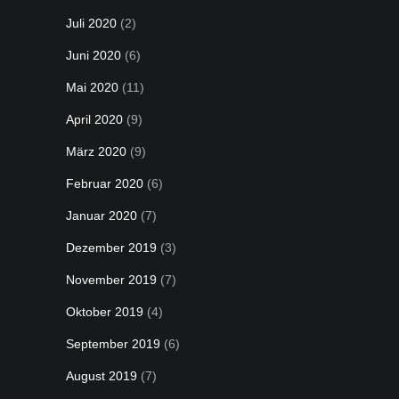
Juli 2020
(2)
Juni 2020
(6)
Mai 2020
(11)
April 2020
(9)
März 2020
(9)
Februar 2020
(6)
Januar 2020
(7)
Dezember 2019
(3)
November 2019
(7)
Oktober 2019
(4)
September 2019
(6)
August 2019
(7)