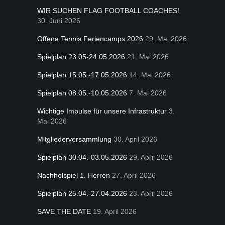
WIR SUCHEN FLAG FOOTBALL COACHES!
30. Juni 2026
Offene Tennis Feriencamps 2026
29. Mai 2026
Spielplan 23.05-24.05.2026
21. Mai 2026
Spielplan 15.05.-17.05.2026
14. Mai 2026
Spielplan 08.05.-10.05.2026
7. Mai 2026
Wichtige Impulse für unsere Infrastruktur
3.
Mai 2026
Mitgliederversammlung
30. April 2026
Spielplan 30.04.-03.05.2026
29. April 2026
Nachholspiel 1. Herren
27. April 2026
Spielplan 25.04.-27.04.2026
23. April 2026
SAVE THE DATE
19. April 2026