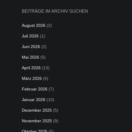
BEITRÄGE IM ARCHIV SUCHEN
August 2026
(2)
Juli 2026
(1)
Juni 2026
(2)
Mai 2026
(5)
April 2026
(13)
März 2026
(6)
Februar 2026
(7)
Januar 2026
(10)
Dezember 2025
(5)
November 2025
(9)
Oktober 2025
(5)