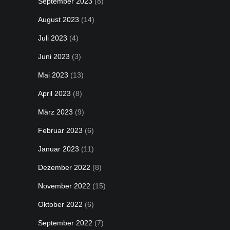
September 2023
(8)
August 2023
(14)
Juli 2023
(4)
Juni 2023
(3)
Mai 2023
(13)
April 2023
(8)
März 2023
(9)
Februar 2023
(6)
Januar 2023
(11)
Dezember 2022
(8)
November 2022
(15)
Oktober 2022
(6)
September 2022
(7)