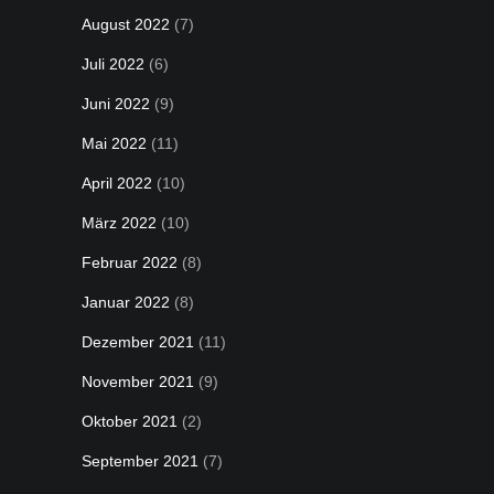
August 2022
(7)
Juli 2022
(6)
Juni 2022
(9)
Mai 2022
(11)
April 2022
(10)
März 2022
(10)
Februar 2022
(8)
Januar 2022
(8)
Dezember 2021
(11)
November 2021
(9)
Oktober 2021
(2)
September 2021
(7)