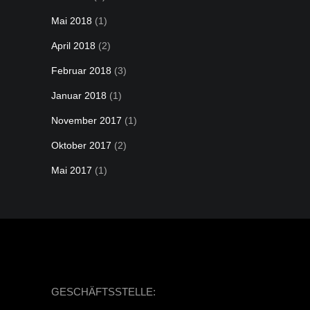
Mai 2018
(1)
April 2018
(2)
Februar 2018
(3)
Januar 2018
(1)
November 2017
(1)
Oktober 2017
(2)
Mai 2017
(1)
GESCHÄFTSSTELLE: