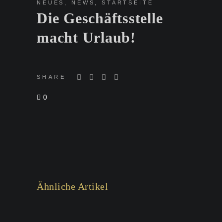
NEUES
,
NEWS
,
STARTSEITE
Die Geschäftsstelle
macht Urlaub!
SHARE
0
Ähnliche Artikel