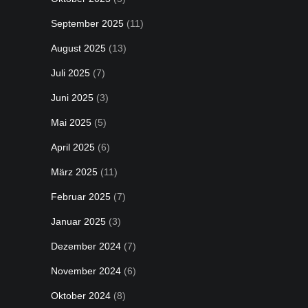
September 2025
(11)
August 2025
(13)
Juli 2025
(7)
Juni 2025
(3)
Mai 2025
(5)
April 2025
(6)
März 2025
(11)
Februar 2025
(7)
Januar 2025
(3)
Dezember 2024
(7)
November 2024
(6)
Oktober 2024
(8)