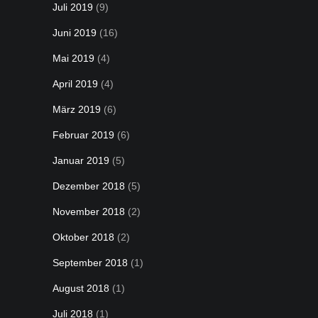
Juli 2019
(9)
Juni 2019
(16)
Mai 2019
(4)
April 2019
(4)
März 2019
(6)
Februar 2019
(6)
Januar 2019
(5)
Dezember 2018
(5)
November 2018
(2)
Oktober 2018
(2)
September 2018
(1)
August 2018
(1)
Juli 2018
(1)