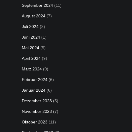
September 2024
(11)
August 2024
(7)
Juli 2024
(3)
Juni 2024
(1)
Mai 2024
(5)
April 2024
(9)
März 2024
(9)
Februar 2024
(6)
Januar 2024
(6)
Dezember 2023
(5)
November 2023
(7)
Oktober 2023
(11)