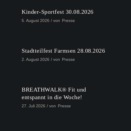
Kinder-Sportfest 30.08.2026
5. August 2026
von
Presse
Stadtteilfest Farmsen 28.08.2026
2. August 2026
von
Presse
BREATHWALK® Fit und
entspannt in die Woche!
27. Juli 2026
von
Presse