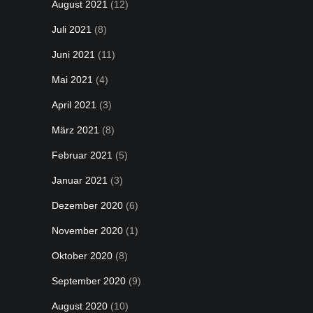
August 2021
(12)
Juli 2021
(8)
Juni 2021
(11)
Mai 2021
(4)
April 2021
(3)
März 2021
(8)
Februar 2021
(5)
Januar 2021
(3)
Dezember 2020
(6)
November 2020
(1)
Oktober 2020
(8)
September 2020
(9)
August 2020
(10)