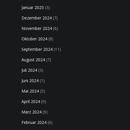
Januar 2025
(3)
Dezember 2024
(7)
November 2024
(6)
Oktober 2024
(8)
September 2024
(11)
August 2024
(7)
Juli 2024
(3)
Juni 2024
(1)
Mai 2024
(5)
April 2024
(9)
März 2024
(9)
Februar 2024
(6)