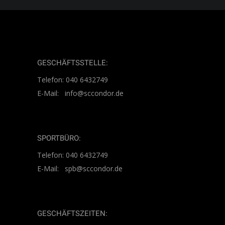
GESCHÄFTSSTELLE:
Telefon: 040 6432749
E-Mail: info@sccondor.de
SPORTBÜRO:
Telefon: 040 6432749
E-Mail: spb@sccondor.de
GESCHÄFTSZEITEN: