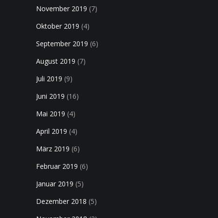
November 2019
(7)
Oktober 2019
(4)
September 2019
(6)
August 2019
(7)
Juli 2019
(9)
Juni 2019
(16)
Mai 2019
(4)
April 2019
(4)
März 2019
(6)
Februar 2019
(6)
Januar 2019
(5)
Dezember 2018
(5)