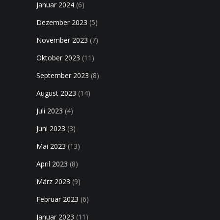
Januar 2024
(6)
Dezember 2023
(5)
November 2023
(7)
Oktober 2023
(11)
September 2023
(8)
August 2023
(14)
Juli 2023
(4)
Juni 2023
(3)
Mai 2023
(13)
April 2023
(8)
März 2023
(9)
Februar 2023
(6)
Januar 2023
(11)