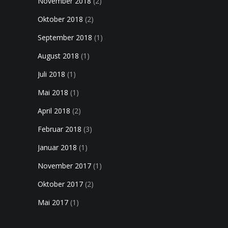
November 2018
(2)
Oktober 2018
(2)
September 2018
(1)
August 2018
(1)
Juli 2018
(1)
Mai 2018
(1)
April 2018
(2)
Februar 2018
(3)
Januar 2018
(1)
November 2017
(1)
Oktober 2017
(2)
Mai 2017
(1)