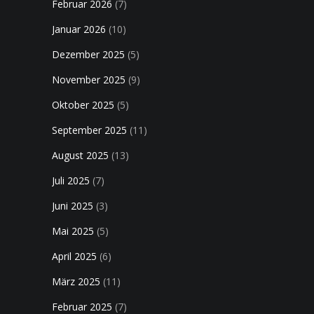
Februar 2026
(7)
Januar 2026
(10)
Dezember 2025
(5)
November 2025
(9)
Oktober 2025
(5)
September 2025
(11)
August 2025
(13)
Juli 2025
(7)
Juni 2025
(3)
Mai 2025
(5)
April 2025
(6)
März 2025
(11)
Februar 2025
(7)