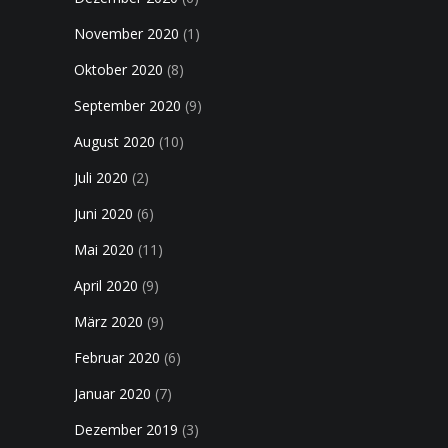
November 2020
(1)
Oktober 2020
(8)
September 2020
(9)
August 2020
(10)
Juli 2020
(2)
Juni 2020
(6)
Mai 2020
(11)
April 2020
(9)
März 2020
(9)
Februar 2020
(6)
Januar 2020
(7)
Dezember 2019
(3)