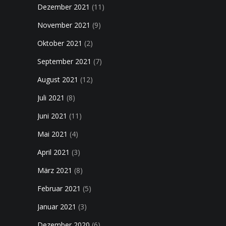
Dezember 2021
(11)
November 2021
(9)
Oktober 2021
(2)
September 2021
(7)
August 2021
(12)
Juli 2021
(8)
Juni 2021
(11)
Mai 2021
(4)
April 2021
(3)
März 2021
(8)
Februar 2021
(5)
Januar 2021
(3)
Dezember 2020
(6)