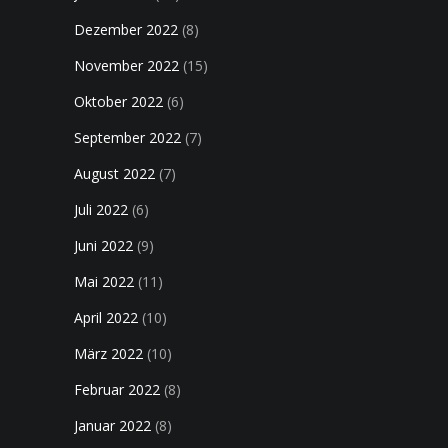
Dezember 2022
(8)
November 2022
(15)
Oktober 2022
(6)
September 2022
(7)
August 2022
(7)
Juli 2022
(6)
Juni 2022
(9)
Mai 2022
(11)
April 2022
(10)
März 2022
(10)
Februar 2022
(8)
Januar 2022
(8)