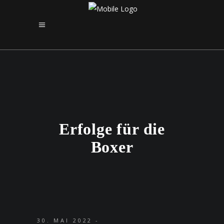
Erfolge für die
Boxer
30. MAI 2022