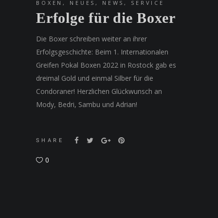
BOXEN
,
NEUES
,
NEWS
,
SERVICE
Erfolge für die Boxer
Die Boxer schreiben weiter an ihrer
Erfolgsgeschichte: Beim 1. Internationalen
Greifen Pokal Boxen 2022
in Rostock gab es
dreimal Gold und einmal Silber für die
Condoraner! Herzlichen Glückwunsch an
Mody, Bedri, Sambu und Adrian!
SHARE
0