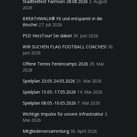
Stadtteilfest Farmsen 28.08.2026
2. August
2026
BREATHWALK® Fit und entspannt in die
Woche!
27. Juli 2026
PSD HerzTour! Sei dabei!
30. Juni 2026
WIR SUCHEN FLAG FOOTBALL COACHES!
30.
Juni 2026
Offene Tennis Feriencamps 2026
29. Mai
2026
Spielplan 23.05-24.05.2026
21. Mai 2026
Spielplan 15.05.-17.05.2026
14. Mai 2026
Spielplan 08.05.-10.05.2026
7. Mai 2026
Wichtige Impulse für unsere Infrastruktur
3.
Mai 2026
Mitgliederversammlung
30. April 2026