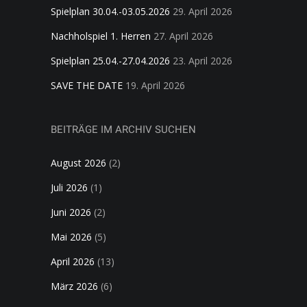
Spielplan 30.04.-03.05.2026
29. April 2026
Nachholspiel 1. Herren
27. April 2026
Spielplan 25.04.-27.04.2026
23. April 2026
SAVE THE DATE
19. April 2026
BEITRÄGE IM ARCHIV SUCHEN
August 2026
(2)
Juli 2026
(1)
Juni 2026
(2)
Mai 2026
(5)
April 2026
(13)
März 2026
(6)