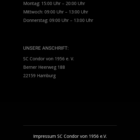
Montag: 15:00 Uhr – 20:00 Uhr
Mittwoch: 09:00 Uhr – 13:00 Uhr
Donnerstag: 09:00 Uhr – 13:00 Uhr
UNSERE ANSCHRIFT:
SC Condor von 1956 e. V.
Berner Heerweg 188
22159 Hamburg
Impressum SC Condor von 1956 e.V.