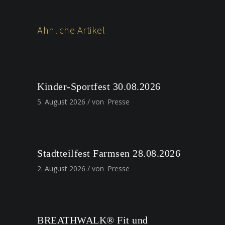
Ähnliche Artikel
Kinder-Sportfest 30.08.2026
5. August 2026
von
Presse
Stadtteilfest Farmsen 28.08.2026
2. August 2026
von
Presse
BREATHWALK® Fit und