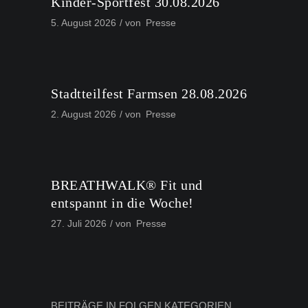
Kinder-Sportfest 30.08.2026
5. August 2026
von
Presse
Stadtteilfest Farmsen 28.08.2026
2. August 2026
von
Presse
BREATHWALK® Fit und
entspannt in die Woche!
27. Juli 2026
von
Presse
BEITRÄGE IN FOLGEN KATEGORIEN