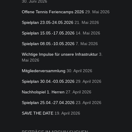
30. Juni 2026
Offene Tennis Feriencamps 2026
29. Mai 2026
Spielplan 23.05-24.05.2026
21. Mai 2026
Spielplan 15.05.-17.05.2026
14. Mai 2026
Spielplan 08.05.-10.05.2026
7. Mai 2026
Wichtige Impulse für unsere Infrastruktur
3.
Mai 2026
Mitgliederversammlung
30. April 2026
Spielplan 30.04.-03.05.2026
29. April 2026
Nachholspiel 1. Herren
27. April 2026
Spielplan 25.04.-27.04.2026
23. April 2026
SAVE THE DATE
19. April 2026