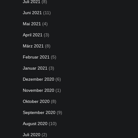
Juli 2021
(8)
Juni 2021
(11)
Mai 2021
(4)
April 2021
(3)
März 2021
(8)
Februar 2021
(5)
Januar 2021
(3)
Dezember 2020
(6)
November 2020
(1)
Oktober 2020
(8)
September 2020
(9)
August 2020
(10)
Juli 2020
(2)