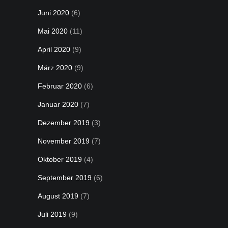
Juni 2020
(6)
Mai 2020
(11)
April 2020
(9)
März 2020
(9)
Februar 2020
(6)
Januar 2020
(7)
Dezember 2019
(3)
November 2019
(7)
Oktober 2019
(4)
September 2019
(6)
August 2019
(7)
Juli 2019
(9)