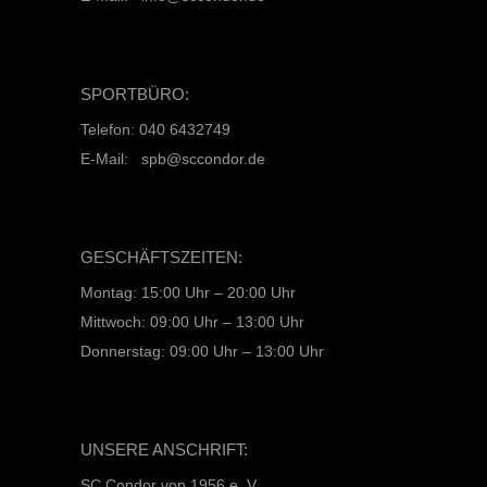
SPORTBÜRO:
Telefon: 040 6432749
E-Mail: spb@sccondor.de
GESCHÄFTSZEITEN:
Montag: 15:00 Uhr – 20:00 Uhr
Mittwoch: 09:00 Uhr – 13:00 Uhr
Donnerstag: 09:00 Uhr – 13:00 Uhr
UNSERE ANSCHRIFT:
SC Condor von 1956 e. V.