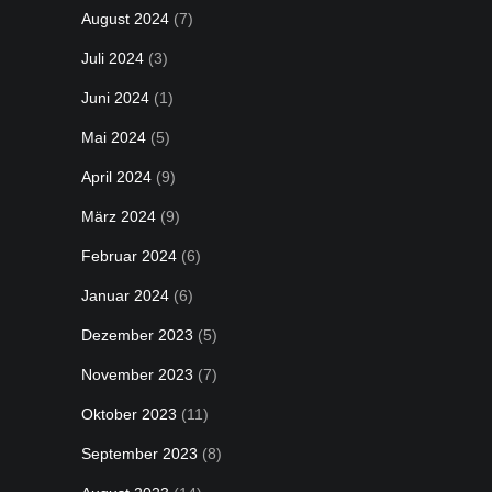
August 2024
(7)
Juli 2024
(3)
Juni 2024
(1)
Mai 2024
(5)
April 2024
(9)
März 2024
(9)
Februar 2024
(6)
Januar 2024
(6)
Dezember 2023
(5)
November 2023
(7)
Oktober 2023
(11)
September 2023
(8)