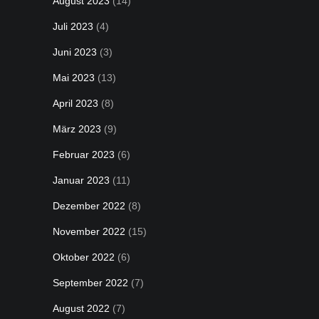
August 2023
(14)
Juli 2023
(4)
Juni 2023
(3)
Mai 2023
(13)
April 2023
(8)
März 2023
(9)
Februar 2023
(6)
Januar 2023
(11)
Dezember 2022
(8)
November 2022
(15)
Oktober 2022
(6)
September 2022
(7)
August 2022
(7)