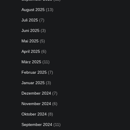
August 2025
(13)
Juli 2025
(7)
Juni 2025
(3)
Mai 2025
(5)
April 2025
(6)
März 2025
(11)
Februar 2025
(7)
Januar 2025
(3)
Dezember 2024
(7)
November 2024
(6)
Oktober 2024
(8)
September 2024
(11)