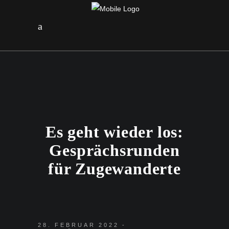
Es geht wieder los:
Gesprächsrunden
für Zugewanderte
28. FEBRUAR 2022