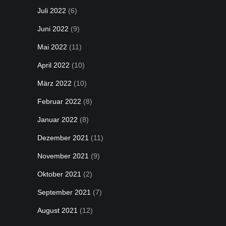
Juli 2022
(6)
Juni 2022
(9)
Mai 2022
(11)
April 2022
(10)
März 2022
(10)
Februar 2022
(8)
Januar 2022
(8)
Dezember 2021
(11)
November 2021
(9)
Oktober 2021
(2)
September 2021
(7)
August 2021
(12)