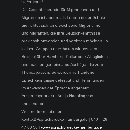
sie/er kann!
Die Gesprächsrunde für Migrantinnen und
Migranten ist anders als Lernen in der Schule.
Sie richtet sich an erwachsene Migrantinnen
und Migranten, die ihre Deutschkenntnisse
praxisnah anwenden und vertiefen möchten. In
kleinen Gruppen unterhalten wir uns zum
Beispiel über Hamburg, Kultur oder Alltägliches
und machen gemeinsame Ausflüge, die zum
Thema passen. So werden vorhandene
Sprachkenntnisse gefestigt und Hemmungen
im Anwenden der Sprache abgebaut.
Ansprechpartnerin: Annja Haehling von
Lanzenauer.
Weitere Informationen:
kontakt@sprachbrücke-hamburg.de | 040 – 28
47 89 98 |
www.sprachbruecke-hamburg.de