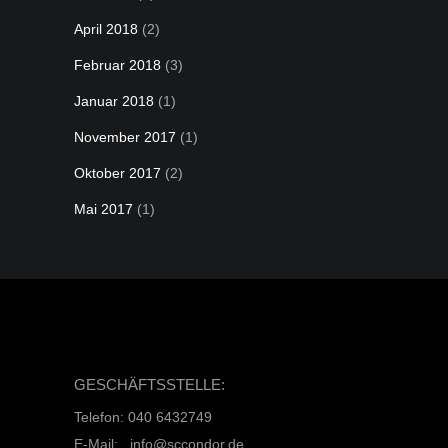
April 2018
(2)
Februar 2018
(3)
Januar 2018
(1)
November 2017
(1)
Oktober 2017
(2)
Mai 2017
(1)
GESCHÄFTSSTELLE:
Telefon: 040 6432749
E-Mail: info@sccondor.de