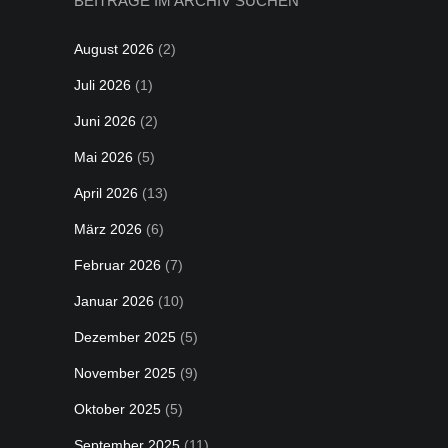
BEITRÄGE IM ARCHIV SUCHEN
August 2026
(2)
Juli 2026
(1)
Juni 2026
(2)
Mai 2026
(5)
April 2026
(13)
März 2026
(6)
Februar 2026
(7)
Januar 2026
(10)
Dezember 2025
(5)
November 2025
(9)
Oktober 2025
(5)
September 2025
(11)