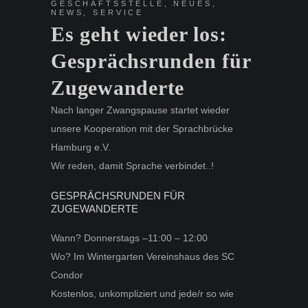
GESCHÄFTSSTELLE
,
NEUES
,
NEWS
,
SERVICE
Es geht wieder los:
Gesprächsrunden für
Zugewanderte
Nach langer Zwangspause startet wieder
unsere Kooperation mit der Sprachbrücke
Hamburg e.V.
Wir reden, damit Sprache verbindet..!
GESPRÄCHSRUNDEN FÜR
ZUGEWANDERTE
Wann? Donnerstags –11:00 – 12:00
Wo? Im Wintergarten Vereinshaus des SC
Condor
Kostenlos, unkompliziert und jede/r so wie