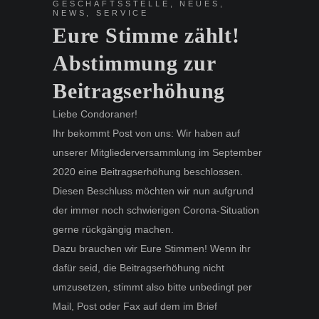
GESCHÄFTSSTELLE
,
NEUES
,
NEWS
,
SERVICE
Eure Stimme zählt!
Abstimmung zur
Beitragserhöhung
Liebe Condoraner!
Ihr bekommt Post von uns: Wir haben auf
unserer Mitgliederversammlung im September
2020 eine Beitragserhöhung beschlossen.
Diesen Beschluss möchten wir nun aufgrund
der immer noch schwierigen Corona-Situation
gerne rückgängig machen.
Dazu brauchen wir Eure Stimmen! Wenn ihr
dafür seid, die Beitragserhöhung nicht
umzusetzen, stimmt also bitte unbedingt per
Mail, Post oder Fax auf dem im Brief