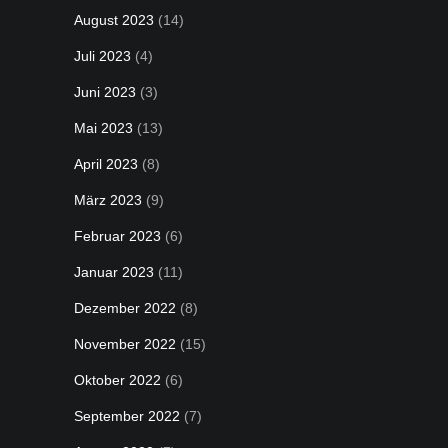
August 2023
(14)
Juli 2023
(4)
Juni 2023
(3)
Mai 2023
(13)
April 2023
(8)
März 2023
(9)
Februar 2023
(6)
Januar 2023
(11)
Dezember 2022
(8)
November 2022
(15)
Oktober 2022
(6)
September 2022
(7)