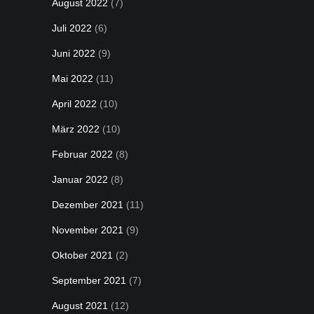
August 2022
(7)
Juli 2022
(6)
Juni 2022
(9)
Mai 2022
(11)
April 2022
(10)
März 2022
(10)
Februar 2022
(8)
Januar 2022
(8)
Dezember 2021
(11)
November 2021
(9)
Oktober 2021
(2)
September 2021
(7)
August 2021
(12)