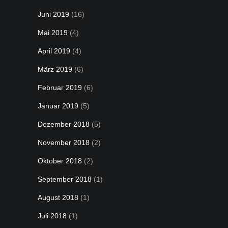
Juni 2019
(16)
Mai 2019
(4)
April 2019
(4)
März 2019
(6)
Februar 2019
(6)
Januar 2019
(5)
Dezember 2018
(5)
November 2018
(2)
Oktober 2018
(2)
September 2018
(1)
August 2018
(1)
Juli 2018
(1)