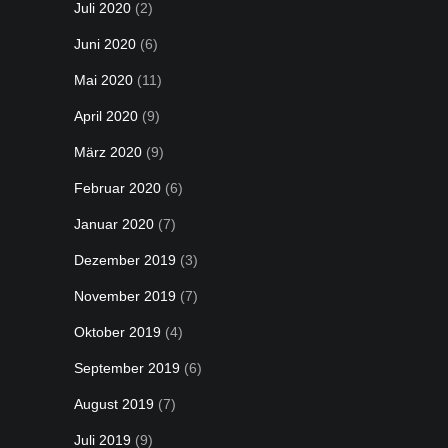
Juli 2020
(2)
Juni 2020
(6)
Mai 2020
(11)
April 2020
(9)
März 2020
(9)
Februar 2020
(6)
Januar 2020
(7)
Dezember 2019
(3)
November 2019
(7)
Oktober 2019
(4)
September 2019
(6)
August 2019
(7)
Juli 2019
(9)