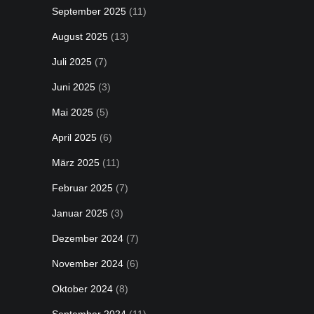
September 2025
(11)
August 2025
(13)
Juli 2025
(7)
Juni 2025
(3)
Mai 2025
(5)
April 2025
(6)
März 2025
(11)
Februar 2025
(7)
Januar 2025
(3)
Dezember 2024
(7)
November 2024
(6)
Oktober 2024
(8)