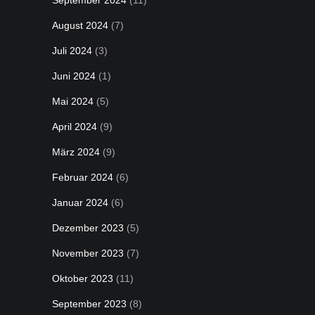
September 2024
(11)
August 2024
(7)
Juli 2024
(3)
Juni 2024
(1)
Mai 2024
(5)
April 2024
(9)
März 2024
(9)
Februar 2024
(6)
Januar 2024
(6)
Dezember 2023
(5)
November 2023
(7)
Oktober 2023
(11)
September 2023
(8)