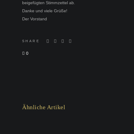
beigefügten Stimmzettel ab.
Danke und viele Grüße!
Der Vorstand
SHARE
0
Ähnliche Artikel