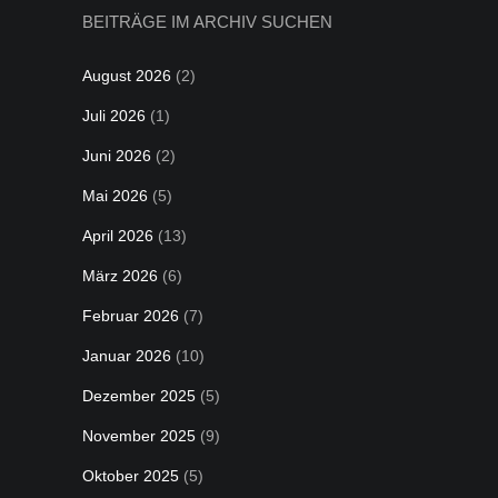
BEITRÄGE IM ARCHIV SUCHEN
August 2026
(2)
Juli 2026
(1)
Juni 2026
(2)
Mai 2026
(5)
April 2026
(13)
März 2026
(6)
Februar 2026
(7)
Januar 2026
(10)
Dezember 2025
(5)
November 2025
(9)
Oktober 2025
(5)