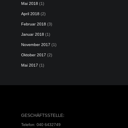
Mai 2018
(1)
April 2018
(2)
Februar 2018
(3)
Januar 2018
(1)
November 2017
(1)
Oktober 2017
(2)
Mai 2017
(1)
GESCHÄFTSSTELLE:
Telefon: 040 6432749