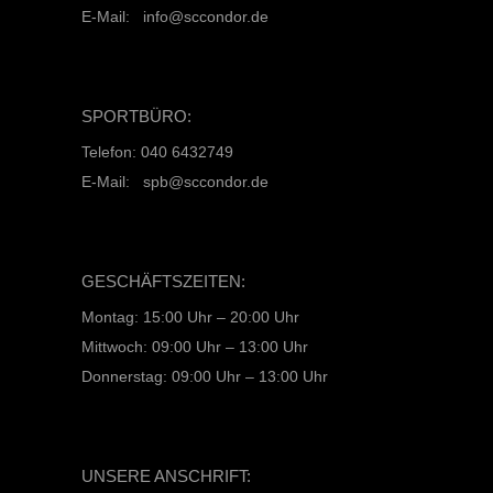
E-Mail: info@sccondor.de
SPORTBÜRO:
Telefon: 040 6432749
E-Mail: spb@sccondor.de
GESCHÄFTSZEITEN:
Montag: 15:00 Uhr – 20:00 Uhr
Mittwoch: 09:00 Uhr – 13:00 Uhr
Donnerstag: 09:00 Uhr – 13:00 Uhr
UNSERE ANSCHRIFT: