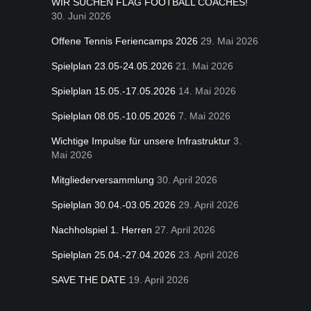
WIR SUCHEN FLAG FOOTBALL COACHES!
30. Juni 2026
Offene Tennis Feriencamps 2026
29. Mai 2026
Spielplan 23.05-24.05.2026
21. Mai 2026
Spielplan 15.05.-17.05.2026
14. Mai 2026
Spielplan 08.05.-10.05.2026
7. Mai 2026
Wichtige Impulse für unsere Infrastruktur
3.
Mai 2026
Mitgliederversammlung
30. April 2026
Spielplan 30.04.-03.05.2026
29. April 2026
Nachholspiel 1. Herren
27. April 2026
Spielplan 25.04.-27.04.2026
23. April 2026
SAVE THE DATE
19. April 2026