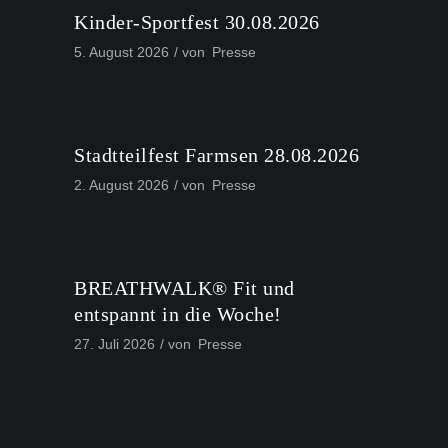
Kinder-Sportfest 30.08.2026
5. August 2026
von
Presse
Stadtteilfest Farmsen 28.08.2026
2. August 2026
von
Presse
BREATHWALK® Fit und
entspannt in die Woche!
27. Juli 2026
von
Presse