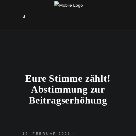
Eure Stimme zählt!
Abstimmung zur
Beitragserhöhung
19. FEBRUAR 2021