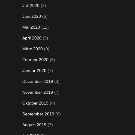
Juli 2020
(2)
Juni 2020
(6)
Mai 2020
(11)
April 2020
(9)
März 2020
(9)
Februar 2020
(6)
Januar 2020
(7)
Dezember 2019
(3)
November 2019
(7)
Oktober 2019
(4)
September 2019
(6)
August 2019
(7)