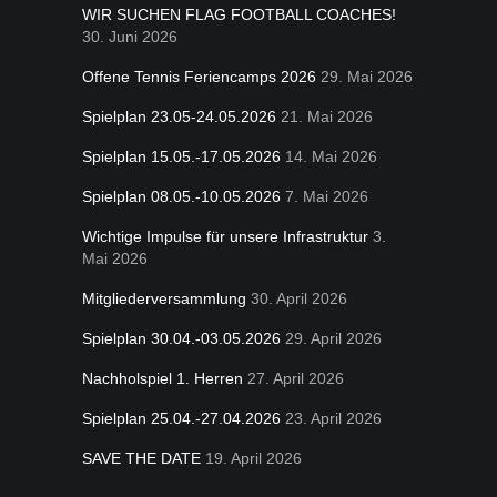
WIR SUCHEN FLAG FOOTBALL COACHES!
30. Juni 2026
Offene Tennis Feriencamps 2026
29. Mai 2026
Spielplan 23.05-24.05.2026
21. Mai 2026
Spielplan 15.05.-17.05.2026
14. Mai 2026
Spielplan 08.05.-10.05.2026
7. Mai 2026
Wichtige Impulse für unsere Infrastruktur
3.
Mai 2026
Mitgliederversammlung
30. April 2026
Spielplan 30.04.-03.05.2026
29. April 2026
Nachholspiel 1. Herren
27. April 2026
Spielplan 25.04.-27.04.2026
23. April 2026
SAVE THE DATE
19. April 2026