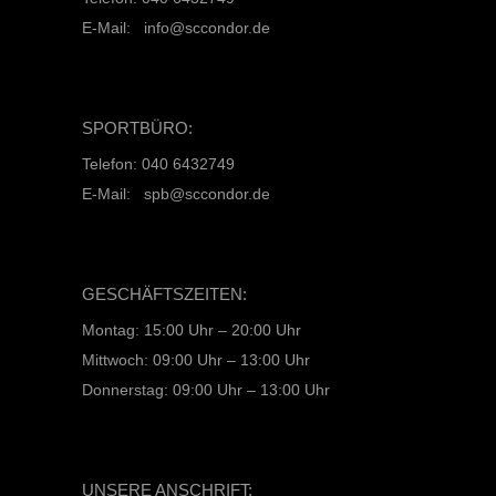
E-Mail: info@sccondor.de
SPORTBÜRO:
Telefon: 040 6432749
E-Mail: spb@sccondor.de
GESCHÄFTSZEITEN:
Montag: 15:00 Uhr – 20:00 Uhr
Mittwoch: 09:00 Uhr – 13:00 Uhr
Donnerstag: 09:00 Uhr – 13:00 Uhr
UNSERE ANSCHRIFT: