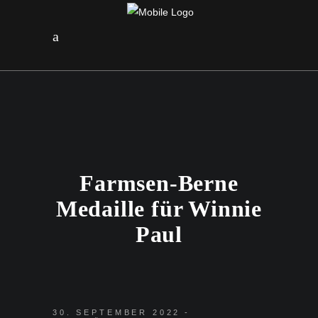
Farmsen-Berne
Medaille für Winnie
Paul
30. SEPTEMBER 2022