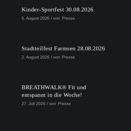
Kinder-Sportfest 30.08.2026
5. August 2026
von
Presse
Stadtteilfest Farmsen 28.08.2026
2. August 2026
von
Presse
BREATHWALK® Fit und
entspannt in die Woche!
27. Juli 2026
von
Presse