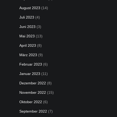
August 2023
(14)
Juli 2023
(4)
Juni 2023
(3)
Mai 2023
(13)
April 2023
(8)
März 2023
(9)
Februar 2023
(6)
Januar 2023
(11)
Dezember 2022
(8)
November 2022
(15)
Oktober 2022
(6)
September 2022
(7)