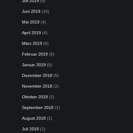
Juli 2019
(9)
Juni 2019
(16)
Mai 2019
(4)
April 2019
(4)
März 2019
(6)
Februar 2019
(6)
Januar 2019
(5)
Dezember 2018
(5)
November 2018
(2)
Oktober 2018
(2)
September 2018
(1)
August 2018
(1)
Juli 2018
(1)