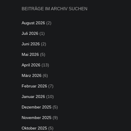
BEITRÄGE IM ARCHIV SUCHEN
August 2026
(2)
Juli 2026
(1)
Juni 2026
(2)
Mai 2026
(5)
April 2026
(13)
März 2026
(6)
Februar 2026
(7)
Januar 2026
(10)
Dezember 2025
(5)
November 2025
(9)
Oktober 2025
(5)