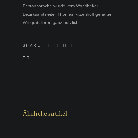
Festansprache wurde vom Wandbeker
Bezirksamtsleiter Thomas Ritzenhoff gehalten.
Wir gratulieren ganz herzlich!
SHARE
0
Ähnliche Artikel