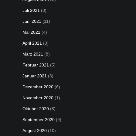
Juli 2021
(8)
Juni 2021
(11)
Mai 2021
(4)
April 2021
(3)
März 2021
(8)
Februar 2021
(5)
Januar 2021
(3)
Dezember 2020
(6)
November 2020
(1)
Oktober 2020
(8)
September 2020
(9)
August 2020
(10)