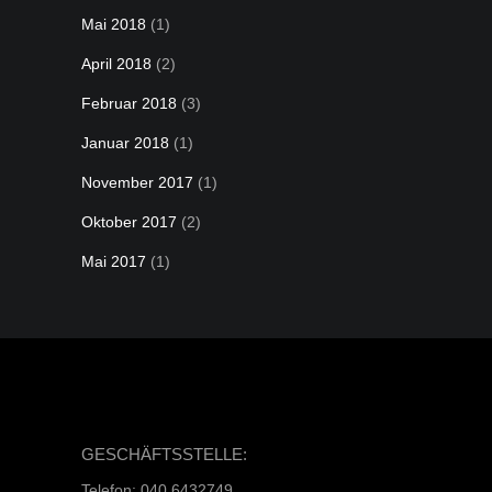
Mai 2018
(1)
April 2018
(2)
Februar 2018
(3)
Januar 2018
(1)
November 2017
(1)
Oktober 2017
(2)
Mai 2017
(1)
GESCHÄFTSSTELLE:
Telefon: 040 6432749