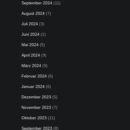
September 2024
(11)
August 2024
(7)
Juli 2024
(3)
Juni 2024
(1)
Mai 2024
(5)
April 2024
(9)
März 2024
(9)
Februar 2024
(6)
Januar 2024
(6)
Dezember 2023
(5)
November 2023
(7)
Oktober 2023
(11)
September 2023
(8)