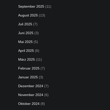
September 2025
(11)
August 2025
(13)
Juli 2025
(7)
Juni 2025
(3)
Mai 2025
(5)
April 2025
(6)
März 2025
(11)
Februar 2025
(7)
Januar 2025
(3)
Dezember 2024
(7)
November 2024
(6)
Oktober 2024
(8)