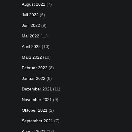
August 2022
(7)
Juli 2022
(6)
Juni 2022
(9)
Mai 2022
(11)
April 2022
(10)
März 2022
(10)
Februar 2022
(8)
Januar 2022
(8)
Dezember 2021
(11)
November 2021
(9)
Oktober 2021
(2)
September 2021
(7)
August 2021
(12)